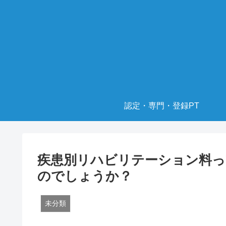
認定・専門・登録PT
疾患別リハビリテーション料っ
のでしょうか？
未分類