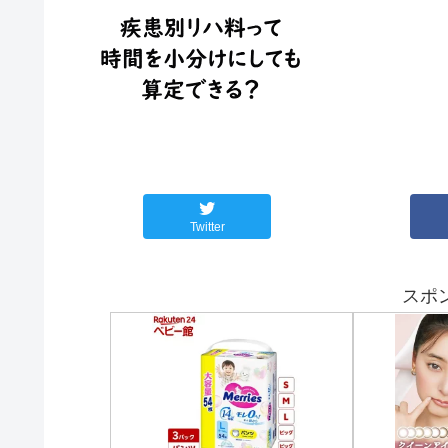
Twitter
スポ