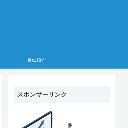
自己紹介
スポンサーリンク