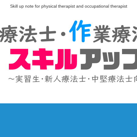
Skill up note for physical therapist and occupational therapist