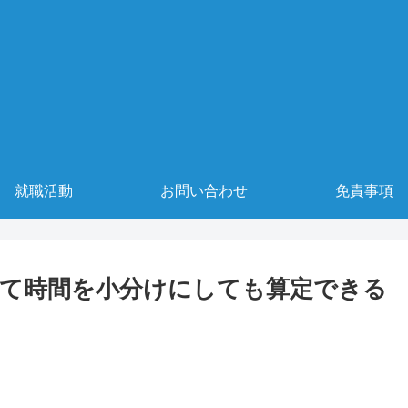
就職活動
お問い合わせ
免責事項
て時間を小分けにしても算定できる