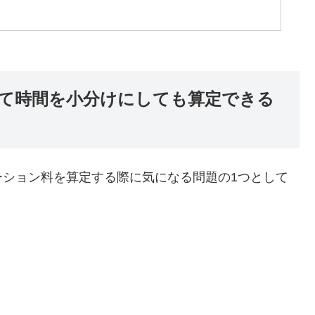
て時間を小分けにしても算定できる
ーション料を算定する際に気になる問題の1つとして