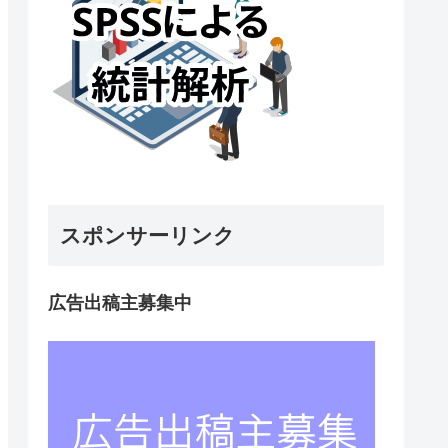
スポンサーリンク
広告出稿主募集中