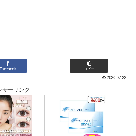
Facebook
コピー
2020.07.22
ンサーリンク