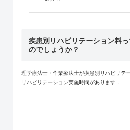
疾患別リハビリテーション料っ
のでしょうか？
理学療法士・作業療法士が疾患別リハビリテ
リハビリテーション実施時間があります．