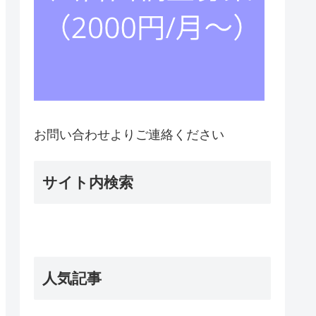
お問い合わせよりご連絡ください
サイト内検索
人気記事