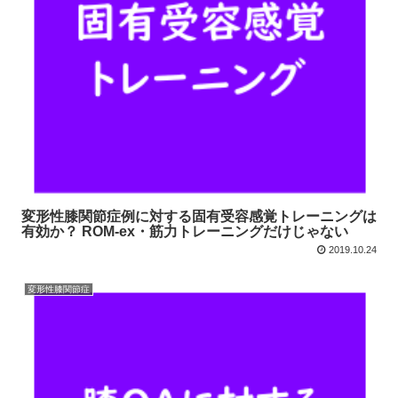
変形性膝関節症例に対する固有受容感覚トレーニングは
有効か？ ROM-ex・筋力トレーニングだけじゃない
2019.10.24
変形性膝関節症