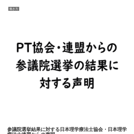
働き方
参議院選挙結果に対する日本理学療法士協会・日本理学