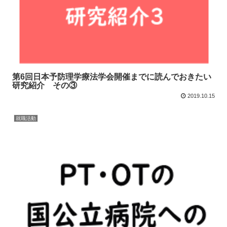
第6回日本予防理学療法学会開催までに読んでおきたい
研究紹介 その③
2019.10.15
就職活動