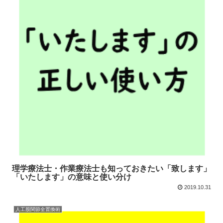
理学療法士・作業療法士も知っておきたい「致します」
「いたします」の意味と使い分け
2019.10.31
人工股関節全置換術