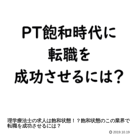
理学療法士の求人は飽和状態！？飽和状態のこの業界で
転職を成功させるには？
2019.10.19