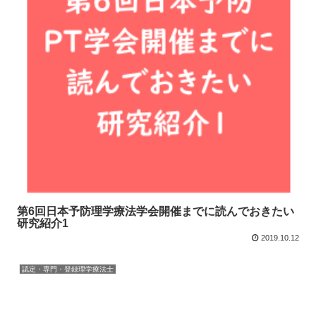
第6回日本予防理学療法学会開催までに読んでおきたい
研究紹介1
2019.10.12
認定・専門・登録理学療法士