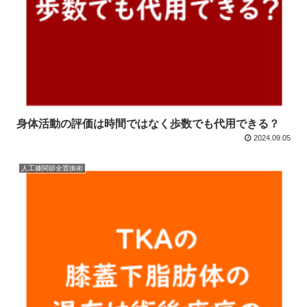
身体活動の評価は時間ではなく歩数でも代用できる？
2024.09.05
人工膝関節全置換術