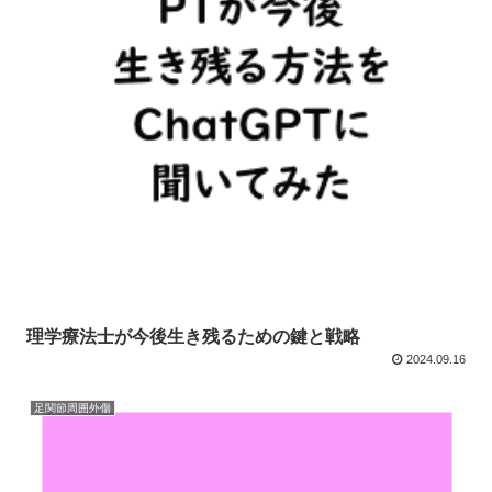
理学療法士が今後生き残るための鍵と戦略
2024.09.16
足関節周囲外傷