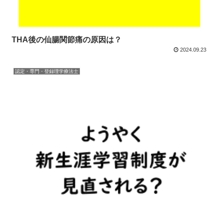
THA後の仙腸関節痛の原因は？
2024.09.23
認定・専門・登録理学療法士