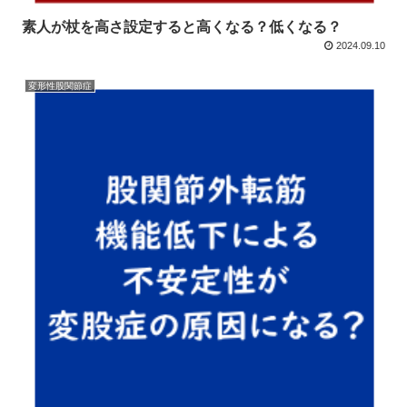
素人が杖を高さ設定すると高くなる？低くなる？
2024.09.10
変形性股関節症