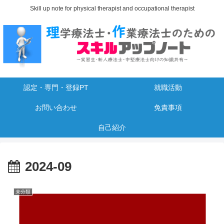
Skill up note for physical therapist and occupational therapist
認定・専門・登録PT
就職活動
お問い合わせ
免責事項
自己紹介
2024-09
未分類