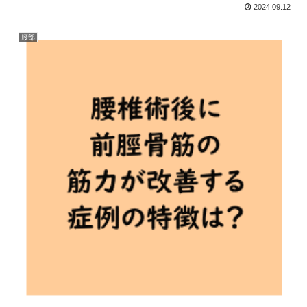
2024.09.12
腰部