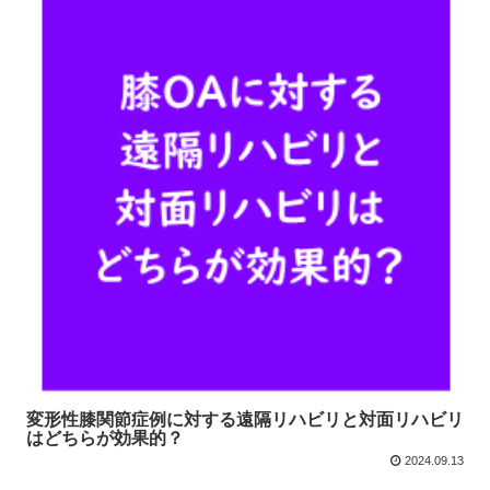
変形性膝関節症例に対する遠隔リハビリと対面リハビリ
はどちらが効果的？
2024.09.13