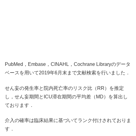
PubMed，Embase，CINAHL，Cochrane Libraryのデータ
ベースを用いて2019年6月末まで文献検索を行いました．
せん妄の発生率と院内死亡率のリスク比（RR）を推定
し，せん妄期間とICU滞在期間の平均差（MD）を算出し
ております．
介入の確率は臨床結果に基づいてランク付けされておりま
す．