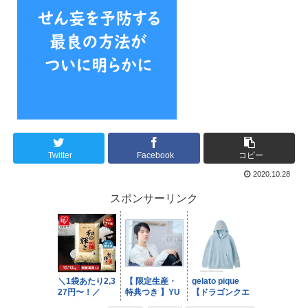
Twitter
Facebook
コピー
2020.10.28
スポンサーリンク