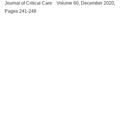
Journal of Critical Care Volume 60, December 2020,
Pages 241-248