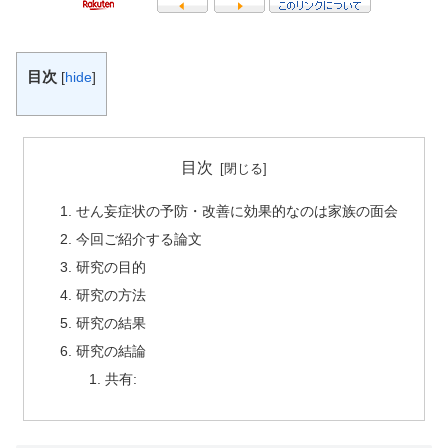
目次
[
hide
]
目次
せん妄症状の予防・改善に効果的なのは家族の面会
今回ご紹介する論文
研究の目的
研究の方法
研究の結果
研究の結論
共有: