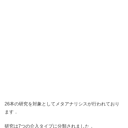
26本の研究を対象としてメタアナリシスが行われており
ます．
研究は7つの介入タイプに分類されました．