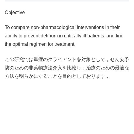
Objective
To compare non-pharmacological interventions in their
ability to prevent delirium in critically ill patients, and find
the optimal regimen for treatment.
この研究では重症のクライアントを対象として，せん妄予
防のための非薬物療法介入を比較し，治療のための最適な
方法を明らかにすることを目的としております．