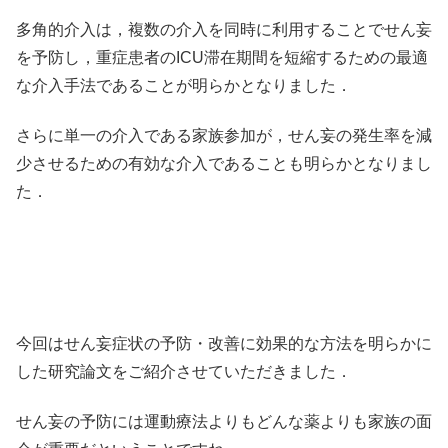
多角的介入は，複数の介入を同時に利用することでせん妄
を予防し，重症患者のICU滞在期間を短縮するための最適
な介入手法であることが明らかとなりました．
さらに単一の介入である家族参加が，せん妄の発生率を減
少させるための有効な介入であることも明らかとなりまし
た．
今回はせん妄症状の予防・改善に効果的な方法を明らかに
した研究論文をご紹介させていただきました．
せん妄の予防には運動療法よりもどんな薬よりも家族の面