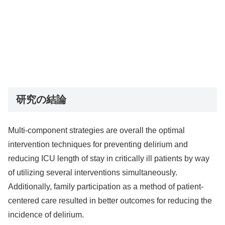
研究の結論
Multi-component strategies are overall the optimal
intervention techniques for preventing delirium and
reducing ICU length of stay in critically ill patients by way
of utilizing several interventions simultaneously.
Additionally, family participation as a method of patient-
centered care resulted in better outcomes for reducing the
incidence of delirium.