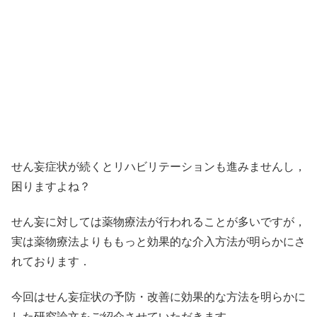
せん妄症状が続くとリハビリテーションも進みませんし，
困りますよね？
せん妄に対しては薬物療法が行われることが多いですが，
実は薬物療法よりももっと効果的な介入方法が明らかにさ
れております．
今回はせん妄症状の予防・改善に効果的な方法を明らかに
した研究論文をご紹介させていただきます．