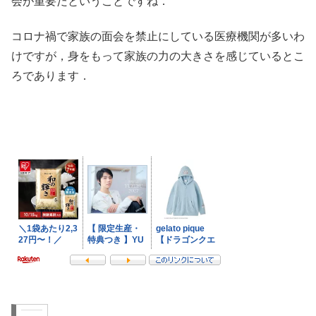
会が重要だということですね．
コロナ禍で家族の面会を禁止にしている医療機関が多いわ
けですが，身をもって家族の力の大きさを感じているとこ
ろであります．