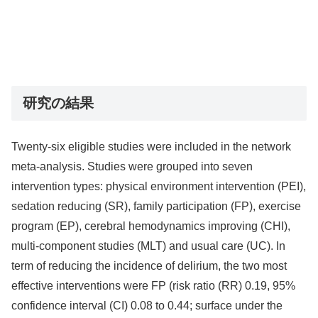
研究の結果
Twenty-six eligible studies were included in the network
meta-analysis. Studies were grouped into seven
intervention types: physical environment intervention (PEI),
sedation reducing (SR), family participation (FP), exercise
program (EP), cerebral hemodynamics improving (CHI),
multi-component studies (MLT) and usual care (UC). In
term of reducing the incidence of delirium, the two most
effective interventions were FP (risk ratio (RR) 0.19, 95%
confidence interval (CI) 0.08 to 0.44; surface under the