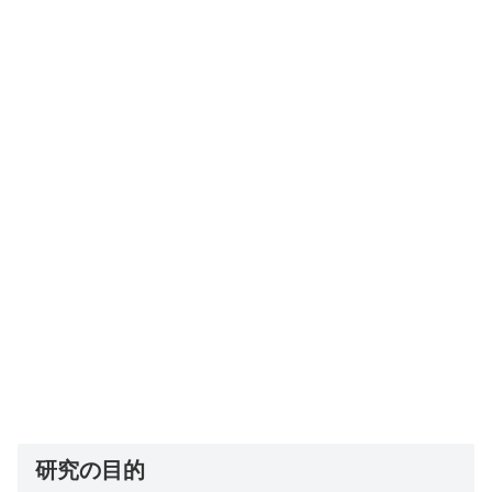
研究の目的