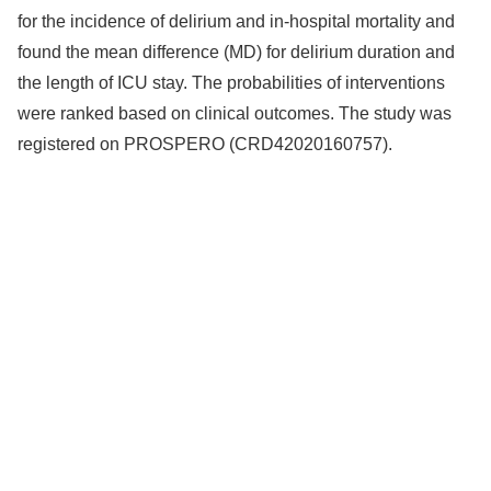
for the incidence of delirium and in-hospital mortality and
found the mean difference (MD) for delirium duration and
the length of ICU stay. The probabilities of interventions
were ranked based on clinical outcomes. The study was
registered on PROSPERO (CRD42020160757).