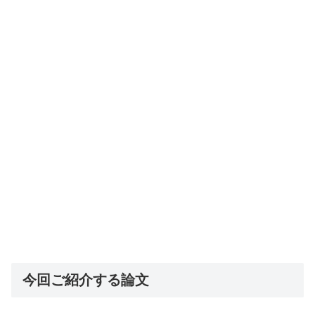
今回ご紹介する論文