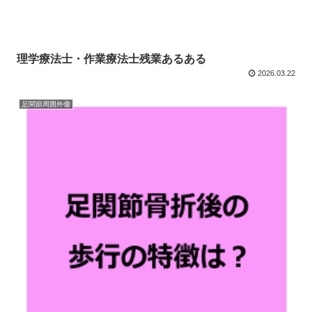
理学療法士・作業療法士残業あるある
2026.03.22
足関節周囲外傷