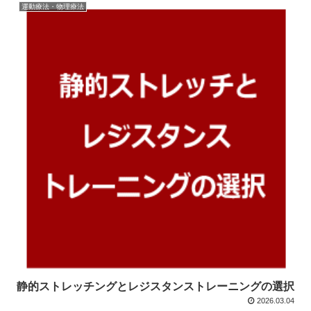
運動療法・物理療法
静的ストレッチングとレジスタンストレーニングの選択
2026.03.04