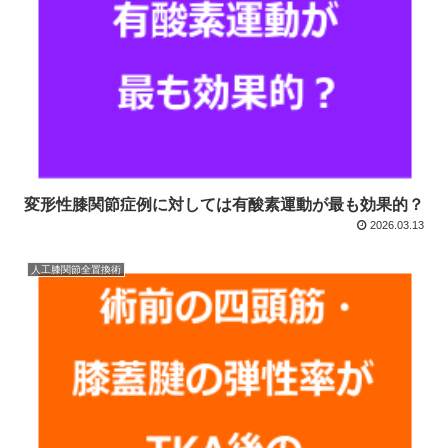
変形性膝関節症例に対しては有酸素運動が最も効果的？
2026.03.13
人工膝関節全置換術