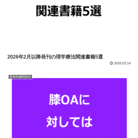
2026年2月以降発刊の理学療法関連書籍5選
2026.03.14
変形性膝関節症