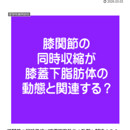
2026.03.03
変形性膝関節症