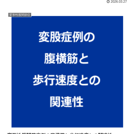
2026.03.27
変形性股関節症