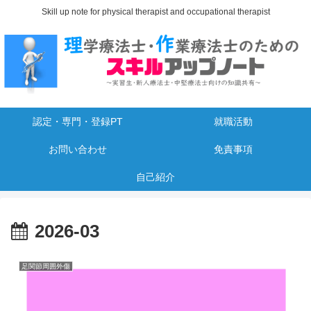
Skill up note for physical therapist and occupational therapist
認定・専門・登録PT
就職活動
お問い合わせ
免責事項
自己紹介
2026-03
足関節周囲外傷