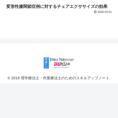
変形性膝関節症例に対するチェアエクササイズの効果
2026.03.01
© 2018 理学療法士・作業療法士のためのスキルアップノート.