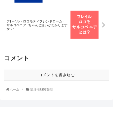
フレイル・ロコモティブシンドローム・
サルコペニア~ちゃんと違いがわかります
か？~
コメント
コメントを書き込む
ホーム
変形性股関節症