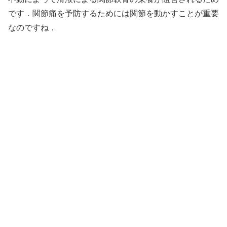
です．関節痛を予防するためには関節を動かすことが重要
なのですね．