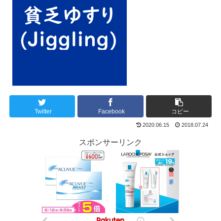
Twitter
Facebook
コピー
2020.06.15
2018.07.24
スポンサーリンク