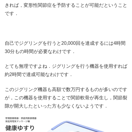
きれば，変形性関節症を予防することが可能だということ
です．
自己でジグリングを行うと20,000回を達成するには4時間
30分もの時間が必要なわけです．
とても無理ですよね．ジグリングを行う機器を使用すれば
約2時間で達成可能なわけです．
このジグリング機器も高額で数万円するものが多いのです
が，この機器を使用することで関節軟骨が再生し，関節裂
隙が開大したといった方も少なくないようです．