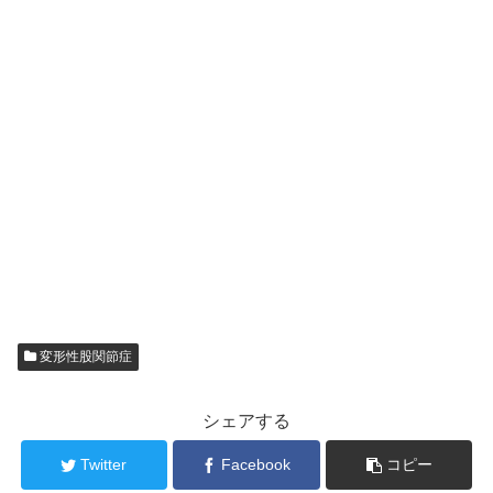
変形性股関節症
シェアする
Twitter
Facebook
コピー