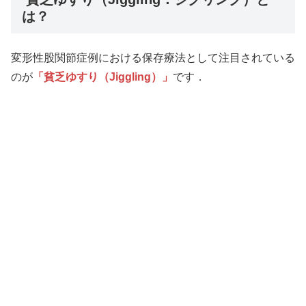
は？
変形性股関節症例における保存療法として注目されている
のが
「貧乏ゆすり（Jiggling）」
です．