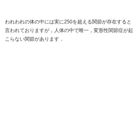
われわれの体の中には実に250を超える関節が存在すると
言われておりますが，人体の中で唯一，変形性関節症が起
こらない関節があります．