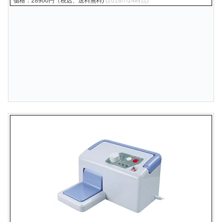
価格：28900円（税込、送料無料)
(2018/7/24時点)