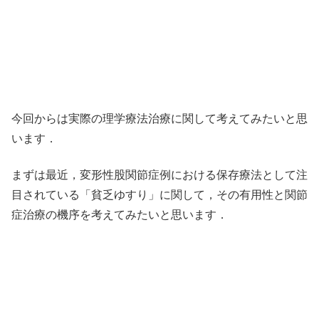
今回からは実際の理学療法治療に関して考えてみたいと思
います．
まずは最近，変形性股関節症例における保存療法として注
目されている「貧乏ゆすり」に関して，その有用性と関節
症治療の機序を考えてみたいと思います．