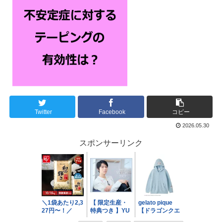
Twitter
Facebook
コピー
2026.05.30
スポンサーリンク