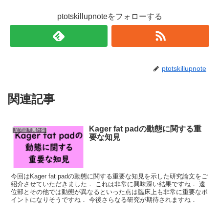
ptotskillupnoteをフォローする
ptotskillupnote
関連記事
Kager fat padの動態に関する重
足関節周囲外傷
要な知見
今回はKager fat padの動態に関する重要な知見を示した研究論文をご
紹介させていただきました． これは非常に興味深い結果ですね． 遠
位部とその他では動態が異なるといった点は臨床上も非常に重要なポ
イントになりそうですね． 今後さらなる研究が期待されますね．