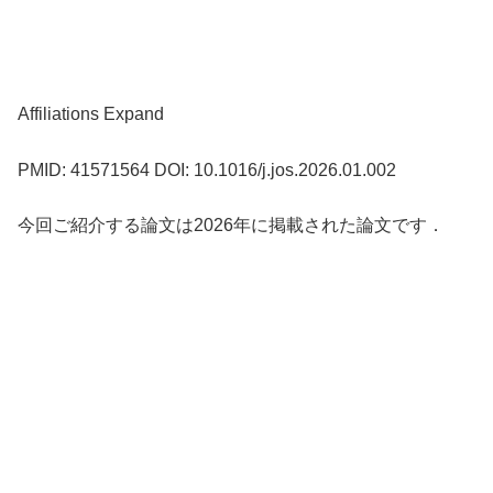
Affiliations Expand
PMID: 41571564 DOI: 10.1016/j.jos.2026.01.002
今回ご紹介する論文は2026年に掲載された論文です．