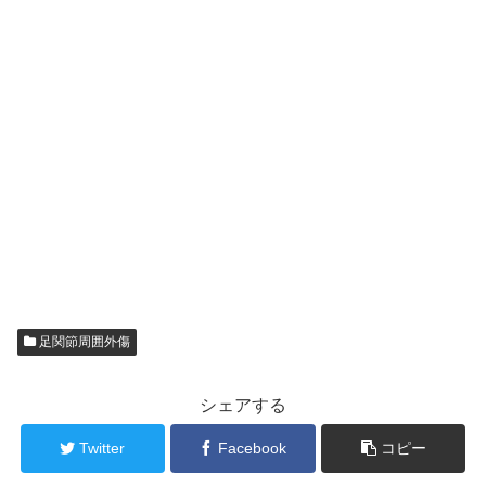
足関節周囲外傷
シェアする
Twitter
Facebook
コピー