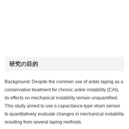
研究の目的
Background: Despite the common use of ankle taping as a
conservative treatment for chronic ankle instability (CAI),
its effects on mechanical instability remain unquantified.
This study aimed to use a capacitance-type strain sensor
to quantitatively evaluate changes in mechanical instability
resulting from several taping methods.