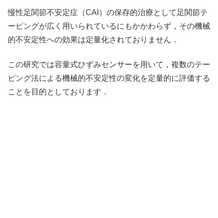
慢性足関節不安定症（CAI）の保存的治療として足関節テ
ーピングが広く用いられているにもかかわらず，その機械
的不安定性への効果は定量化されておりません．
この研究では容量式ひずみセンサーを用いて，複数のテー
ピング法による機械的不安定性の変化を定量的に評価する
ことを目的としております．