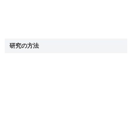
研究の方法