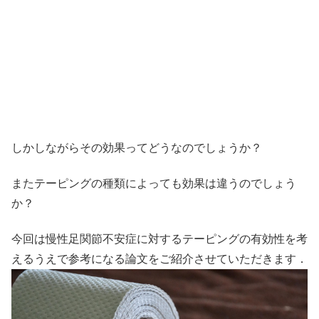
しかしながらその効果ってどうなのでしょうか？
またテーピングの種類によっても効果は違うのでしょう
か？
今回は慢性足関節不安症に対するテーピングの有効性を考
えるうえで参考になる論文をご紹介させていただきます．