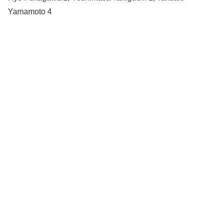
Yamamoto 4