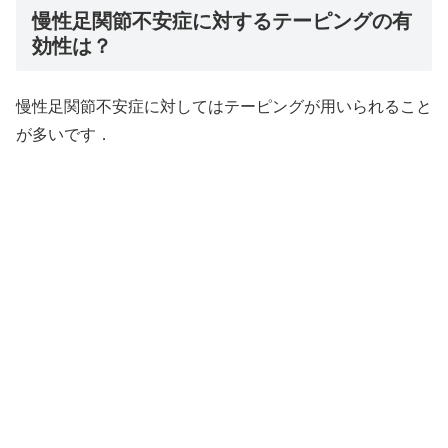
慢性足関節不安症に対するテーピングの有
効性は？
慢性足関節不安症に対してはテーピングが用いられること
が多いです．