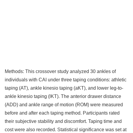
Methods: This crossover study analyzed 30 ankles of
individuals with CAI under three taping conditions: athletic
taping (AT), ankle kinesio taping (aKT), and lower leg-to-
ankle kinesio taping (lKT). The anterior drawer distance
(ADD) and ankle range of motion (ROM) were measured
before and after each taping method. Participants rated
their subjective stability and discomfort. Taping time and
cost were also recorded. Statistical significance was set at