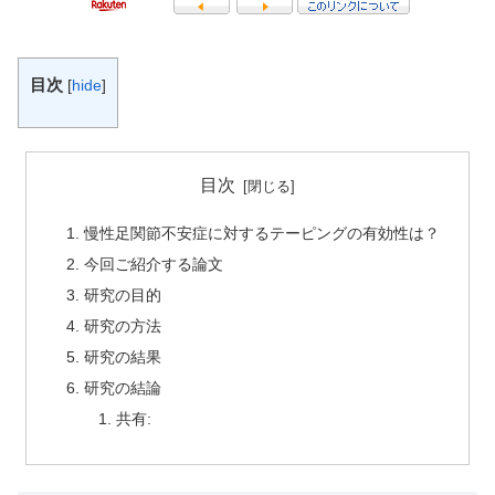
目次
[
hide
]
目次
慢性足関節不安症に対するテーピングの有効性は？
今回ご紹介する論文
研究の目的
研究の方法
研究の結果
研究の結論
共有: