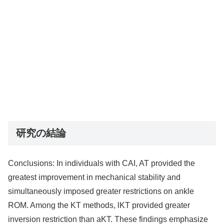
研究の結論
Conclusions: In individuals with CAI, AT provided the
greatest improvement in mechanical stability and
simultaneously imposed greater restrictions on ankle
ROM. Among the KT methods, lKT provided greater
inversion restriction than aKT. These findings emphasize