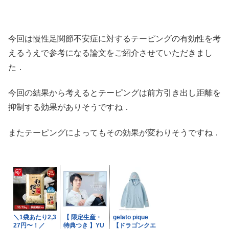
今回は慢性足関節不安症に対するテーピングの有効性を考
えるうえで参考になる論文をご紹介させていただきまし
た．
今回の結果から考えるとテーピングは前方引き出し距離を
抑制する効果がありそうですね．
またテーピングによってもその効果が変わりそうですね．