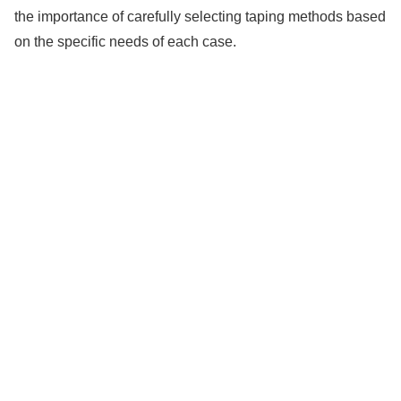
the importance of carefully selecting taping methods based
on the specific needs of each case.