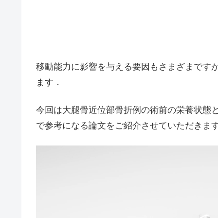
移動能力に影響を与える要因もさまざまです
ます．
今回は大腿骨近位部骨折例の術前の栄養状態
で参考になる論文をご紹介させていただきます