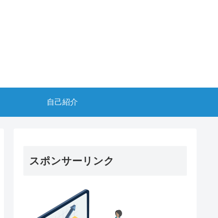
自己紹介
スポンサーリンク