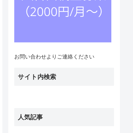
お問い合わせよりご連絡ください
サイト内検索
人気記事