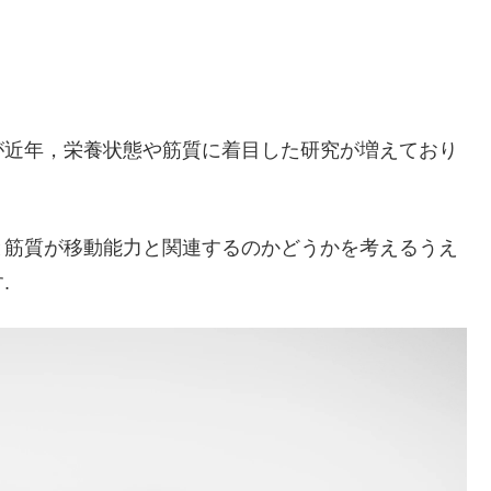
が近年，栄養状態や筋質に着目した研究が増えており
と筋質が移動能力と関連するのかどうかを考えるうえ
.