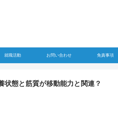
就職活動
お問い合わせ
免責事項
養状態と筋質が移動能力と関連？