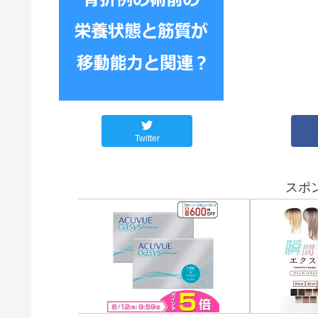
Twitter
スポ