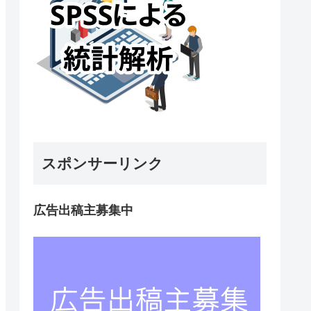
スポンサーリンク
広告出稿主募集中