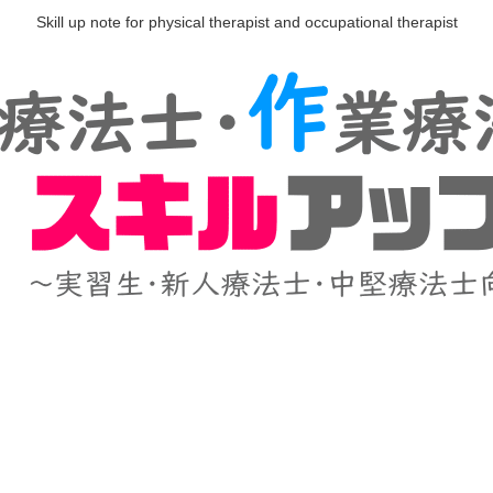
Skill up note for physical therapist and occupational therapist