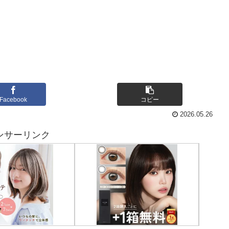
Facebook
コピー
2026.05.26
ンサーリンク