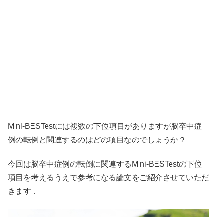
Mini-BESTestには複数の下位項目がありますが脳卒中症
例の転倒と関連するのはどの項目なのでしょうか？
今回は脳卒中症例の転倒に関連するMini-BESTestの下位
項目を考えるうえで参考になる論文をご紹介させていただ
きます．