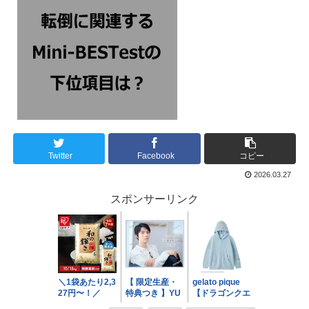
Twitter
Facebook
コピー
2026.03.27
スポンサーリンク