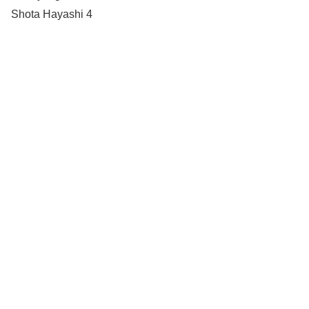
Shota Hayashi 4