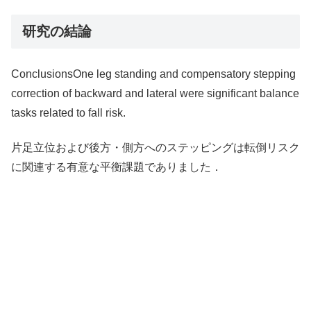
研究の結論
ConclusionsOne leg standing and compensatory stepping
correction of backward and lateral were significant balance
tasks related to fall risk.
片足立位および後方・側方へのステッピングは転倒リスク
に関連する有意な平衡課題でありました．