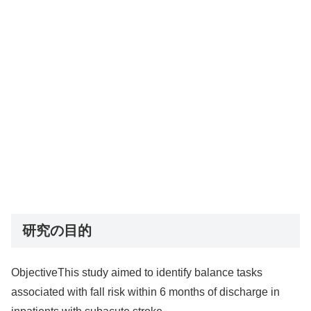
研究の目的
ObjectiveThis study aimed to identify balance tasks
associated with fall risk within 6 months of discharge in