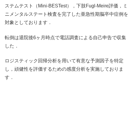
ステムテスト（Mini-BESTest），下肢Fugl-Meire評価，ミ
ニメンタルステート検査を完了した亜急性期脳卒中症例を
対象としております．
転倒は退院後6ヶ月時点で電話調査による自己申告で収集
した．
ロジスティック回帰分析を用いて有意な予測因子を特定
し，頑健性を評価するための感度分析を実施しておりま
す．