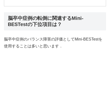
脳卒中症例の転倒に関連するMini-
BESTestの下位項目は？
脳卒中症例のバランス障害の評価としてMini-BESTestを
使用することは多いと思います．