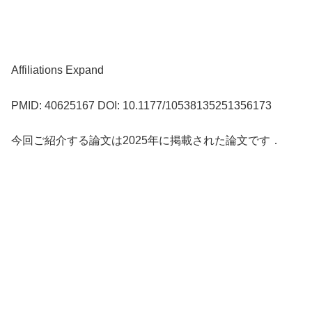
Affiliations Expand
PMID: 40625167 DOI: 10.1177/10538135251356173
今回ご紹介する論文は2025年に掲載された論文です．