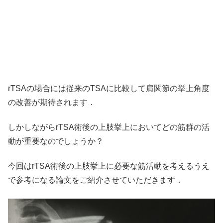
rTSAの場合には従来のTSAに比較して肩関節の挙上角度
の改善が期待されます．
しかしながらrTSA術後の上肢挙上においてどの筋群の活
動が重要なのでしょうか？
今回はrTSA術後の上肢挙上に必要な筋活動を考えるうえ
で参考になる論文をご紹介させていただきます．