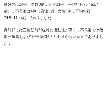
良好群は14例（男性3例，女性11例，平均年齢75.4±5.7
歳），不良群は4例（男性1例，女性3例，平均年齢
74.5±11.4歳）でありました．
良好群では三角筋前部線維の活動性が高く，不良群では後
部三角筋および下部僧帽筋の活動性が高い結果でありまし
た．