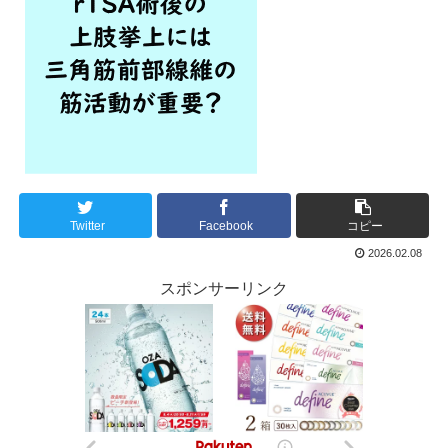
Twitter
Facebook
コピー
2026.02.08
スポンサーリンク