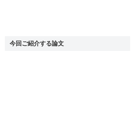
今回ご紹介する論文