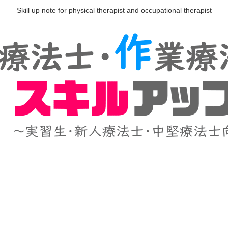
Skill up note for physical therapist and occupational therapist