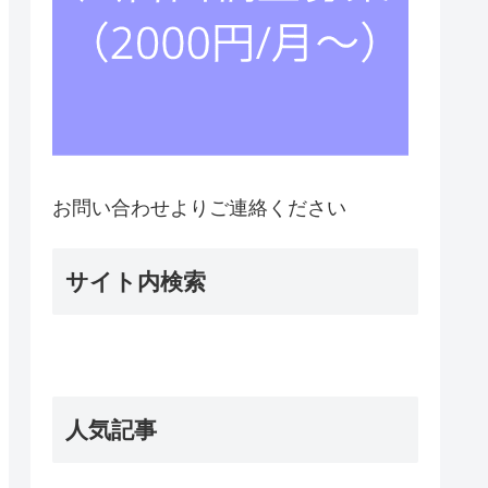
お問い合わせよりご連絡ください
サイト内検索
人気記事