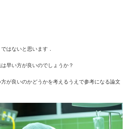
りではないと思います．
法は早い方が良いのでしょうか？
い方が良いのかどうかを考えるうえで参考になる論文