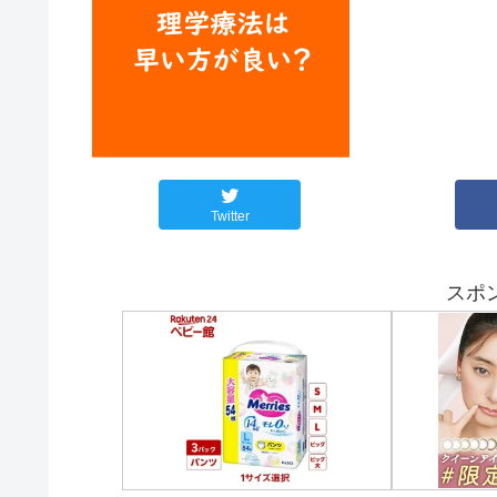
Twitter
スポ