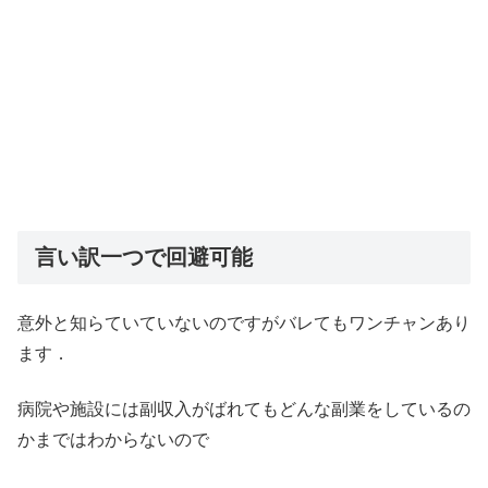
言い訳一つで回避可能
意外と知らていていないのですがバレてもワンチャンあり
ます．
病院や施設には副収入がばれてもどんな副業をしているの
かまではわからないので