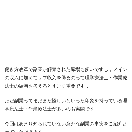
働き方改革で副業が解禁された職場も多いですし，メイン
の収入に加えてサブ収入を得るのって理学療法士・作業療
法士の給与を考えるとすごく重要です．
ただ副業ってまだまだ怪しいといった印象を持っている理
学療法士・作業療法士が多いのも実際です．
今回はあまり知られていない意外な副業の事実をご紹介さ
せていただきます．