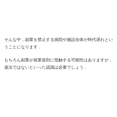
そんな中，副業を禁止する病院や施設自体が時代遅れとい
うことになります．
もちろん副業が就業規則に抵触する可能性はありますが，
違法ではないといった認識は必要でしょう．