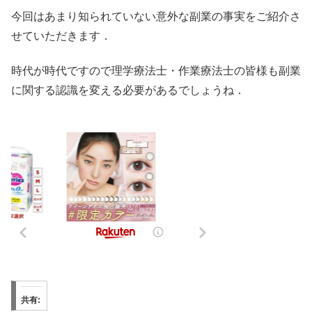
今回はあまり知られていない意外な副業の事実をご紹介さ
せていただきます．
時代が時代ですので理学療法士・作業療法士の皆様も副業
に関する認識を変える必要があるでしょうね．
共有: