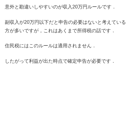
意外と勘違いしやすいのが収入20万円ルールです．
副収入が20万円以下だと申告の必要はないと考えている
方が多いですが，これはあくまで所得税の話です．
住民税にはこのルールは適用されません．
したがって利益が出た時点で確定申告が必要です．