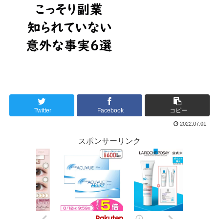
Twitter
Facebook
コピー
2022.07.01
スポンサーリンク