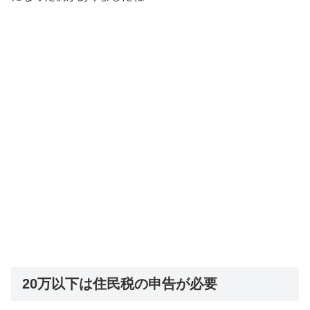
20万以下は住民税の申告が必要