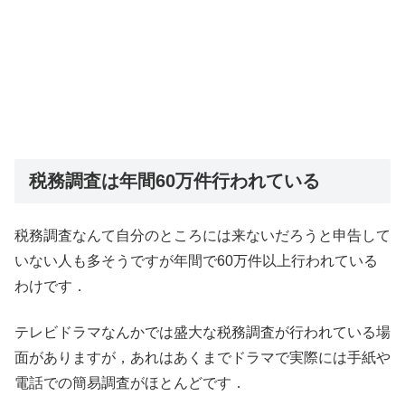
税務調査は年間60万件行われている
税務調査なんて自分のところには来ないだろうと申告して
いない人も多そうですが年間で60万件以上行われている
わけです．
テレビドラマなんかでは盛大な税務調査が行われている場
面がありますが，あれはあくまでドラマで実際には手紙や
電話での簡易調査がほとんどです．