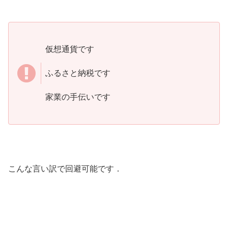
仮想通貨です
ふるさと納税です
家業の手伝いです
こんな言い訳で回避可能です．