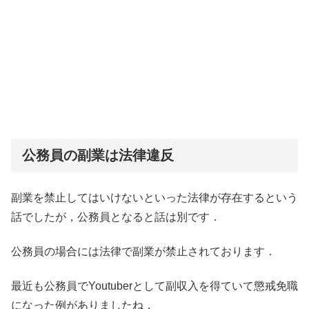
公務員の副業は法律違反
副業を禁止してはいけないといった法律が存在するという
話でしたが，公務員となると話は別です．
公務員の場合には法律で副業が禁止されております．
最近も公務員でYoutuberとして副収入を得ていて懲戒免職
になった例がありましたね．