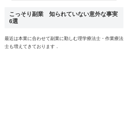
こっそり副業 知られていない意外な事実
6選
最近は本業に合わせて副業に勤しむ理学療法士・作業療法
士も増えてきております．