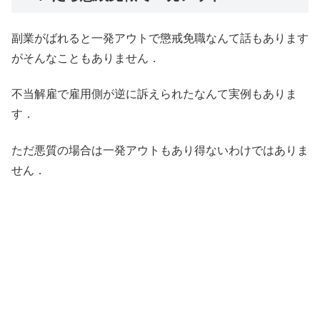
副業がばれると一発アウトで懲戒免職なんて話もあります
がそんなこともありません．
不当解雇で雇用側が逆に訴えられたなんて実例もありま
す．
ただ悪質の場合は一発アウトもあり得ないわけではありま
せん．