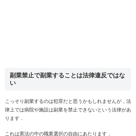
副業禁止で副業することは法律違反ではな
い
こっそり副業するのは犯罪だと思うかもしれませんが，法
律上では病院や施設は副業を禁止できないという法律があ
ります．
これは憲法の中の職業選択の自由にあたります．