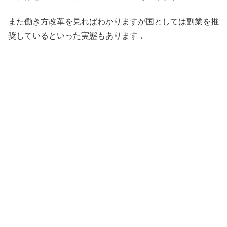
また働き方改革を見ればわかりますが国としては副業を推
奨しているといった実態もあります．