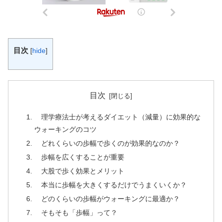
目次
[
hide
]
目次
理学療法士が考えるダイエット（減量）に効果的な
ウォーキングのコツ
どれくらいの歩幅で歩くのが効果的なのか？
歩幅を広くすることが重要
大股で歩く効果とメリット
本当に歩幅を大きくするだけでうまくいくか？
どのくらいの歩幅がウォーキングに最適か？
そもそも「歩幅」って？