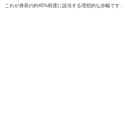
これが身長の約45%程度に該当する理想的な歩幅です．