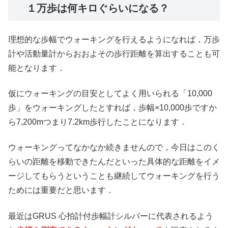
１万歩は何キロぐらいになる？
理想的な歩幅でウォーキングを行えるようになれば，万歩
計や活動量計からおおよその歩行距離を算出することも可
能となります．
仮にウォーキングの目安としてよく用いられる「10,000
歩」をウォーキングしたとすれば，歩幅×10,000歩ですか
ら7,200mつまり7.2km歩行したことになります．
ウォーキングってなかなか続きませんので，今日はこのく
らいの距離を移動できたんだといった具体的な距離をイメ
ージしてもらうということも継続してウォーキングを行う
ためには重要だと思います．
最近はGRUS 心拍計付歩幅計シルバーに代表されるよう