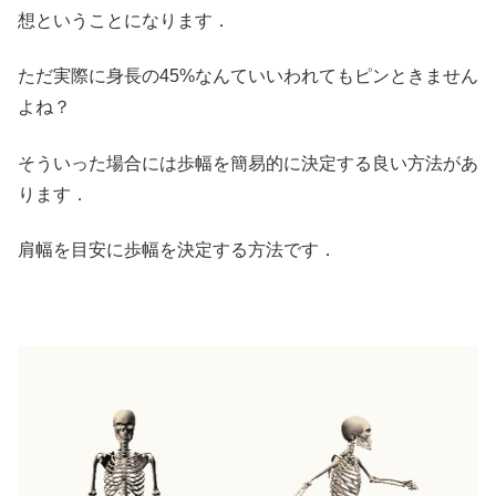
想ということになります．
ただ実際に身長の45%なんていいわれてもピンときません
よね？
そういった場合には歩幅を簡易的に決定する良い方法があ
ります．
肩幅を目安に歩幅を決定する方法です．