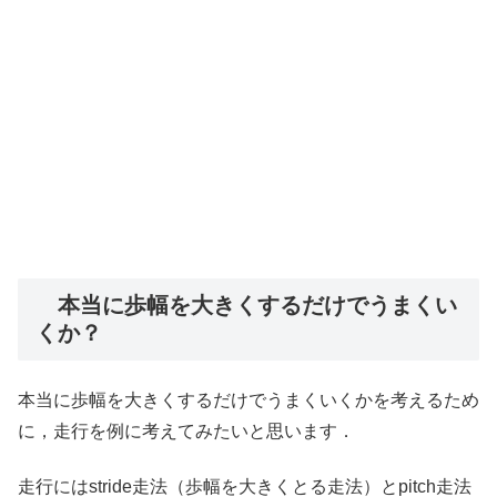
本当に歩幅を大きくするだけでうまくい
くか？
本当に歩幅を大きくするだけでうまくいくかを考えるため
に，走行を例に考えてみたいと思います．
走行にはstride走法（歩幅を大きくとる走法）とpitch走法