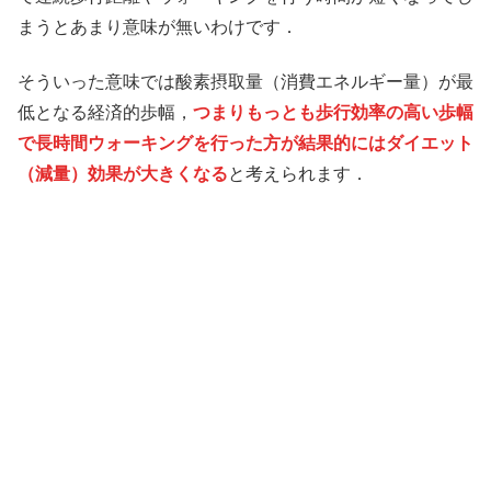
まうとあまり意味が無いわけです．
そういった意味では酸素摂取量（消費エネルギー量）が最
低となる経済的歩幅，
つまりもっとも歩行効率の高い歩幅
で長時間ウォーキングを行った方が結果的にはダイエット
（減量）効果が大きくなる
と考えられます．