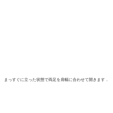
まっすぐに立った状態で両足を肩幅に合わせて開きます．