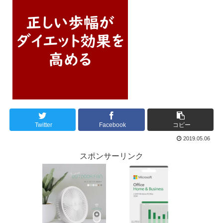
Twitter
Facebook
コピー
2019.05.06
スポンサーリンク