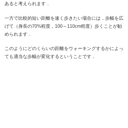
あると考えられます．
一方で比較的短い距離を速く歩きたい場合には，歩幅を広
げて（身長の70%程度，100～110cm程度）歩くことが勧
められます．
このようにどのくらいの距離をウォーキングするかによっ
ても適当な歩幅が変化するということです．