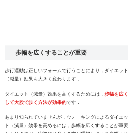
歩幅を広くすることが重要
歩行運動は正しいフォームで行うことにより，ダイエット
（減量）効果も大きく変わります．
ダイエット（減量）効果を高くするためには，
歩幅を広く
して大股で歩く方法が効果的
です．
あまり知られていませんが，ウォーキングによるダイエッ
ト（減量）効果を高めるには，歩幅を広くすることが重要