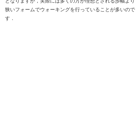
となりますが，実際には多くの方が理想とされる歩幅より
狭いフォームでウォーキングを行っていることが多いので
す．