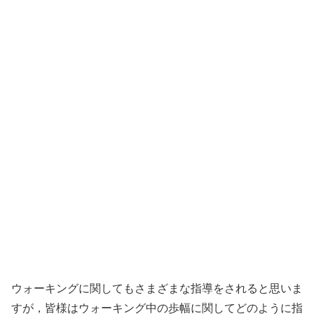
ウォーキングに関してもさまざまな指導をされると思いま
すが，皆様はウォーキング中の歩幅に関してどのように指