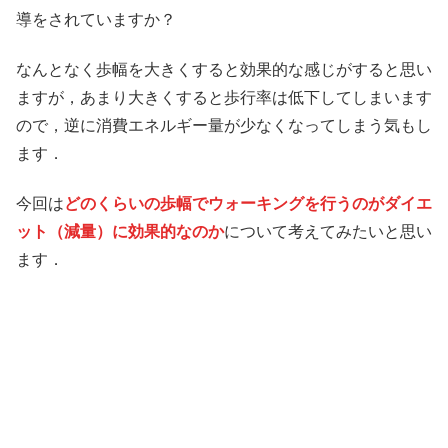
導をされていますか？
なんとなく歩幅を大きくすると効果的な感じがすると思い
ますが，あまり大きくすると歩行率は低下してしまいます
ので，逆に消費エネルギー量が少なくなってしまう気もし
ます．
今回は
どのくらいの歩幅でウォーキングを行うのがダイエ
ット（減量）に効果的なのか
について考えてみたいと思い
ます．