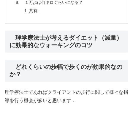
１万歩は何キロぐらいになる？
共有:
理学療法士が考えるダイエット（減量）
に効果的なウォーキングのコツ
どれくらいの歩幅で歩くのが効果的なの
か？
理学療法士であればクライアントの歩行に関して様々な指
導を行う機会が多いと思います．