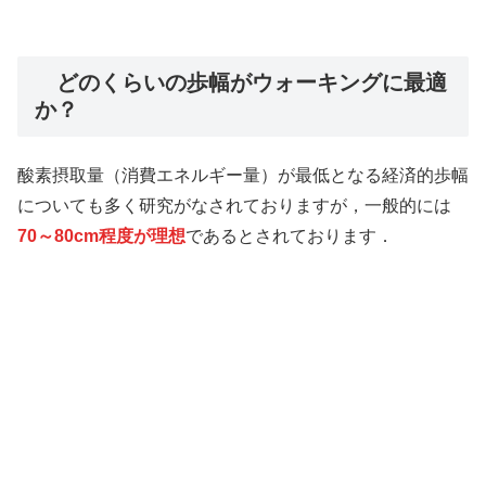
どのくらいの歩幅がウォーキングに最適
か？
酸素摂取量（消費エネルギー量）が最低となる経済的歩幅
についても多く研究がなされておりますが，一般的には
70～80cm程度が理想
であるとされております．