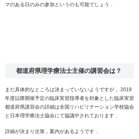
マのある日のみの参加というのも可能でしょう．
都道府県理学療法士主催の講習会は？
まだ具体的なところは決まっていないようですが， 2019
年度以降開催予定の臨床実習指導者を対象とした臨床実習
都道府県講習会の詳細は全国リハビリテーション学校協会
と日本理学療法士協会にて協議中されております．
詳細が決まり次第，案内があるようです．