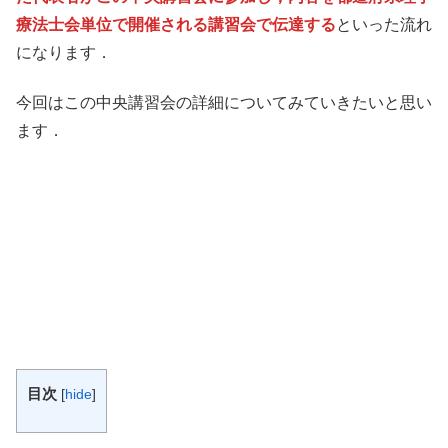
療法士会単位で開催される講習会で伝達する
といった流れ
になります．
今回はこの中央講習会の詳細についてみていきたいと思い
ます．
目次
[
hide
]