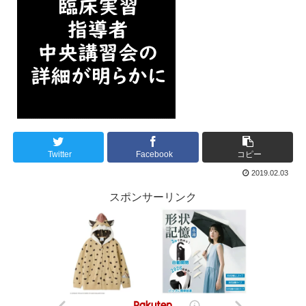
Twitter
Facebook
コピー
2019.02.03
スポンサーリンク