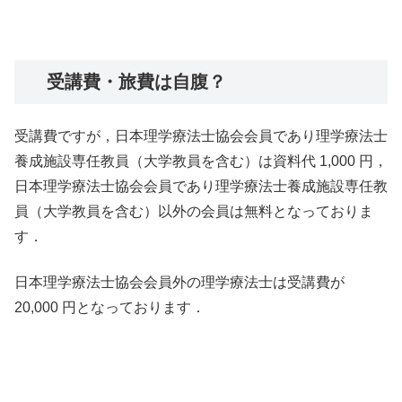
受講費・旅費は自腹？
受講費ですが，日本理学療法士協会会員であり理学療法士
養成施設専任教員（大学教員を含む）は資料代 1,000 円，
日本理学療法士協会会員であり理学療法士養成施設専任教
員（大学教員を含む）以外の会員は無料となっておりま
す．
日本理学療法士協会会員外の理学療法士は受講費が
20,000 円となっております．