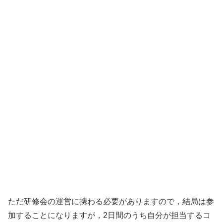
ただ研修会の運営に携わる必要がありますので，結局は参
加することになりますが，2日間のうち自分が担当するコ