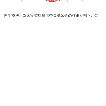
理学療法士臨床実習指導者中央講習会の詳細が明らかに