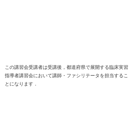
この講習会受講者は受講後，都道府県で展開する臨床実習
指導者講習会において講師・ファシリテータを担当するこ
とになります．