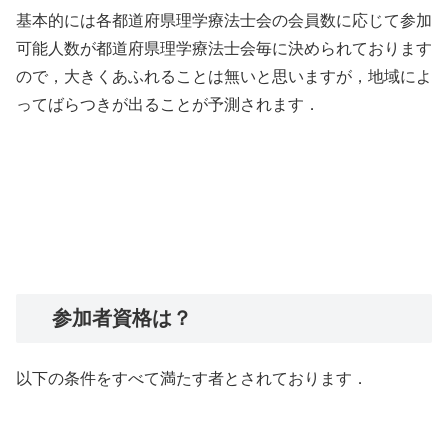
基本的には各都道府県理学療法士会の会員数に応じて参加
可能人数が都道府県理学療法士会毎に決められております
ので，大きくあふれることは無いと思いますが，地域によ
ってばらつきが出ることが予測されます．
参加者資格は？
以下の条件をすべて満たす者とされております．