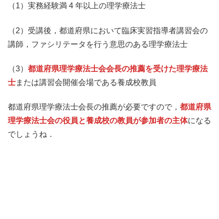
（1）実務経験満 4 年以上の理学療法士
（2）受講後，都道府県において臨床実習指導者講習会の
講師，ファシリテータを行う意思のある理学療法士
（3）
都道府県理学療法士会会長の推薦を受けた理学療法
士
または講習会開催会場である養成校教員
都道府県理学療法士会長の推薦が必要ですので，
都道府県
理学療法士会の役員と養成校の教員が参加者の主体
になる
でしょうね．