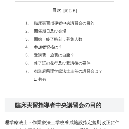
目次
臨床実習指導者中央講習会の目的
開催期日及び会場
開始・終了時刻，募集人数
参加者資格は？
受講費・旅費は自腹？
修了証の発行及び受講後の要件
都道府県理学療法士主催の講習会は？
共有:
臨床実習指導者中央講習会の目的
理学療法士・作業療法士学校養成施設指定規則改正に伴