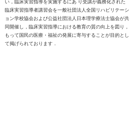
い，臨床実習指導を実施するにあ り受講が義務化された
臨床実習指導者講習会を一般社団法人全国リハビリテーシ
ョン学校協会および公益社団法人日本理学療法士協会が共
同開催し，臨床実習指導における教育の質の向上を図り，
もって国民の医療・福祉の発展に寄与することが目的とし
て掲げられております．