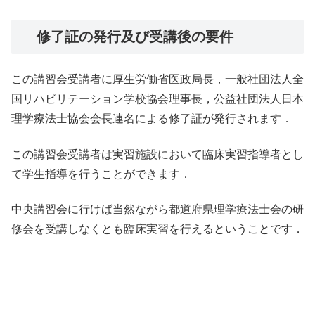
修了証の発行及び受講後の要件
この講習会受講者に厚生労働省医政局長，一般社団法人全
国リハビリテーション学校協会理事長，公益社団法人日本
理学療法士協会会長連名による修了証が発行されます．
この講習会受講者は実習施設において臨床実習指導者とし
て学生指導を行うことができます．
中央講習会に行けば当然ながら都道府県理学療法士会の研
修会を受講しなくとも臨床実習を行えるということです．