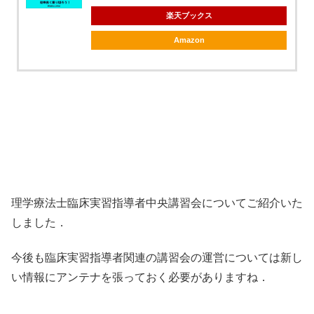
楽天ブックス
Amazon
理学療法士臨床実習指導者中央講習会についてご紹介いた
しました．
今後も臨床実習指導者関連の講習会の運営については新し
い情報にアンテナを張っておく必要がありますね．