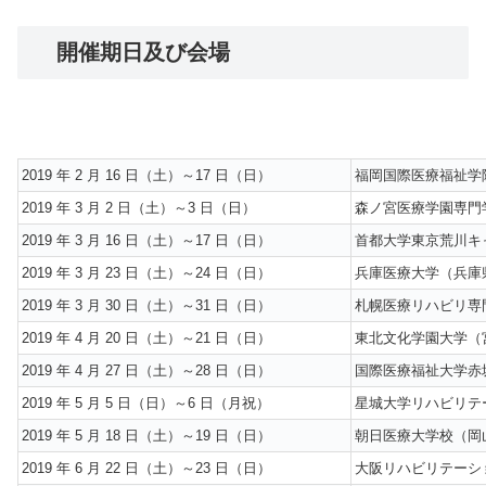
開催期日及び会場
2019 年 2 月 16 日（土）～17 日（日）
福岡国際医療福祉学
2019 年 3 月 2 日（土）～3 日（日）
森ノ宮医療学園専門
2019 年 3 月 16 日（土）～17 日（日）
首都大学東京荒川キ
2019 年 3 月 23 日（土）～24 日（日）
兵庫医療大学（兵庫
2019 年 3 月 30 日（土）～31 日（日）
札幌医療リハビリ専
2019 年 4 月 20 日（土）～21 日（日）
東北文化学園大学（
2019 年 4 月 27 日（土）～28 日（日）
国際医療福祉大学赤
2019 年 5 月 5 日（日）～6 日（月祝）
星城大学リハビリテ
2019 年 5 月 18 日（土）～19 日（日）
朝日医療大学校（岡
2019 年 6 月 22 日（土）～23 日（日）
大阪リハビリテーシ