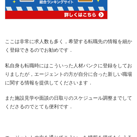
ここは非常に求人数も多く，希望する転職先の情報を細か
く登録できるのでお勧めです．
私自身も転職時にはこういった人材バンクに登録をしてお
りましたが，エージェントの方が自分に合った新しい職場
に関する情報を提供してくださいます．
また施設見学や面談の日取りのスケジュール調整までして
くださるのでとても便利です．