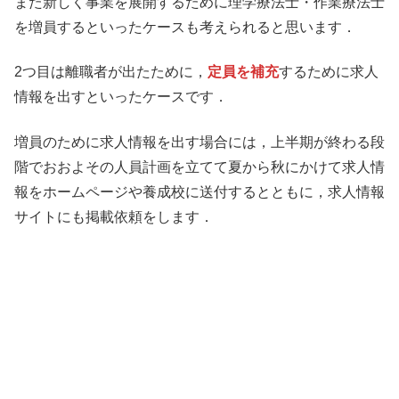
また新しく事業を展開するために理学療法士・作業療法士
を増員するといったケースも考えられると思います．
2つ目は離職者が出たために，
定員を補充
するために求人
情報を出すといったケースです．
増員のために求人情報を出す場合には，上半期が終わる段
階でおおよその人員計画を立てて夏から秋にかけて求人情
報をホームページや養成校に送付するとともに，求人情報
サイトにも掲載依頼をします．