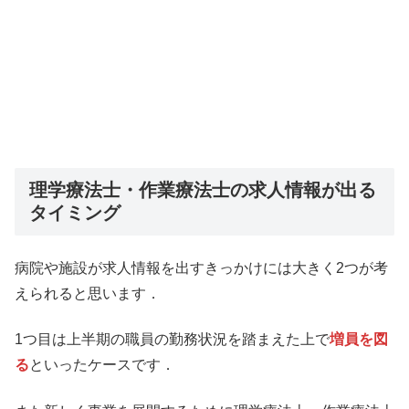
理学療法士・作業療法士の求人情報が出る
タイミング
病院や施設が求人情報を出すきっかけには大きく2つが考
えられると思います．
1つ目は上半期の職員の勤務状況を踏まえた上で
増員を図
る
といったケースです．