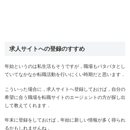
求人サイトへの登録のすすめ
年始というのは私生活もそうですが，職場もバタバタとし
ていてなかなか転職活動を行いにくい時期だと思います．
こういった場合に，求人サイトへ登録しておけば，自分の
希望に合う職場を転職サイトのエージェントの方が探し出
して教えてくれます．
年末に登録をしておけば，年始に新しい情報が多く得られ
るかもしれませんね．