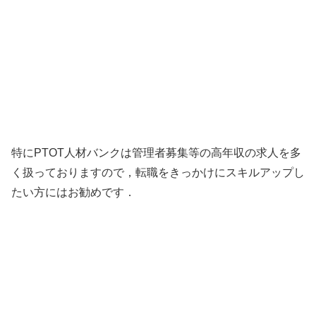
特にPTOT人材バンクは管理者募集等の高年収の求人を多
く扱っておりますので，転職をきっかけにスキルアップし
たい方にはお勧めです．