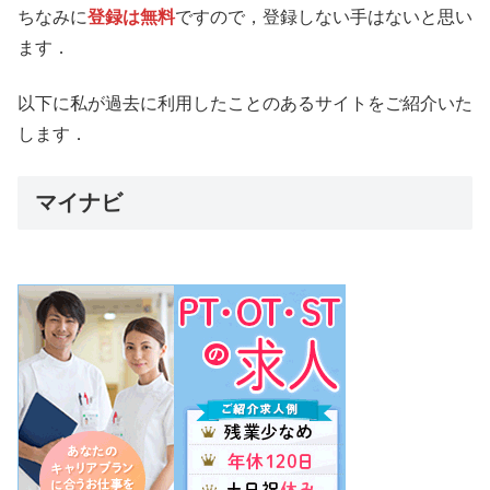
ちなみに
登録は無料
ですので，登録しない手はないと思い
ます．
以下に私が過去に利用したことのあるサイトをご紹介いた
します．
マイナビ