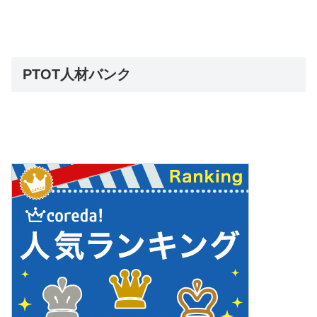
PTOT人材バンク