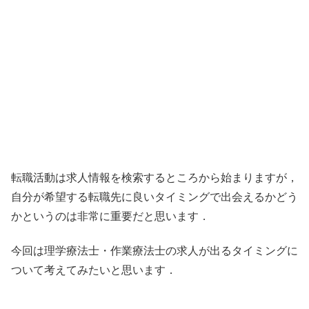
転職活動は求人情報を検索するところから始まりますが，
自分が希望する転職先に良いタイミングで出会えるかどう
かというのは非常に重要だと思います．
今回は理学療法士・作業療法士の求人が出るタイミングに
ついて考えてみたいと思います．