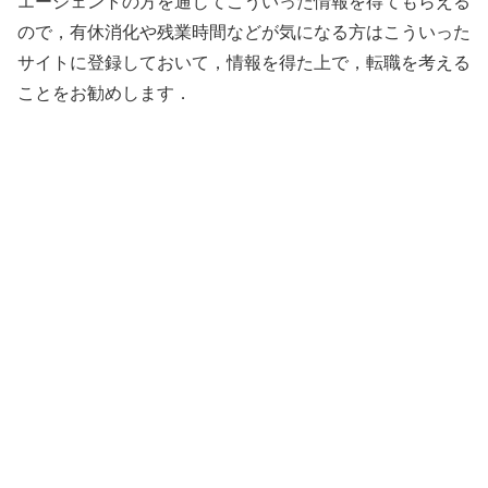
エージェントの方を通じてこういった情報を得てもらえる
ので，有休消化や残業時間などが気になる方はこういった
サイトに登録しておいて，情報を得た上で，転職を考える
ことをお勧めします．