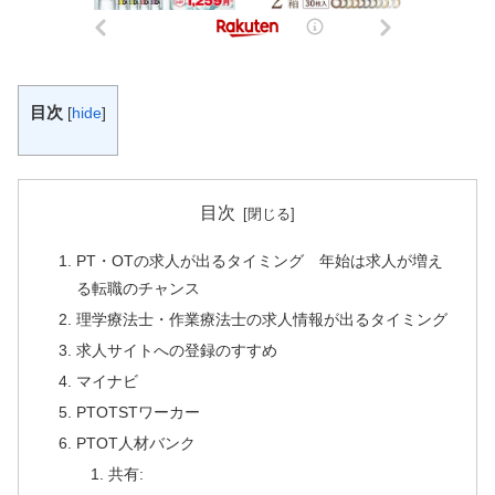
目次
[
hide
]
目次
PT・OTの求人が出るタイミング 年始は求人が増え
る転職のチャンス
理学療法士・作業療法士の求人情報が出るタイミング
求人サイトへの登録のすすめ
マイナビ
PTOTSTワーカー
PTOT人材バンク
共有: