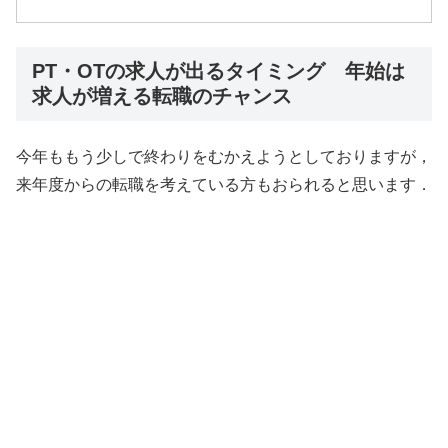
PT・OTの求人が出るタイミング 年始は
求人が増える転職のチャンス
今年ももう少しで終わりをむかえようとしておりますが，
来年度からの転職を考えている方もおられると思います．