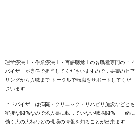
理学療法士・作業療法士・言語聴覚士の各職種専門のアド
バイザーが専任で担当してくださいますので，要望のヒア
リングから入職まで トータルで転職をサポートしてくだ
さいます．
アドバイザーは病院・クリニック・リハビリ施設などとも
密接な関係なので求人票に載っていない職場関係・一緒に
働く人の人柄などの現場の情報を知ることが出来ます．