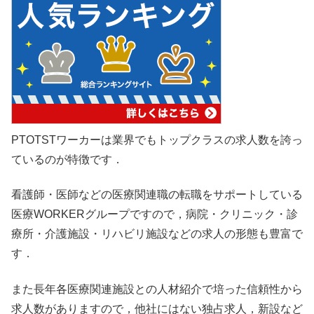
PTOTSTワーカーは業界でもトップクラスの求人数を誇っ
ているのが特徴です．
看護師・医師などの医療関連職の転職をサポートしている
医療WORKERグループですので，病院・クリニック・診
療所・介護施設・リハビリ施設などの求人の形態も豊富で
す．
また長年各医療関連施設との人材紹介で培った信頼性から
求人数がありますので，他社にはない独占求人，新設など