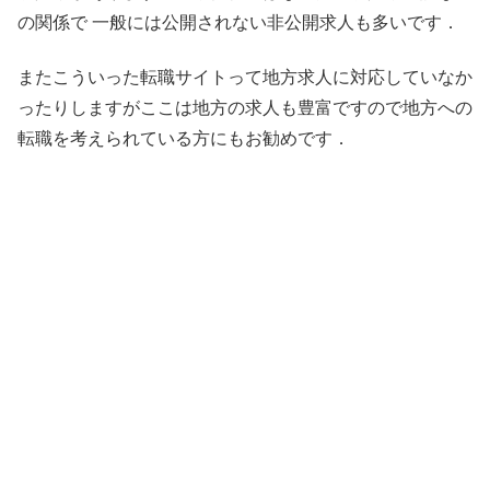
の関係で 一般には公開されない非公開求人も多いです．
またこういった転職サイトって地方求人に対応していなか
ったりしますがここは地方の求人も豊富ですので地方への
転職を考えられている方にもお勧めです．