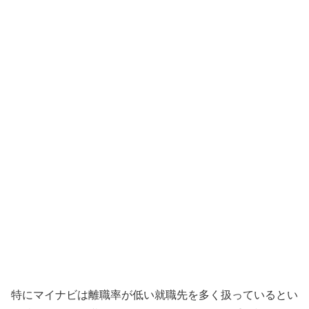
特にマイナビは離職率が低い就職先を多く扱っているとい