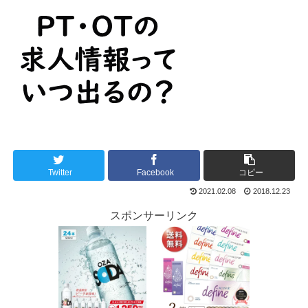
Twitter
Facebook
コピー
2021.02.08
2018.12.23
スポンサーリンク