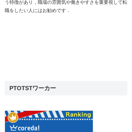
う特徴があり，職場の雰囲気や働きやすさを重要視して転
職をしたい人にはお勧めです．
PTOTSTワーカー