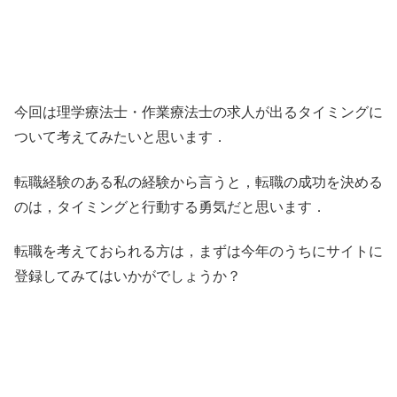
今回は理学療法士・作業療法士の求人が出るタイミングに
ついて考えてみたいと思います．
転職経験のある私の経験から言うと，転職の成功を決める
のは，タイミングと行動する勇気だと思います．
転職を考えておられる方は，まずは今年のうちにサイトに
登録してみてはいかがでしょうか？