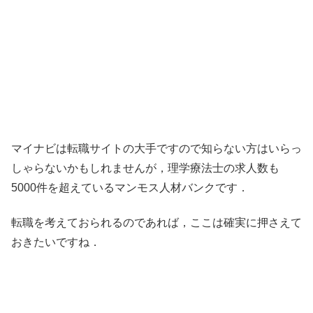
マイナビは転職サイトの大手ですので知らない方はいらっ
しゃらないかもしれませんが，理学療法士の求人数も
5000件を超えているマンモス人材バンクです．
転職を考えておられるのであれば，ここは確実に押さえて
おきたいですね．