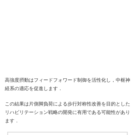
高強度摂動はフィードフォワード制御を活性化し，中枢神
経系の適応を促進します．
この結果は片側脚負荷による歩行対称性改善を目的とした
リハビリテーション戦略の開発に有用である可能性があり
ます．