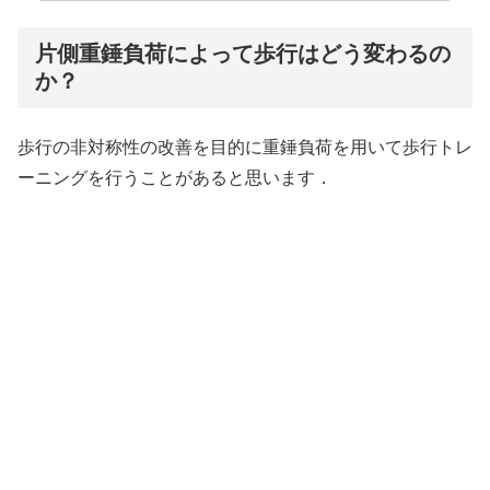
片側重錘負荷によって歩行はどう変わるの
か？
歩行の非対称性の改善を目的に重錘負荷を用いて歩行トレ
ーニングを行うことがあると思います．