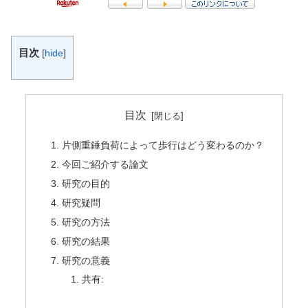
目次
[
hide
]
目次
片側重錘負荷によって歩行はどう変わるのか？
今回ご紹介する論文
研究の目的
研究疑問
研究の方法
研究の結果
研究の意義
共有: