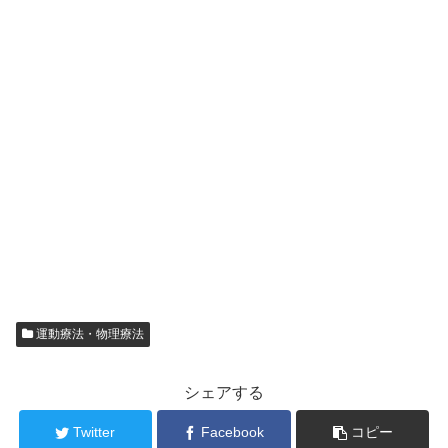
運動療法・物理療法
シェアする
Twitter
Facebook
コピー