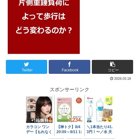
Twitter
Facebook
コピー
2026.03.18
スポンサーリンク