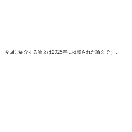
今回ご紹介する論文は2025年に掲載された論文です．