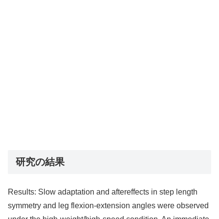
研究の結果
Results: Slow adaptation and aftereffects in step length
symmetry and leg flexion-extension angles were observed