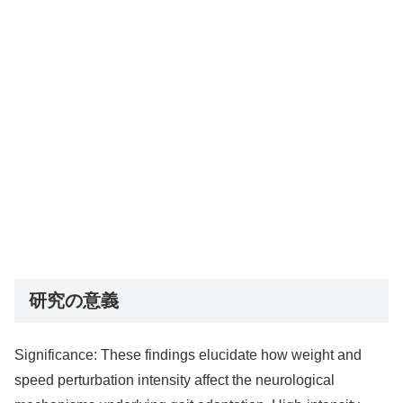
研究の意義
Significance: These findings elucidate how weight and
speed perturbation intensity affect the neurological