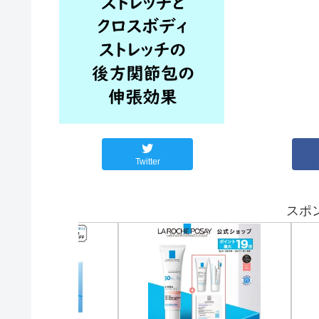
Twitter
スポ