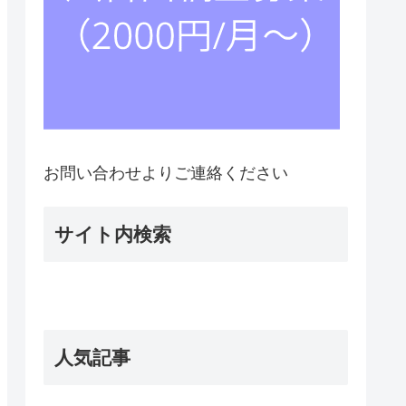
お問い合わせよりご連絡ください
サイト内検索
人気記事