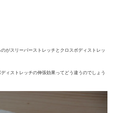
るのがスリーパーストレッチとクロスボディストレッ
ボディストレッチの伸張効果ってどう違うのでしょう