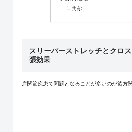
共有:
スリーパーストレッチとクロス
張効果
肩関節疾患で問題となることが多いのが後方