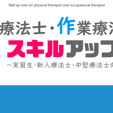
Skill up note for physical therapist and occupational therapist