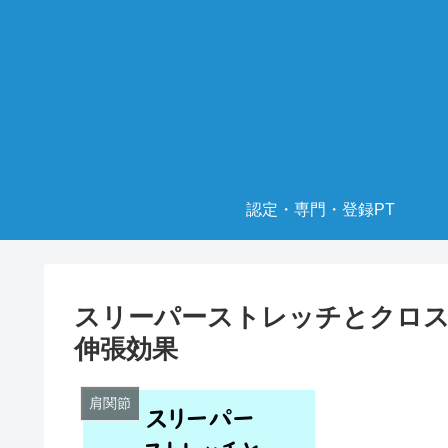
認定・専門・登録PT
スリーパーストレッチとクロ
伸張効果
肩関節