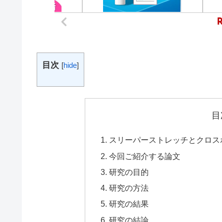
目次
[
hide
]
目
スリーパーストレッチとクロス
今回ご紹介する論文
研究の目的
研究の方法
研究の結果
研究の結論