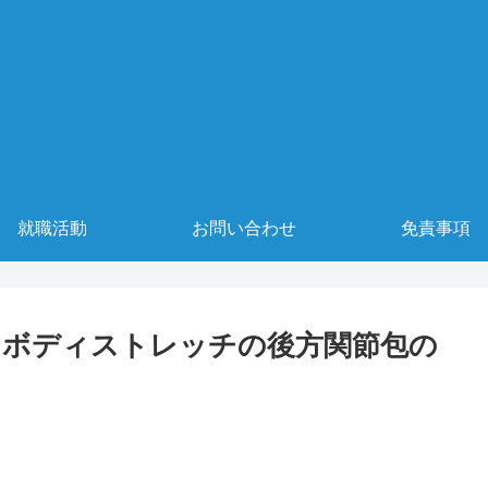
就職活動
お問い合わせ
免責事項
スボディストレッチの後方関節包の