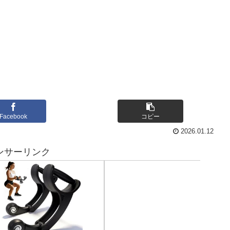
Facebook
コピー
2026.01.12
ンサーリンク