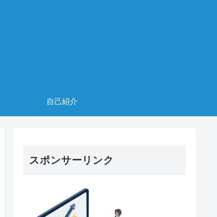
自己紹介
スポンサーリンク