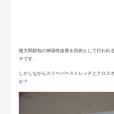
後方関節包の伸張性改善を目的として行われ
チです．
しかしながらスリーパーストレッチとクロス
か？