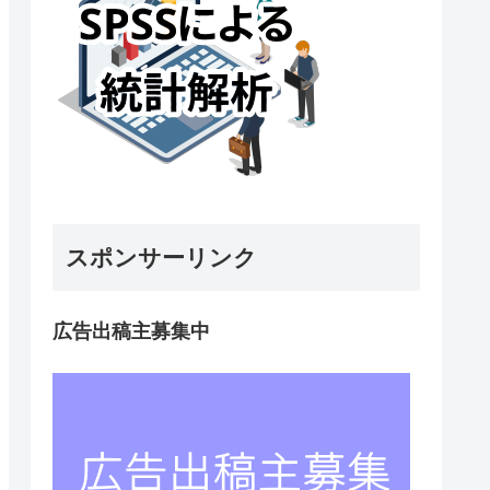
スポンサーリンク
広告出稿主募集中