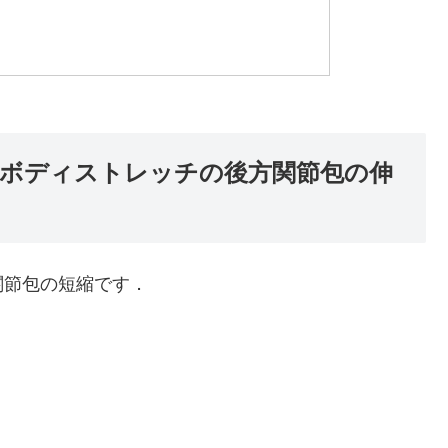
ボディストレッチの後方関節包の伸
関節包の短縮です．