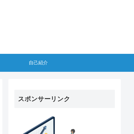
自己紹介
スポンサーリンク