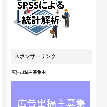
スポンサーリンク
広告出稿主募集中