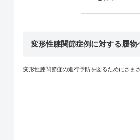
変形性膝関節症例に対する履物
変形性膝関節症の進行予防を図るためにさま