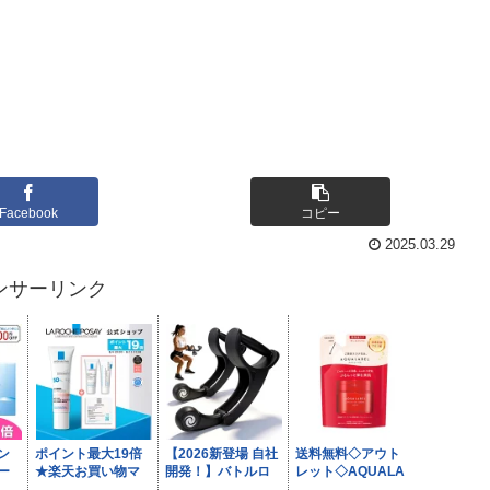
Facebook
コピー
2025.03.29
ンサーリンク