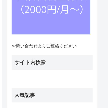
お問い合わせよりご連絡ください
サイト内検索
人気記事