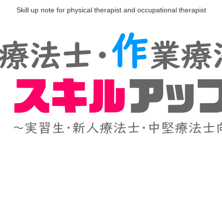
Skill up note for physical therapist and occupational therapist