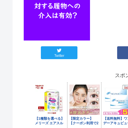
Twitter
スポ