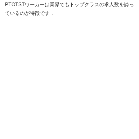
PTOTSTワーカーは業界でもトップクラスの求人数を誇っ
ているのが特徴です．