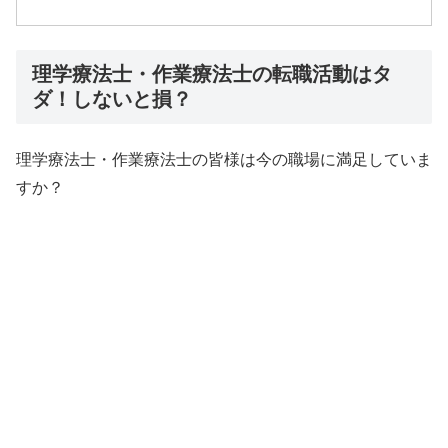
理学療法士・作業療法士の転職活動はタ
ダ！しないと損？
理学療法士・作業療法士の皆様は今の職場に満足していま
すか？