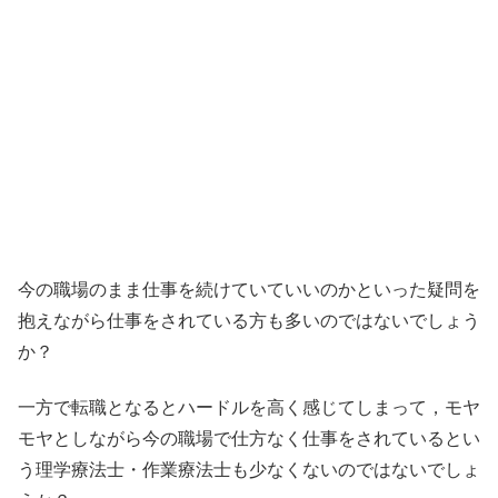
今の職場のまま仕事を続けていていいのかといった疑問を
抱えながら仕事をされている方も多いのではないでしょう
か？
一方で転職となるとハードルを高く感じてしまって，モヤ
モヤとしながら今の職場で仕方なく仕事をされているとい
う理学療法士・作業療法士も少なくないのではないでしょ