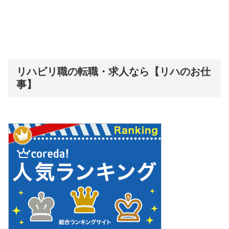
リハビリ職の転職・求人なら【リハのお仕
事】