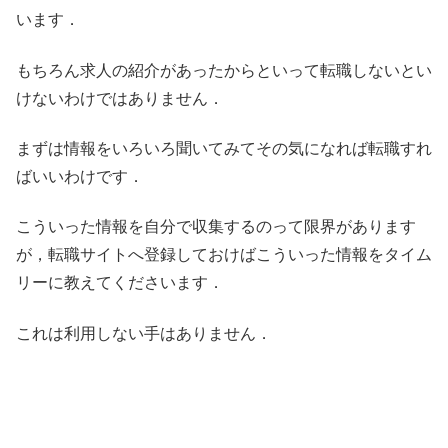
います．
もちろん求人の紹介があったからといって転職しないとい
けないわけではありません．
まずは情報をいろいろ聞いてみてその気になれば転職すれ
ばいいわけです．
こういった情報を自分で収集するのって限界があります
が，転職サイトへ登録しておけばこういった情報をタイム
リーに教えてくださいます．
これは利用しない手はありません．