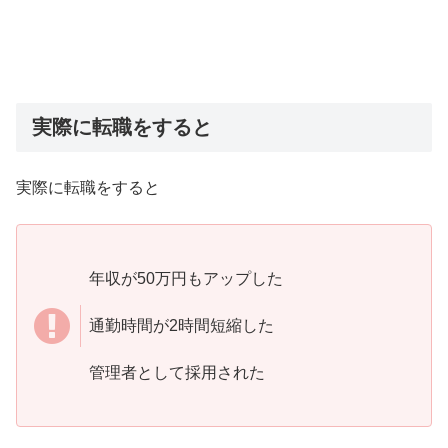
実際に転職をすると
実際に転職をすると
年収が50万円もアップした
通勤時間が2時間短縮した
管理者として採用された