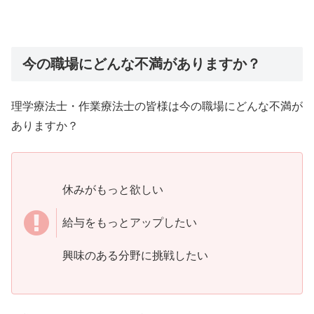
今の職場にどんな不満がありますか？
理学療法士・作業療法士の皆様は今の職場にどんな不満が
ありますか？
休みがもっと欲しい
給与をもっとアップしたい
興味のある分野に挑戦したい