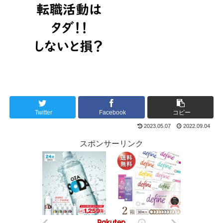
Twitter
Facebook
コピー
2023.05.07
2022.09.04
スポンサーリンク