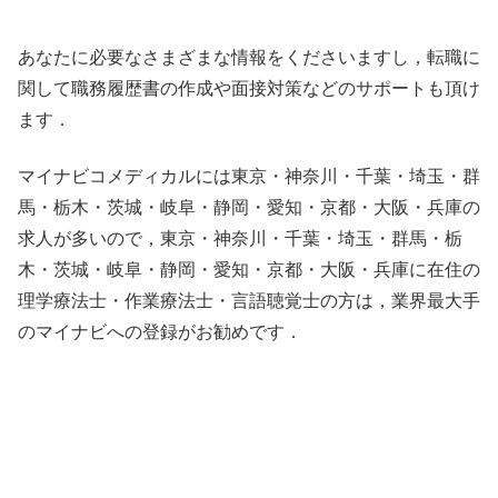
あなたに必要なさまざまな情報をくださいますし，転職に
関して職務履歴書の作成や面接対策などのサポートも頂け
ます．
マイナビコメディカルには東京・神奈川・千葉・埼玉・群
馬・栃木・茨城・岐阜・静岡・愛知・京都・大阪・兵庫の
求人が多いので，東京・神奈川・千葉・埼玉・群馬・栃
木・茨城・岐阜・静岡・愛知・京都・大阪・兵庫に在住の
理学療法士・作業療法士・言語聴覚士の方は，業界最大手
のマイナビへの登録がお勧めです．