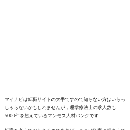
マイナビは転職サイトの大手ですので知らない方はいらっ
しゃらないかもしれませんが，理学療法士の求人数も
5000件を超えているマンモス人材バンクです．