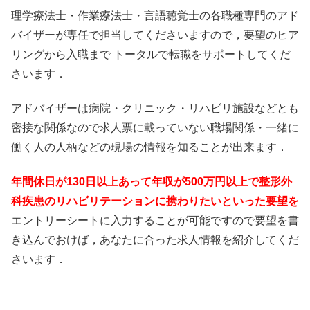
理学療法士・作業療法士・言語聴覚士の各職種専門のアド
バイザーが専任で担当してくださいますので，要望のヒア
リングから入職まで トータルで転職をサポートしてくだ
さいます．
アドバイザーは病院・クリニック・リハビリ施設などとも
密接な関係なので求人票に載っていない職場関係・一緒に
働く人の人柄などの現場の情報を知ることが出来ます．
年間休日が130日以上あって年収が500万円以上で整形外
科疾患のリハビリテーションに携わりたいといった要望を
エントリーシートに入力することが可能ですので要望を書
き込んでおけば，あなたに合った求人情報を紹介してくだ
さいます．