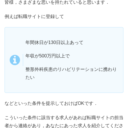
皆様，さまざまな思いを持たれていると思います．
例えば転職サイトに登録して
年間休日が130日以上あって
年収が500万円以上で
整形外科疾患のリハビリテーションに携わり
たい
などといった条件を提示しておけばOKです．
こういった条件に該当する求人があれば転職サイトの担当
者から連絡があり，あなたにあった求人を紹介してくださ