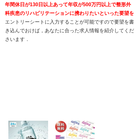
年間休日が130日以上あって年収が500万円以上で整形外
科疾患のリハビリテーションに携わりたいといった要望を
エントリーシートに入力することが可能ですので要望を書
き込んでおけば，あなたに合った求人情報を紹介してくだ
さいます．