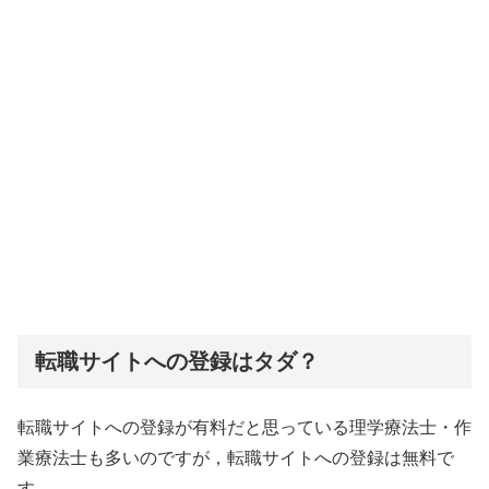
転職サイトへの登録はタダ？
転職サイトへの登録が有料だと思っている理学療法士・作
業療法士も多いのですが，転職サイトへの登録は無料で
す．