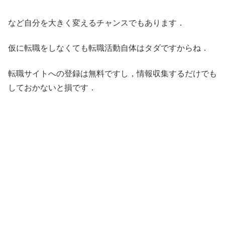
など自分を大きく変えるチャンスでもあります．
仮に転職をしなくても転職活動自体はタダですからね．
転職サイトへの登録は無料ですし，情報収集するだけでも
しておかないと損です．