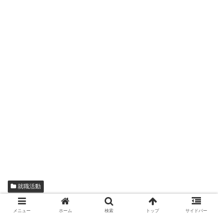
就職活動
メニュー
ホーム
検索
トップ
サイドバー
シェアする