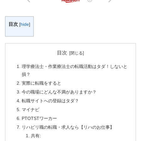
目次
[
hide
]
目次
理学療法士・作業療法士の転職活動はタダ！しないと
損？
実際に転職をすると
今の職場にどんな不満がありますか？
転職サイトへの登録はタダ？
マイナビ
PTOTSTワーカー
リハビリ職の転職・求人なら【リハのお仕事】
共有: