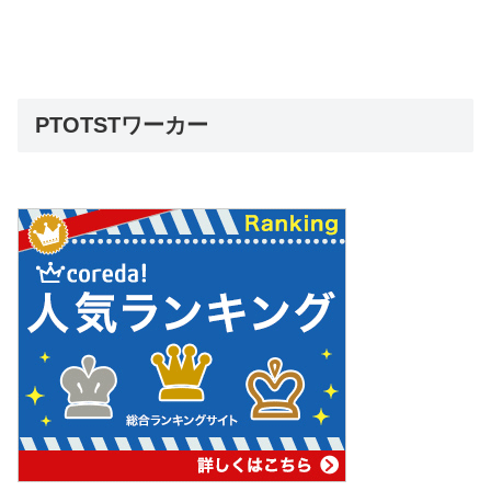
PTOTSTワーカー