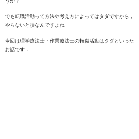
うか？
でも転職活動って方法や考え方によってはタダですから，
やらないと損なんですよね．
今回は理学療法士・作業療法士の転職活動はタダといった
お話です．