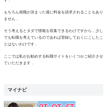
もちろん就職が決まった後に料金を請求されることもあり
ません．
そう考えるとタダで情報を収集できるわけですから，少し
でも転職を考えているのであれば登録しておくにこしたこ
とはないわけです．
ここでは私がお勧めする転職サイトをいくつかご紹介させ
ていただきます．
マイナビ