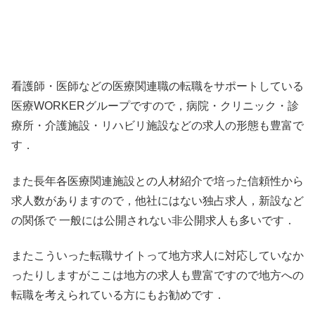
看護師・医師などの医療関連職の転職をサポートしている
医療WORKERグループですので，病院・クリニック・診
療所・介護施設・リハビリ施設などの求人の形態も豊富で
す．
また長年各医療関連施設との人材紹介で培った信頼性から
求人数がありますので，他社にはない独占求人，新設など
の関係で 一般には公開されない非公開求人も多いです．
またこういった転職サイトって地方求人に対応していなか
ったりしますがここは地方の求人も豊富ですので地方への
転職を考えられている方にもお勧めです．