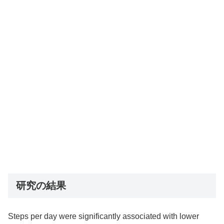
研究の結果
Steps per day were significantly associated with lower