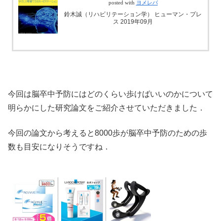
posted with
ヨメレバ
鈴木誠（リハビリテーション学） ヒューマン・プレ
ス 2019年09月
今回は脳卒中予防にはどのくらい歩けばいいのかについて
明らかにした研究論文をご紹介させていただきました．
今回の論文から考えると8000歩が脳卒中予防のための歩
数も目安になりそうですね．