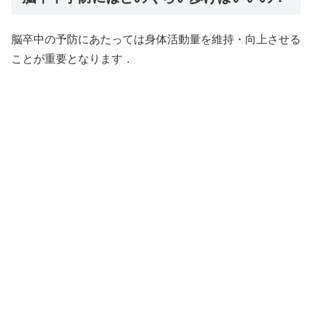
脳卒中の予防にあたっては身体活動量を維持・向上させる
ことが重要となります．