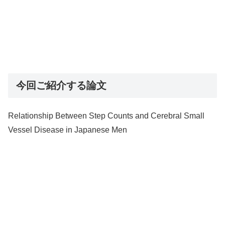
今回ご紹介する論文
Relationship Between Step Counts and Cerebral Small
Vessel Disease in Japanese Men