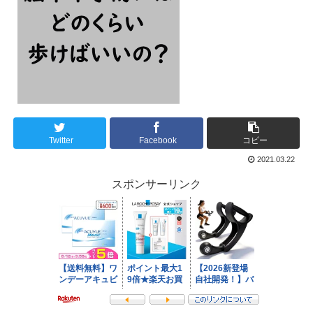
Twitter
Facebook
コピー
2021.03.22
スポンサーリンク