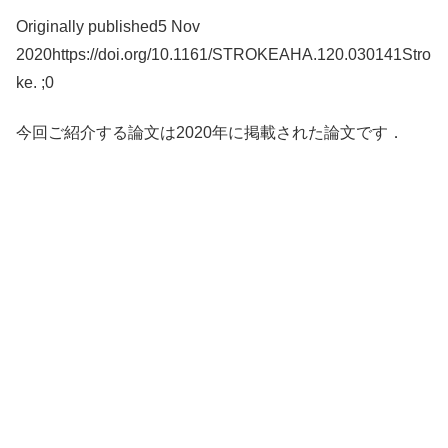
Originally published5 Nov
2020https://doi.org/10.1161/STROKEAHA.120.030141Stro
ke. ;0
今回ご紹介する論文は2020年に掲載された論文です．