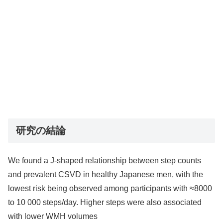
研究の結論
We found a J-shaped relationship between step counts
and prevalent CSVD in healthy Japanese men, with the
lowest risk being observed among participants with ≈8000
to 10 000 steps/day. Higher steps were also associated
with lower WMH volumes