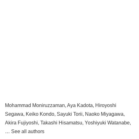
Mohammad Moniruzzaman, Aya Kadota, Hiroyoshi
Segawa, Keiko Kondo, Sayuki Torii, Naoko Miyagawa,
Akira Fujiyoshi, Takashi Hisamatsu, Yoshiyuki Watanabe,
… See all authors