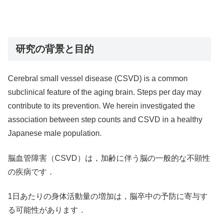
研究の背景と目的
Cerebral small vessel disease (CSVD) is a common
subclinical feature of the aging brain. Steps per day may
contribute to its prevention. We herein investigated the
association between step counts and CSVD in a healthy
Japanese male population.
脳血管障害（CSVD）は，加齢に伴う脳の一般的な不顕性
の疾病です．
1日あたりの身体活動量の増加は，脳卒中の予防に寄与す
る可能性があります．