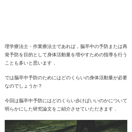
理学療法士・作業療法士であれば，脳卒中の予防または再
発予防を目的として身体活動量を増やすための指導を行う
ことも多いと思います．
では脳卒中予防のためにはどのくらいの身体活動量が必要
なのでしょうか？
今回は脳卒中予防にはどのくらい歩けばいいのかについて
明らかにした研究論文をご紹介させていただきます．