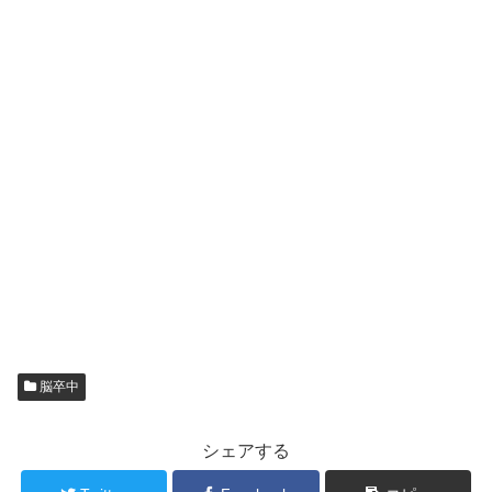
脳卒中
シェアする