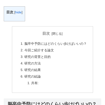
目次
[
hide
]
目次
脳卒中予防にはどのくらい歩けばいいの？
今回ご紹介する論文
研究の背景と目的
研究の方法
研究の結果
研究の結論
共有:
脳卒中予防にはどのくらい歩けばいいの？