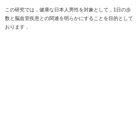
この研究では，健康な日本人男性を対象として，1日の歩
数と脳血管疾患との関連を明らかにすることを目的として
おります．