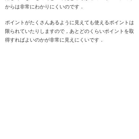
からは非常にわかりにくいのです．
ポイントがたくさんあるように見えても使えるポイントは
限られていたりしますので，あとどのくらいポイントを取
得すればよいのかが非常に見えにくいです．