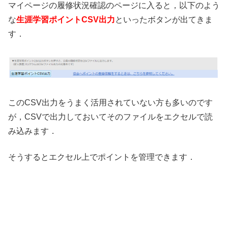
マイページの履修状況確認のページに入ると，以下のよう
な
生涯学習ポイントCSV出力
といったボタンが出てきま
す．
このCSV出力をうまく活用されていない方も多いのです
が，CSVで出力しておいてそのファイルをエクセルで読
み込みます．
そうするとエクセル上でポイントを管理できます．