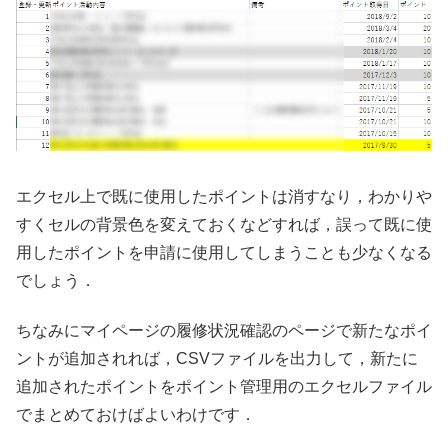
エクセル上で既に使用したポイントは消すなり，わかりや
すくセルの背景色を変えておくなどすれば，誤って既に使
用したポイントを申請に使用してしまうことも少なくなる
でしょう．
ちなみにマイページの履修状況確認のページで新たなポイ
ントが追加されれば，CSVファイルを出力して，新たに
追加されたポイントをポイント管理用のエクセルファイル
でまとめておけばよいわけです．