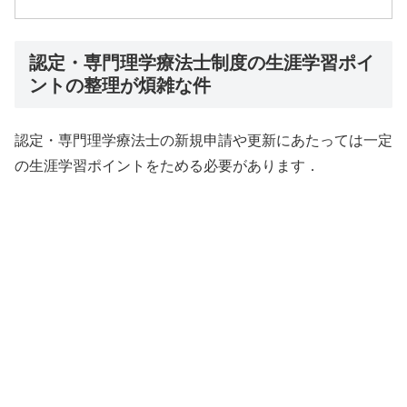
認定・専門理学療法士制度の生涯学習ポイ
ントの整理が煩雑な件
認定・専門理学療法士の新規申請や更新にあたっては一定
の生涯学習ポイントをためる必要があります．