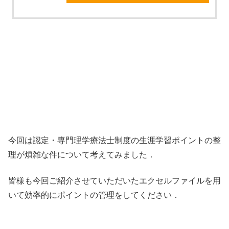
今回は認定・専門理学療法士制度の生涯学習ポイントの整
理が煩雑な件について考えてみました．
皆様も今回ご紹介させていただいたエクセルファイルを用
いて効率的にポイントの管理をしてください．