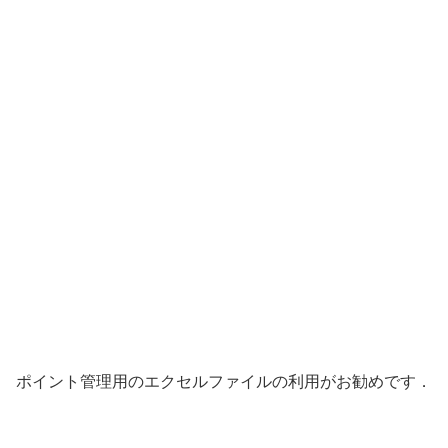
ポイント管理用のエクセルファイルの利用がお勧めです．