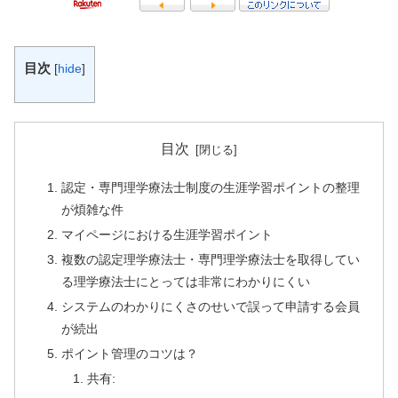
目次
[
hide
]
目次
認定・専門理学療法士制度の生涯学習ポイントの整理
が煩雑な件
マイページにおける生涯学習ポイント
複数の認定理学療法士・専門理学療法士を取得してい
る理学療法士にとっては非常にわかりにくい
システムのわかりにくさのせいで誤って申請する会員
が続出
ポイント管理のコツは？
共有: