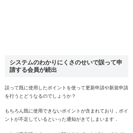
システムのわかりにくさのせいで誤って申
請する会員が続出
誤って既に使用したポイントを使って更新申請や新規申請
を行うとどうなるのでしょうか？
もちろん既に使用できないポイントが含まれており，ポイ
ントが不足しているといった通知がきてしまいます．