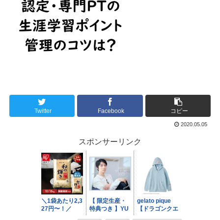
Twitter
Facebook
コピー
2020.05.05
スポンサーリンク