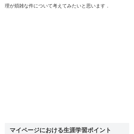
理が煩雑な件について考えてみたいと思います．
マイページにおける生涯学習ポイント