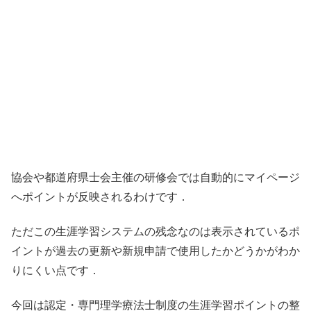
協会や都道府県士会主催の研修会では自動的にマイページ
へポイントが反映されるわけです．
ただこの生涯学習システムの残念なのは表示されているポ
イントが過去の更新や新規申請で使用したかどうかがわか
りにくい点です．
今回は認定・専門理学療法士制度の生涯学習ポイントの整