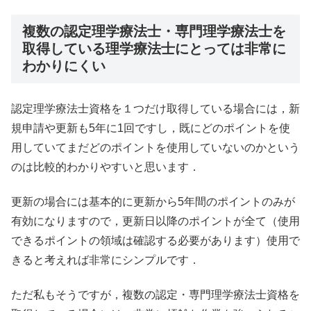
複数の認定理学療法士・専門理学療法士を
取得している理学療法士にとっては非常に
わかりにくい
認定理学療法士資格を１つだけ取得している場合には，新
規申請や更新も5年に1回ですし，既にどのポイントを使
用していてまだどのポイントを使用していないのかという
のは比較的わかりやすいと思います．
更新の場合には基本的に更新から5年間のポイントのみが
有効になりますので，更新日以降のポイントが全て（使用
できるポイントの領域は確認する必要があります）使用で
きると考えれば非常にシンプルです．
ただ私もそうですが，複数の認定・専門理学療法士資格を