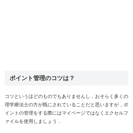
ポイント管理のコツは？
コツというほどのものでもありませんし，おそらく多くの
理学療法士の方が既にされていることだと思いますが，ポ
イントの管理をする際にはマイページではなくエクセルフ
ァイルを使用しましょう．