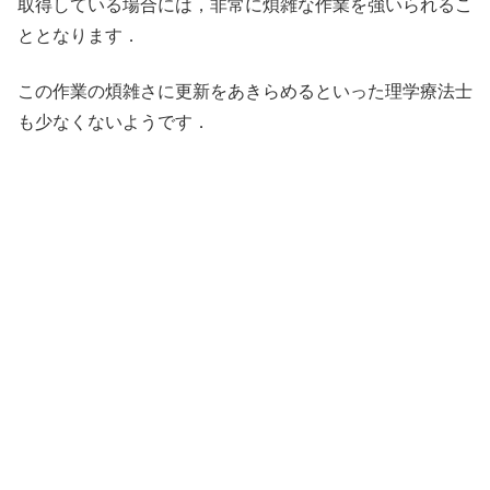
取得している場合には，非常に煩雑な作業を強いられるこ
ととなります．
この作業の煩雑さに更新をあきらめるといった理学療法士
も少なくないようです．