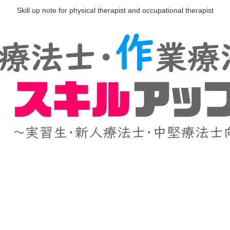
Skill up note for physical therapist and occupational therapist