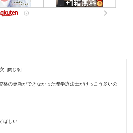
次
資格の更新ができなかった理学療法士がけっこう多いの
てほしい