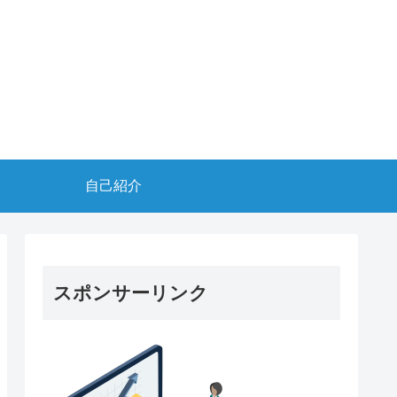
自己紹介
スポンサーリンク