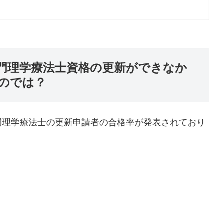
門理学療法士資格の更新ができなか
のでは？
門理学療法士の更新申請者の合格率が発表されており