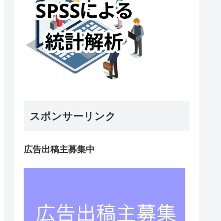
スポンサーリンク
広告出稿主募集中