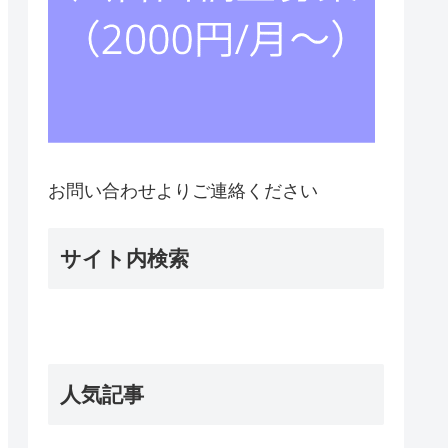
お問い合わせよりご連絡ください
サイト内検索
人気記事