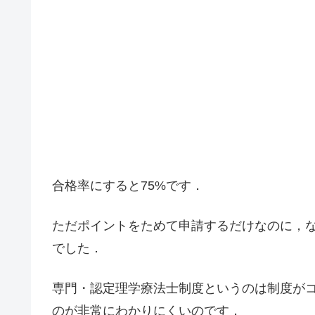
合格率にすると75%です．
ただポイントをためて申請するだけなのに，な
でした．
専門・認定理学療法士制度というのは制度が
のが非常にわかりにくいのです．