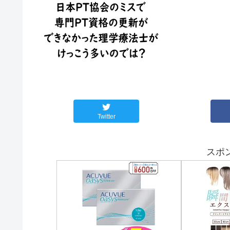
Twitter
スポ