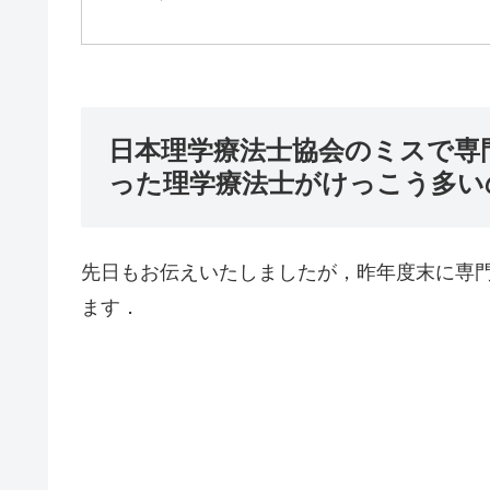
日本理学療法士協会のミスで専
った理学療法士がけっこう多い
先日もお伝えいたしましたが，昨年度末に専
ます．