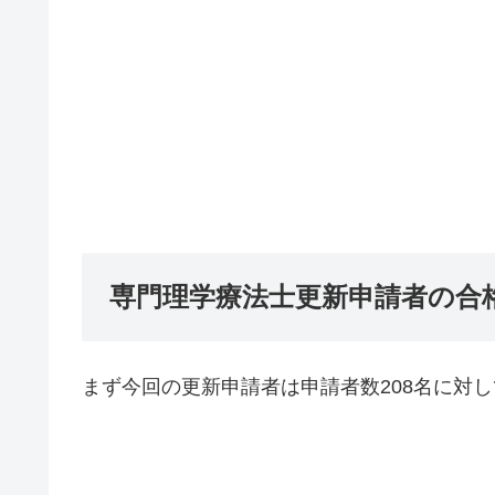
専門理学療法士更新申請者の合
まず今回の更新申請者は申請者数208名に対し