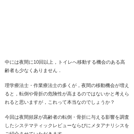
中には夜間に10回以上，トイレへ移動する機会のある高
齢者も少なくありません．
理学療法士・作業療法士の多くが，夜間の移動機会が増え
ると，転倒や骨折の危険性が高まるのではないかと考えら
れると思いますが，これって本当なのでしょうか？
今回は夜間頻尿が高齢者の転倒・骨折に与える影響を調査
したシステマティックレビューならびにメタアナリシスを
ご紹介させていただきます．