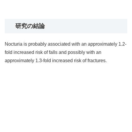
研究の結論
Nocturia is probably associated with an approximately 1.2-
fold increased risk of falls and possibly with an
approximately 1.3-fold increased risk of fractures.