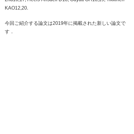
KAO12,20.
今回ご紹介する論文は2019年に掲載された新しい論文で
す．