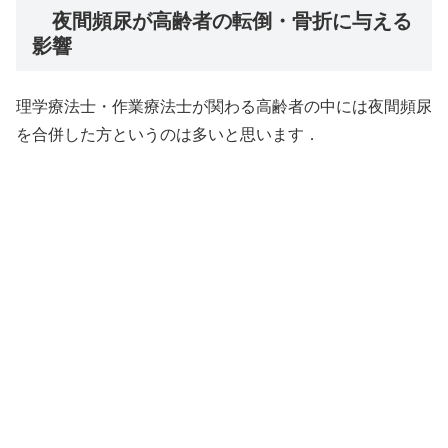
夜間頻尿が高齢者の転倒・骨折に与える
影響
理学療法士・作業療法士が関わる高齢者の中には夜間頻尿
を合併した方というのは多いと思います．