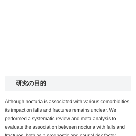
研究の目的
Although nocturia is associated with various comorbidities,
its impact on falls and fractures remains unclear. We
performed a systematic review and meta-analysis to
evaluate the association between nocturia with falls and
fractures, both as a prognostic and causal risk factor.