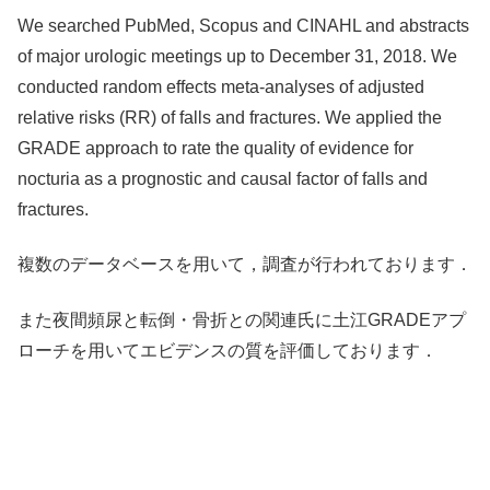
We searched PubMed, Scopus and CINAHL and abstracts
of major urologic meetings up to December 31, 2018. We
conducted random effects meta-analyses of adjusted
relative risks (RR) of falls and fractures. We applied the
GRADE approach to rate the quality of evidence for
nocturia as a prognostic and causal factor of falls and
fractures.
複数のデータベースを用いて，調査が行われております．
また夜間頻尿と転倒・骨折との関連氏に土江GRADEアプ
ローチを用いてエビデンスの質を評価しております．