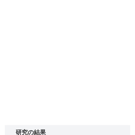
研究の結果