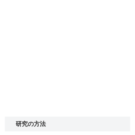
研究の方法