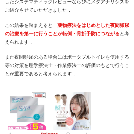
したシステマティックレビューならびにメタアナリシスを
ご紹介させていただきました．
この結果を踏まえると，
薬物療法をはじめとした夜間頻尿
の治療を第一に行うことが転倒・骨折予防につながる
と考
えられます．
また夜間頻尿のある場合にはポータブルトイレを使用する
等の対策を理学療法士・作業療法士の評価のもとで行うこ
とが重要であると考えられます．