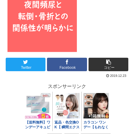
Twitter
Facebook
コピー
2019.12.23
スポンサーリンク