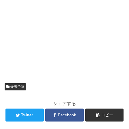
介護予防
シェアする
Twitter
Facebook
コピー