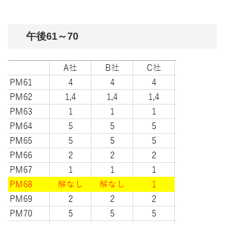
午後61～70