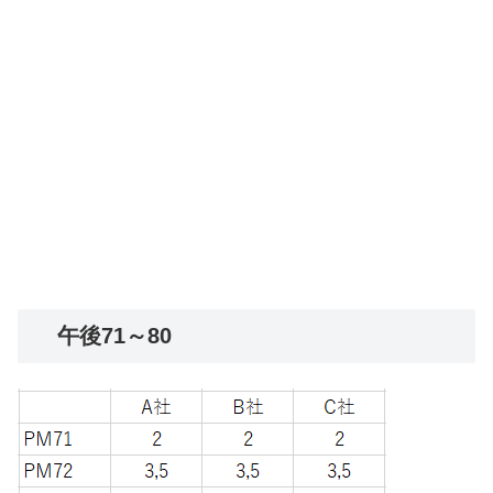
午後71～80