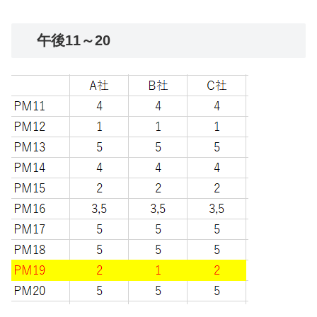
午後11～20