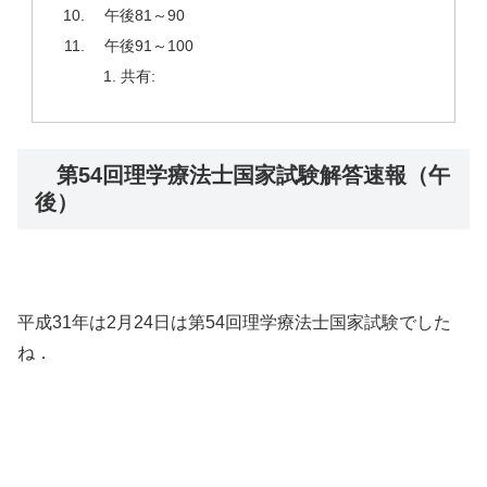
午後81～90
午後91～100
共有:
第54回理学療法士国家試験解答速報（午
後）
平成31年は2月24日は第54回理学療法士国家試験でした
ね．