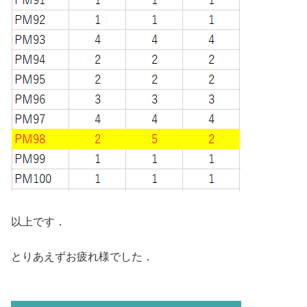
以上です．
とりあえずお疲れ様でした．