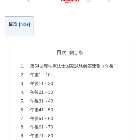
目次
[
hide
]
目次
第54回理学療法士国家試験解答速報（午後）
午後1～10
午後11～20
午後21～30
午後31～40
午後41～50
午後51～60
午後61～70
午後71～80