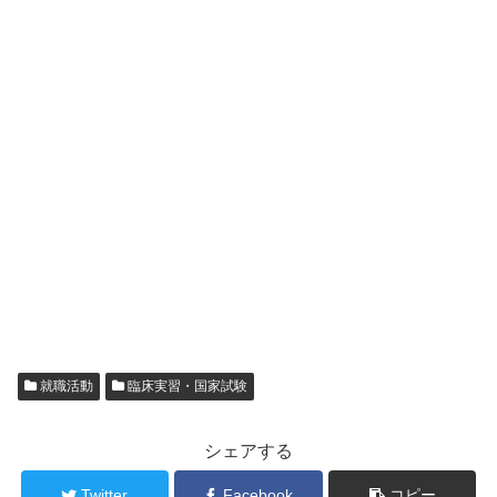
就職活動
臨床実習・国家試験
シェアする
Twitter
Facebook
コピー