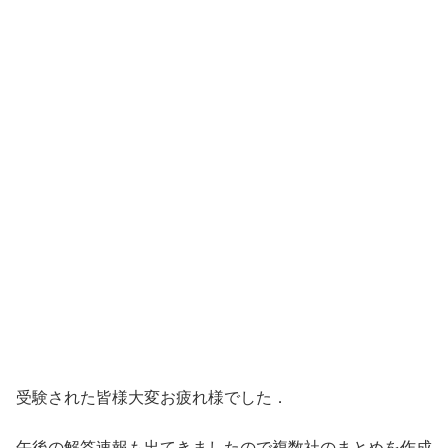
受験された皆様大変お疲れ様でした．
午後の解答速報も出てきましたので複数社のまとめを作成