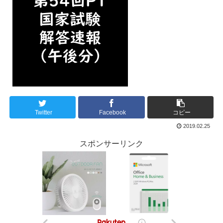
Twitter
Facebook
コピー
2019.02.25
スポンサーリンク