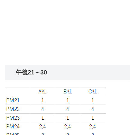
午後21～30