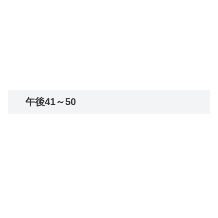
午後41～50