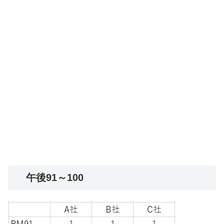
午後91～100