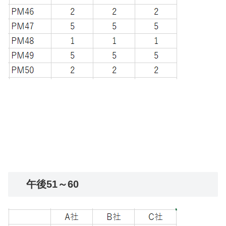
午後51～60