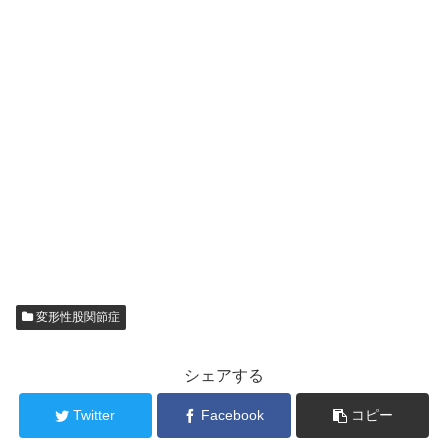
変形性股関節症
シェアする
Twitter
Facebook
コピー