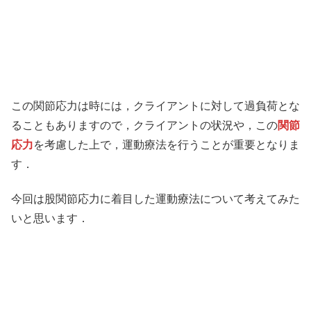
この関節応力は時には，クライアントに対して過負荷とな
ることもありますので，クライアントの状況や，この
関節
応力
を考慮した上で，運動療法を行うことが重要となりま
す．
今回は股関節応力に着目した運動療法について考えてみた
いと思います．