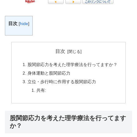
目次
[
hide
]
目次
股関節応力を考えた理学療法を行ってますか？
身体運動と股関節応力
立位・歩行時に作用する股関節応力
共有:
股関節応力を考えた理学療法を行ってます
か？