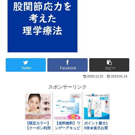
Twitter
Facebook
コピー
2020.12.31
2019.01.14
スポンサーリンク