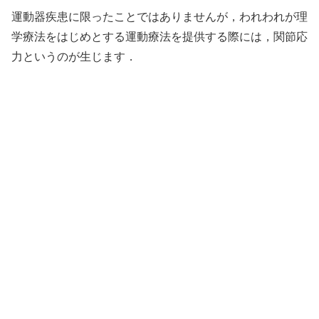
運動器疾患に限ったことではありませんが，われわれが理
学療法をはじめとする運動療法を提供する際には，関節応
力というのが生じます．