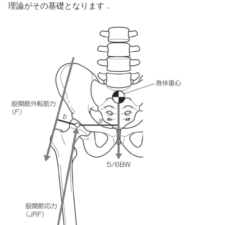
理論がその基礎となります．