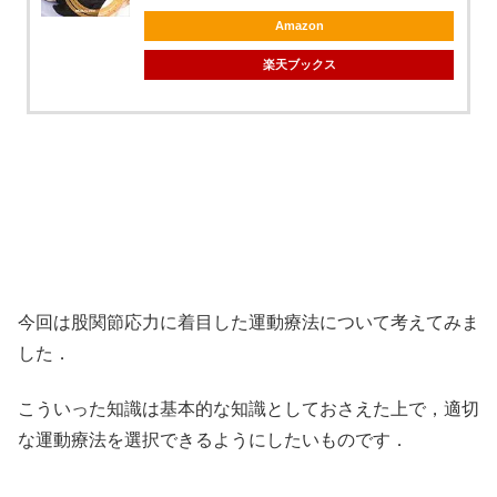
Amazon
楽天ブックス
今回は股関節応力に着目した運動療法について考えてみま
した．
こういった知識は基本的な知識としておさえた上で，適切
な運動療法を選択できるようにしたいものです．