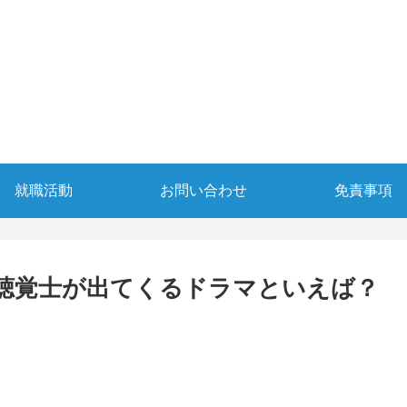
就職活動
お問い合わせ
免責事項
聴覚士が出てくるドラマといえば？