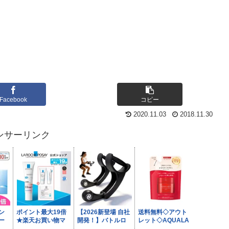
Facebook
コピー
2020.11.03
2018.11.30
ンサーリンク