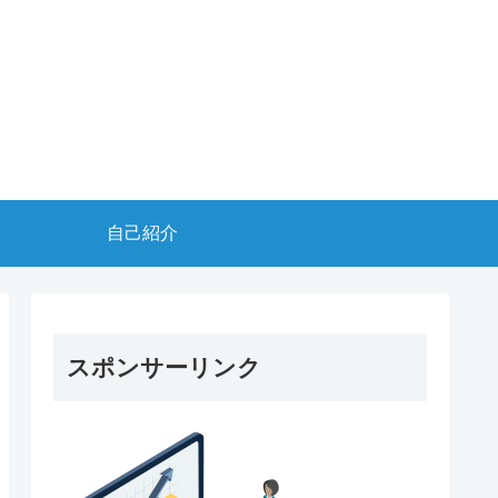
自己紹介
スポンサーリンク