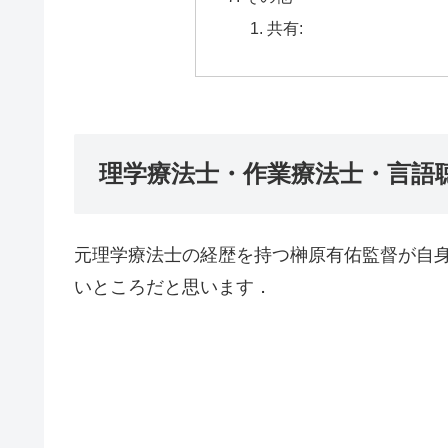
共有:
理学療法士・作業療法士・言語
元理学療法士の経歴を持つ榊原有佑監督が自
いところだと思います．