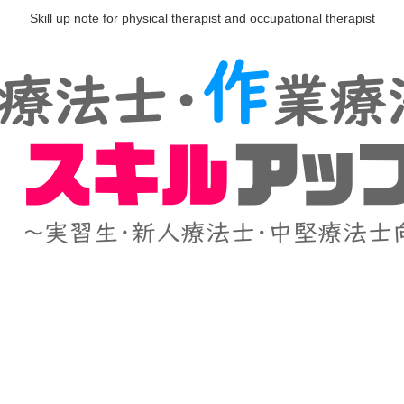
Skill up note for physical therapist and occupational therapist