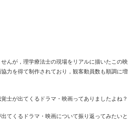
ませんが，理学療法士の現場をリアルに描いたこの映
面協力を得て制作されており，観客動員数も順調に増
聴覚士が出てくるドラマ・映画ってありましたよね？
が出てくるドラマ・映画について振り返ってみたいと