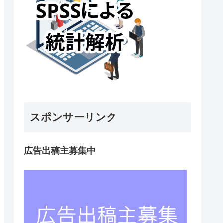
スポンサーリンク
広告出稿主募集中