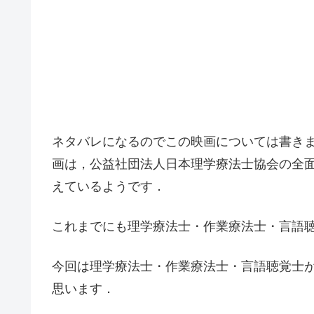
ネタバレになるのでこの映画については書き
画は，公益社団法人日本理学療法士協会の全
えているようです．
これまでにも理学療法士・作業療法士・言語
今回は理学療法士・作業療法士・言語聴覚士
思います．