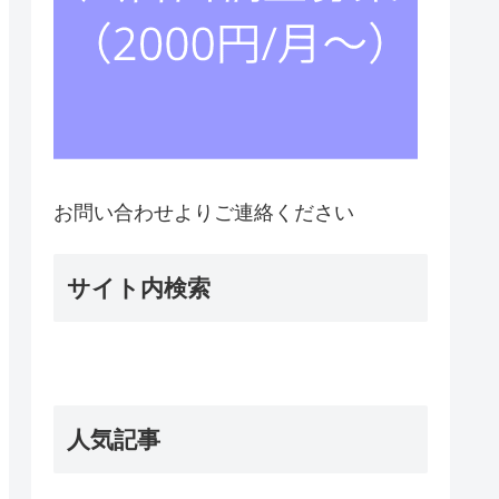
お問い合わせよりご連絡ください
サイト内検索
人気記事