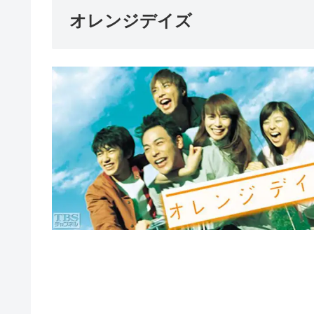
オレンジデイズ