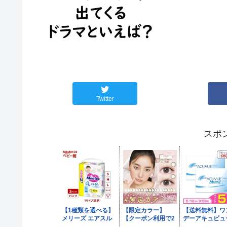
Twitter
スポ