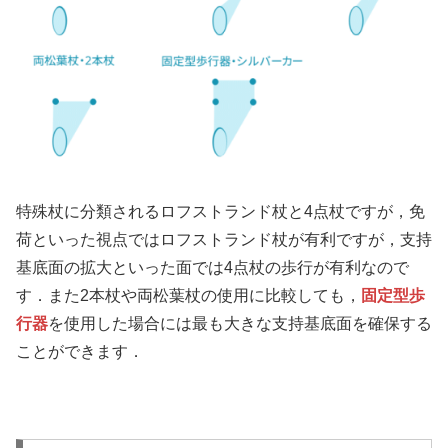
特殊杖に分類されるロフストランド杖と4点杖ですが，免
荷といった視点ではロフストランド杖が有利ですが，支持
基底面の拡大といった面では4点杖の歩行が有利なので
す．また2本杖や両松葉杖の使用に比較しても，
固定型歩
行器
を使用した場合には最も大きな支持基底面を確保する
ことができます．