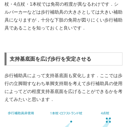
杖・4点杖・1本杖では免荷の程度が異なるわけです．シ
ルバーカーなどは歩行補助具の大きさとしては大きい補助
具になりますが，十分な下肢の免荷が図りにくい歩行補助
具であることを知っておくと良いです．
支持基底面を広げ歩行を安定させる
歩行補助具によって支持基底面も変化します．ここでは歩
行の立脚期すなわち単脚支持期を考えて歩行補助具の使用
によってどの程度支持基底面を広げることができるかを考
えてみたいと思います．