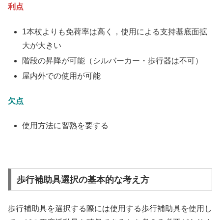
利点
1本杖よりも免荷率は高く，使用による支持基底面拡
大が大きい
階段の昇降が可能（シルバーカー・歩行器は不可）
屋内外での使用が可能
欠点
使用方法に習熟を要する
歩行補助具選択の基本的な考え方
歩行補助具を選択する際には使用する歩行補助具を使用し