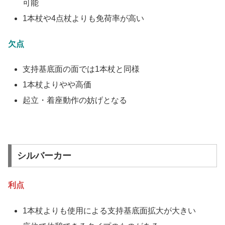
可能
1本杖や4点杖よりも免荷率が高い
欠点
支持基底面の面では1本杖と同様
1本杖よりやや高価
起立・着座動作の妨げとなる
シルバーカー
利点
1本杖よりも使用による支持基底面拡大が大きい