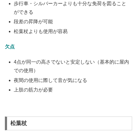
歩行車・シルバーカーよりも十分な免荷を図ること
ができる
段差の昇降が可能
松葉杖よりも使用が容易
欠点
4点が同一の高さでないと安定しない（基本的に屋内
での使用）
夜間の使用に際して音が気になる
上肢の筋力が必要
松葉杖