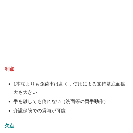
利点
1本杖よりも免荷率は高く，使用による支持基底面拡
大も大きい
手を離しても倒れない（洗面等の両手動作）
介護保険での貸与が可能
欠点