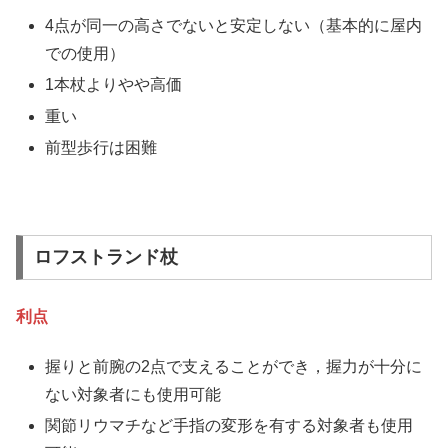
4点が同一の高さでないと安定しない（基本的に屋内
での使用）
1本杖よりやや高価
重い
前型歩行は困難
ロフストランド杖
利点
握りと前腕の2点で支えることができ，握力が十分に
ない対象者にも使用可能
関節リウマチなど手指の変形を有する対象者も使用