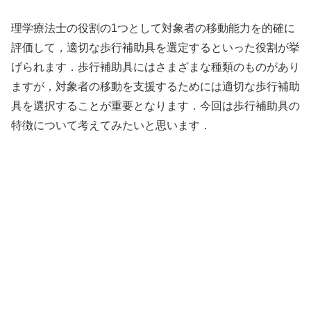
理学療法士の役割の1つとして対象者の移動能力を的確に
評価して，適切な歩行補助具を選定するといった役割が挙
げられます．歩行補助具にはさまざまな種類のものがあり
ますが，対象者の移動を支援するためには適切な歩行補助
具を選択することが重要となります．今回は歩行補助具の
特徴について考えてみたいと思います．