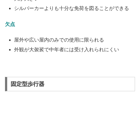
シルバーカーよりも十分な免荷を図ることができる
欠点
屋外や広い屋内のみでの使用に限られる
外観が大袈裟で中年者には受け入れられにくい
固定型歩行器