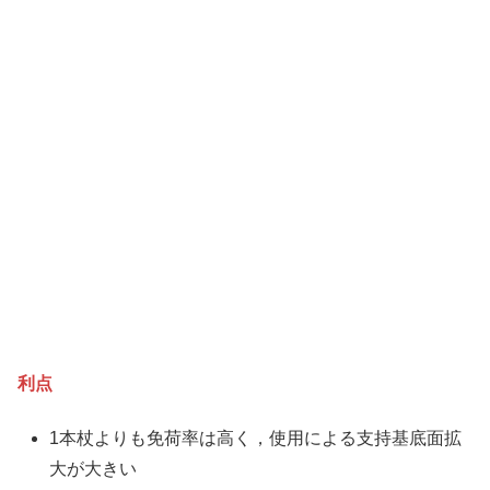
利点
1本杖よりも免荷率は高く，使用による支持基底面拡
大が大きい