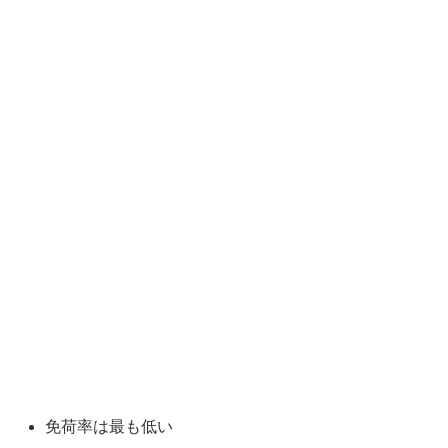
免荷率は最も低い