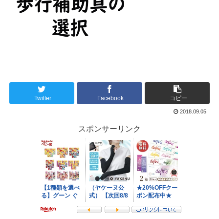
Twitter
Facebook
コピー
2018.09.05
スポンサーリンク