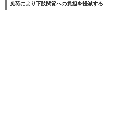
免荷により下肢関節への負担を軽減する