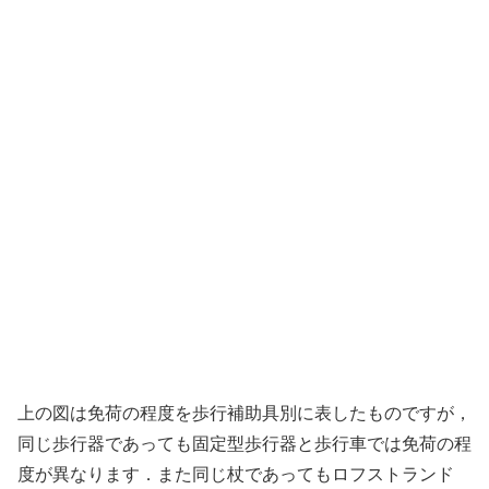
上の図は免荷の程度を歩行補助具別に表したものですが，
同じ歩行器であっても固定型歩行器と歩行車では免荷の程
度が異なります．また同じ杖であってもロフストランド