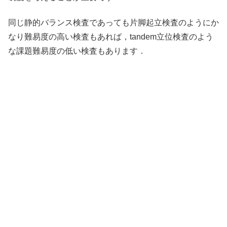
同じ静的バランス検査であっても片脚起立検査のようにか
なり難易度の高い検査もあれば，tandem立位検査のよう
な課題難易度の低い検査もあります．