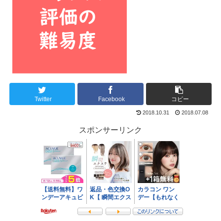
Twitter
Facebook
コピー
2018.10.31
2018.07.08
スポンサーリンク