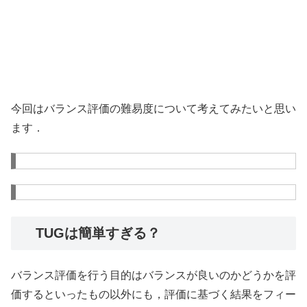
今回はバランス評価の難易度について考えてみたいと思い
ます．
TUGは簡単すぎる？
バランス評価を行う目的はバランスが良いのかどうかを評
価するといったもの以外にも，評価に基づく結果をフィー