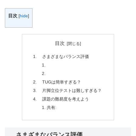
目次
[
hide
]
目次
さまざまなバランス評価
TUGは簡単すぎる？
片脚立位テストは難しすぎる？
課題の難易度を考えよう
共有:
さまざまなバランス評価