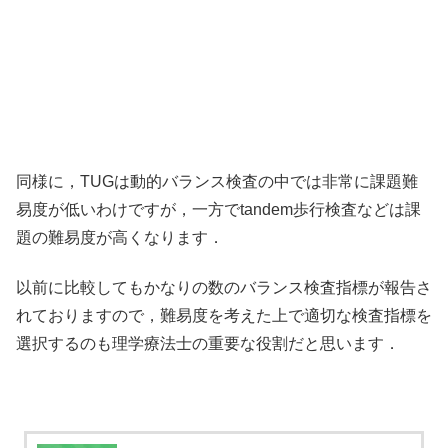
同様に，TUGは動的バランス検査の中では非常に課題難
易度が低いわけですが，一方でtandem歩行検査などは課
題の難易度が高くなります．
以前に比較してもかなりの数のバランス検査指標が報告さ
れておりますので，難易度を考えた上で適切な検査指標を
選択するのも理学療法士の重要な役割だと思います．