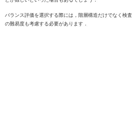
バランス評価を選択する際には，階層構造だけでなく検査
の難易度も考慮する必要があります．