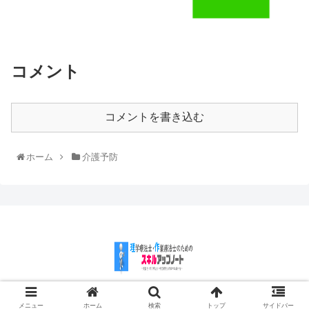
コメント
コメントを書き込む
ホーム
介護予防
© 2018 理学療法士・作業療法士のためのスキルアップノート.
メニュー
ホーム
検索
トップ
サイドバー