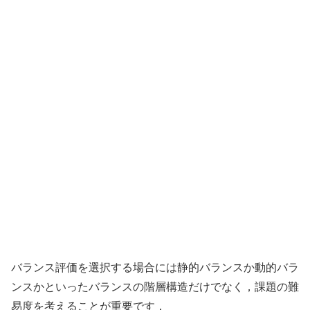
バランス評価を選択する場合には静的バランスか動的バラ
ンスかといったバランスの階層構造だけでなく，課題の難
易度を考えることが重要です．