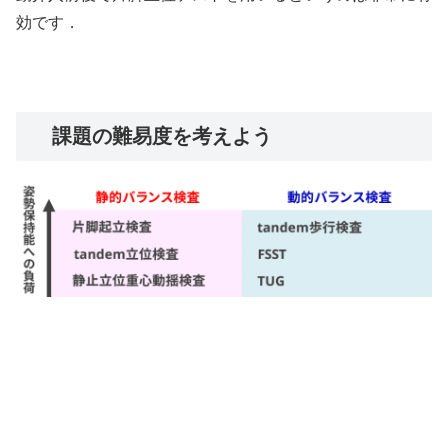
効です．
課題の難易度を考えよう