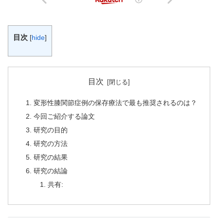
目次
[
hide
]
目次
変形性膝関節症例の保存療法で最も推奨されるのは？
今回ご紹介する論文
研究の目的
研究の方法
研究の結果
研究の結論
共有: