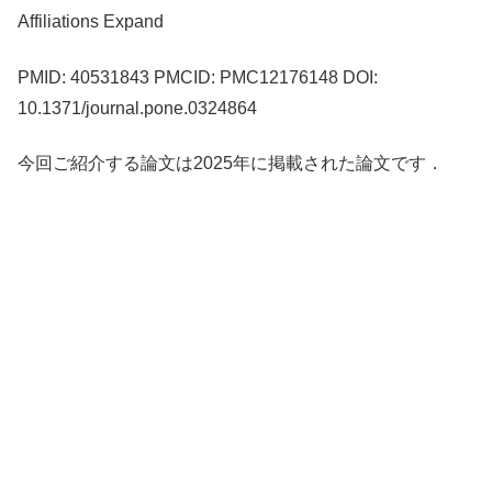
Affiliations Expand
PMID: 40531843 PMCID: PMC12176148 DOI:
10.1371/journal.pone.0324864
今回ご紹介する論文は2025年に掲載された論文です．