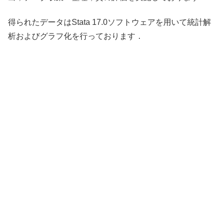
得られたデータはStata 17.0ソフトウェアを用いて統計解
析およびグラフ化を行っております．