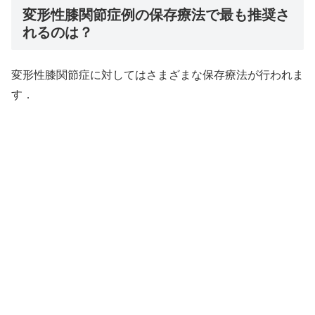
変形性膝関節症例の保存療法で最も推奨さ
れるのは？
変形性膝関節症に対してはさまざまな保存療法が行われま
す．