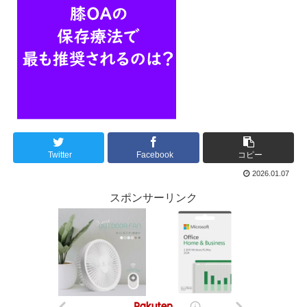
Twitter
Facebook
コピー
2026.01.07
スポンサーリンク