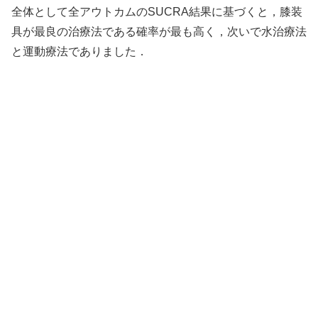
全体として全アウトカムのSUCRA結果に基づくと，膝装
具が最良の治療法である確率が最も高く，次いで水治療法
と運動療法でありました．