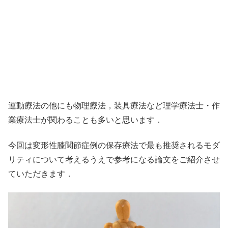
運動療法の他にも物理療法，装具療法など理学療法士・作
業療法士が関わることも多いと思います．
今回は変形性膝関節症例の保存療法で最も推奨されるモダ
リティについて考えるうえで参考になる論文をご紹介させ
ていただきます．