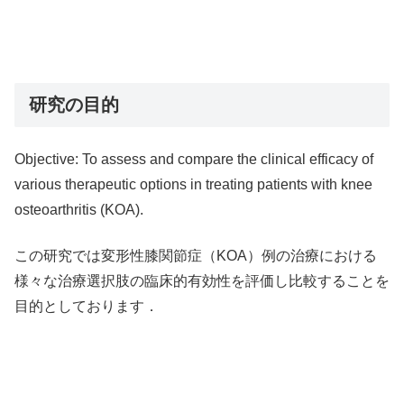
研究の目的
Objective: To assess and compare the clinical efficacy of
various therapeutic options in treating patients with knee
osteoarthritis (KOA).
この研究では変形性膝関節症（KOA）例の治療における
様々な治療選択肢の臨床的有効性を評価し比較することを
目的としております．