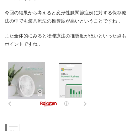
今回の結果から考えると変形性膝関節症例に対する保存療
法の中でも装具療法の推奨度が高いということですね．
また全体的にみると物理療法の推奨度が低いといった点も
ポイントですね．