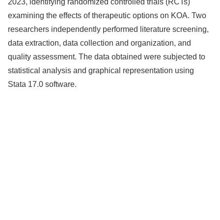
2023, identifying randomized controlled trials (RCTs)
examining the effects of therapeutic options on KOA. Two
researchers independently performed literature screening,
data extraction, data collection and organization, and
quality assessment. The data obtained were subjected to
statistical analysis and graphical representation using
Stata 17.0 software.