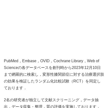
PubMed，Embase，OVID，Cochrane Library，Web of
Scienceの各データベースを創刊時から2023年12月10日
まで網羅的に検索し，変形性膝関節症に対する治療選択肢
の効果を検証したランダム化比較試験（RCT）を同定し
ております．
2名の研究者が独立して文献スクリーニング，データ抽
出，データ収集・整理，質の評価を実施しております．