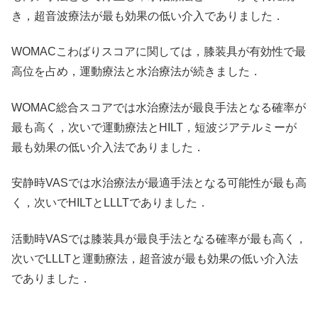
き，超音波療法が最も効果の低い介入でありました．
WOMACこわばりスコアに関しては，膝装具が有効性で最
高位を占め，運動療法と水治療法が続きました．
WOMAC総合スコアでは水治療法が最良手法となる確率が
最も高く，次いで運動療法とHILT，短波ジアテルミーが
最も効果の低い介入法でありました．
安静時VASでは水治療法が最適手法となる可能性が最も高
く，次いでHILTとLLLTでありました．
活動時VASでは膝装具が最良手法となる確率が最も高く，
次いでLLLTと運動療法，超音波が最も効果の低い介入法
でありました．