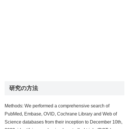
研究の方法
Methods: We performed a comprehensive search of
PubMed, Embase, OVID, Cochrane Library and Web of
Science databases from their inception to December 10th,