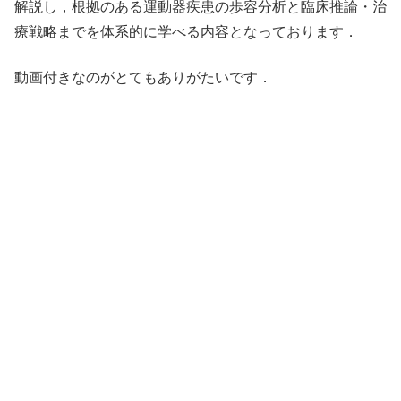
解説し，根拠のある運動器疾患の歩容分析と臨床推論・治
療戦略までを体系的に学べる内容となっております．
動画付きなのがとてもありがたいです．