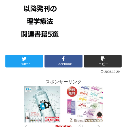
Twitter
Facebook
コピー
2025.12.29
スポンサーリンク