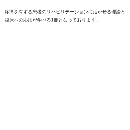
疼痛を有する患者のリハビリテーションに活かせる理論と
臨床への応用が学べる1冊となっております．