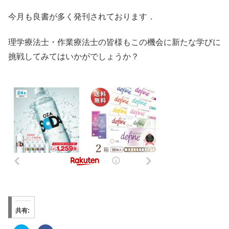
今月も良書が多く発刊されております．
理学療法士・作業療法士の皆様もこの機会に新たな学びに
挑戦してみてはいかがでしょうか？
共有: