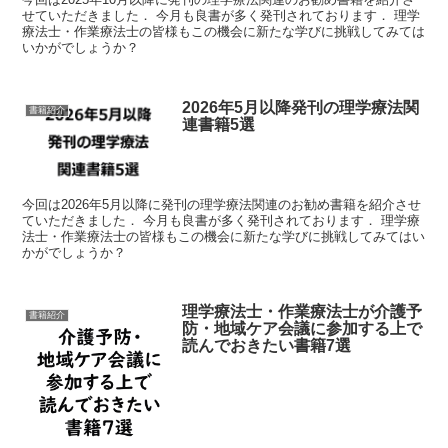
せていただきました． 今月も良書が多く発刊されております． 理学
療法士・作業療法士の皆様もこの機会に新たな学びに挑戦してみては
いかがでしょうか？
2026年5月以降発刊の理学療法関
書籍紹介
連書籍5選
今回は2026年5月以降に発刊の理学療法関連のお勧め書籍を紹介させ
ていただきました． 今月も良書が多く発刊されております． 理学療
法士・作業療法士の皆様もこの機会に新たな学びに挑戦してみてはい
かがでしょうか？
理学療法士・作業療法士が介護予
書籍紹介
防・地域ケア会議に参加する上で
読んでおきたい書籍7選