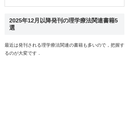
2025年12月以降発刊の理学療法関連書籍5
選
最近は発刊される理学療法関連の書籍も多いので，把握す
るのが大変です．