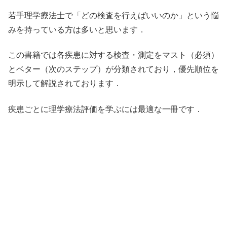
若手理学療法士で「どの検査を行えばいいのか」という悩
みを持っている方は多いと思います．
この書籍では各疾患に対する検査・測定をマスト（必須）
とベター（次のステップ）が分類されており，優先順位を
明示して解説されております．
疾患ごとに理学療法評価を学ぶには最適な一冊です．