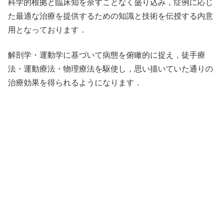
科学的根拠と臨床知を余すことなく盛り込み，症例に応じ
た最適な治療を提供するための知識と技術を伝授する内意
用となっております．
解剖学・運動学に基づいて病態を俯瞰的に捉え，徒手療
法・運動療法・物理療法を駆使し，思い描いていた通りの
治療効果を得られるようになります．