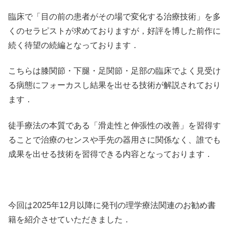
臨床で「目の前の患者がその場で変化する治療技術」を多
くのセラピストが求めておりますが，好評を博した前作に
続く待望の続編となっております．
こちらは膝関節・下腿・足関節・足部の臨床でよく見受け
る病態にフォーカスし結果を出せる技術が解説されており
ます．
徒手療法の本質である「滑走性と伸張性の改善」を習得す
ることで治療のセンスや手先の器用さに関係なく、誰でも
成果を出せる技術を習得できる内容となっております．
今回は2025年12月以降に発刊の理学療法関連のお勧め書
籍を紹介させていただきました．