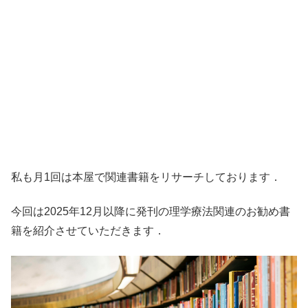
私も月1回は本屋で関連書籍をリサーチしております．
今回は2025年12月以降に発刊の理学療法関連のお勧め書
籍を紹介させていただきます．