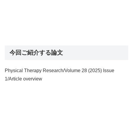
今回ご紹介する論文
Physical Therapy Research/Volume 28 (2025) Issue
1/Article overview