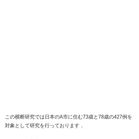
この横断研究では日本のA市に住む73歳と78歳の427例を
対象として研究を行っております．