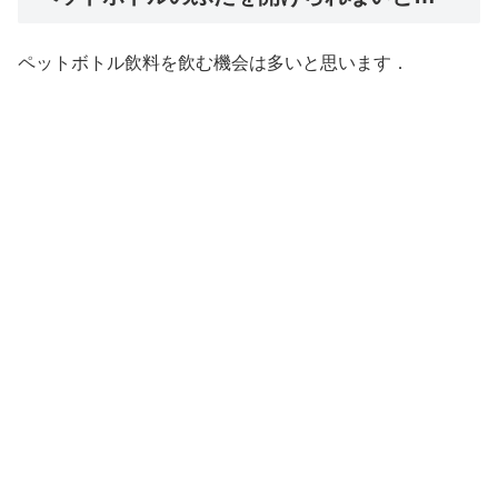
ペットボトル飲料を飲む機会は多いと思います．