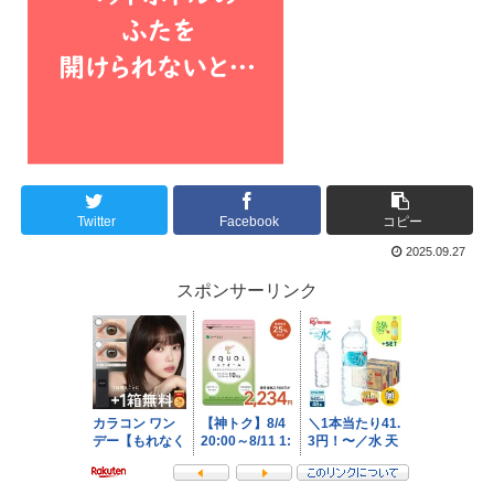
Twitter
Facebook
コピー
2025.09.27
スポンサーリンク