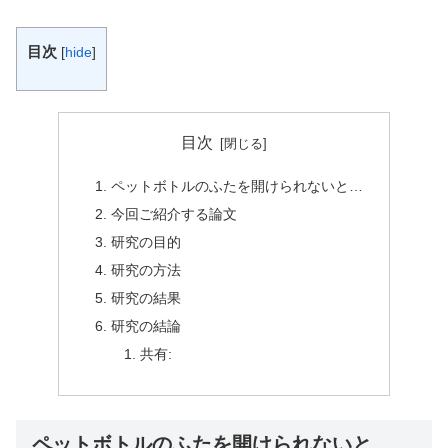
目次
[
hide
]
目次
ペットボトルのふたを開けられないと…
今回ご紹介する論文
研究の目的
研究の方法
研究の結果
研究の結論
共有:
ペットボトルのふたを開けられないと…