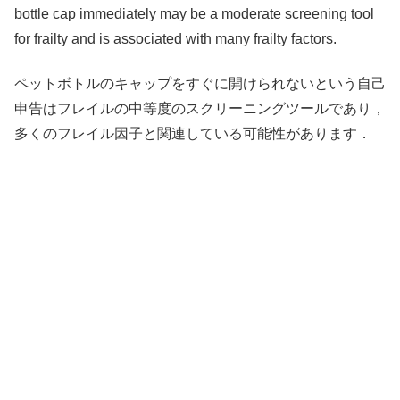
bottle cap immediately may be a moderate screening tool
for frailty and is associated with many frailty factors.
ペットボトルのキャップをすぐに開けられないという自己
申告はフレイルの中等度のスクリーニングツールであり，
多くのフレイル因子と関連している可能性があります．