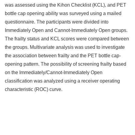
was assessed using the Kihon Checklist (KCL), and PET
bottle cap opening ability was surveyed using a mailed
questionnaire. The participants were divided into
Immediately Open and Cannot-Immediately Open groups.
The frailty status and KCL scores were compared between
the groups. Multivariate analysis was used to investigate
the association between frailty and the PET bottle cap-
opening pattern. The possibility of screening frailty based
on the Immediately/Cannot-Immediately Open
classification was analyzed using a receiver operating
characteristic (ROC) curve.