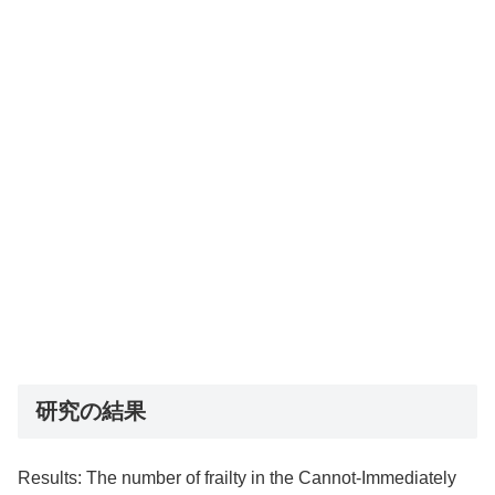
研究の結果
Results: The number of frailty in the Cannot-Immediately