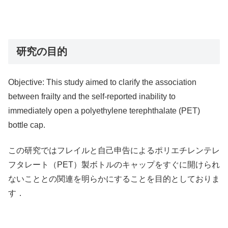
研究の目的
Objective: This study aimed to clarify the association
between frailty and the self-reported inability to
immediately open a polyethylene terephthalate (PET)
bottle cap.
この研究ではフレイルと自己申告によるポリエチレンテレ
フタレート（PET）製ボトルのキャップをすぐに開けられ
ないこととの関連を明らかにすることを目的としておりま
す．