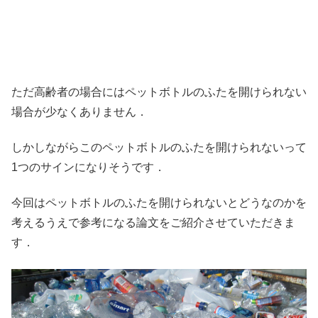
ただ高齢者の場合にはペットボトルのふたを開けられない
場合が少なくありません．
しかしながらこのペットボトルのふたを開けられないって
1つのサインになりそうです．
今回はペットボトルのふたを開けられないとどうなのかを
考えるうえで参考になる論文をご紹介させていただきま
す．