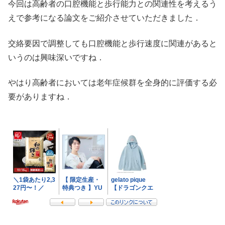
今回は高齢者の口腔機能と歩行能力との関連性を考えるう
えで参考になる論文をご紹介させていただきました．
交絡要因で調整しても口腔機能と歩行速度に関連があると
いうのは興味深いですね．
やはり高齢者においては老年症候群を全身的に評価する必
要がありますね．