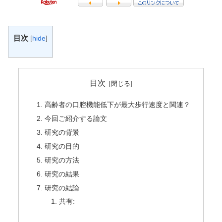
目次
[
hide
]
目次
高齢者の口腔機能低下が最大歩行速度と関連？
今回ご紹介する論文
研究の背景
研究の目的
研究の方法
研究の結果
研究の結論
共有: