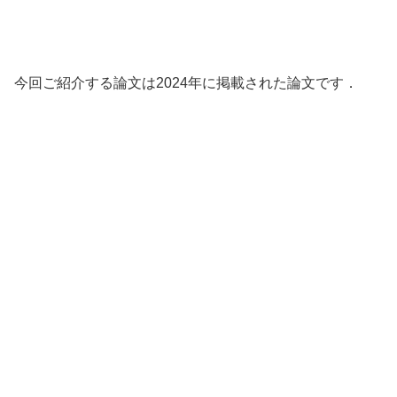
今回ご紹介する論文は2024年に掲載された論文です．