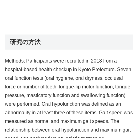
研究の方法
Methods: Participants were recruited in 2018 from a
hospital-based health checkup in Kyoto Prefecture. Seven
oral function tests (oral hygiene, oral dryness, occlusal
force or number of teeth, tongue-lip motor function, tongue
pressure, masticatory function and swallowing function)
were performed. Oral hypofunction was defined as an
abnormality in at least three of these items. Gait speed was
measured as normal and maximum gait speeds. The
relationship between oral hypofunction and maximum gait