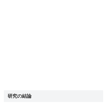
研究の結論