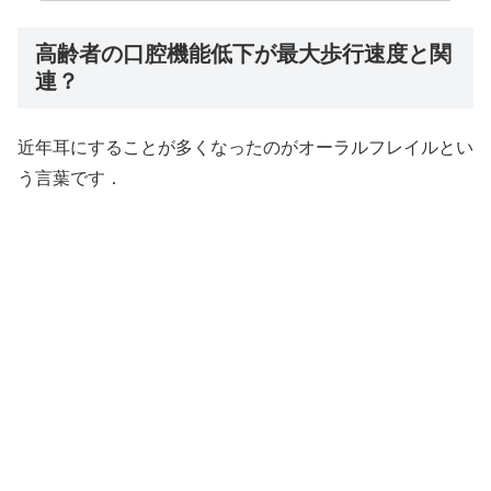
高齢者の口腔機能低下が最大歩行速度と関
連？
近年耳にすることが多くなったのがオーラルフレイルとい
う言葉です．