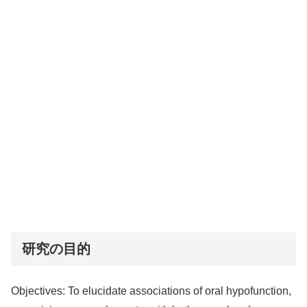
研究の目的
Objectives: To elucidate associations of oral hypofunction,