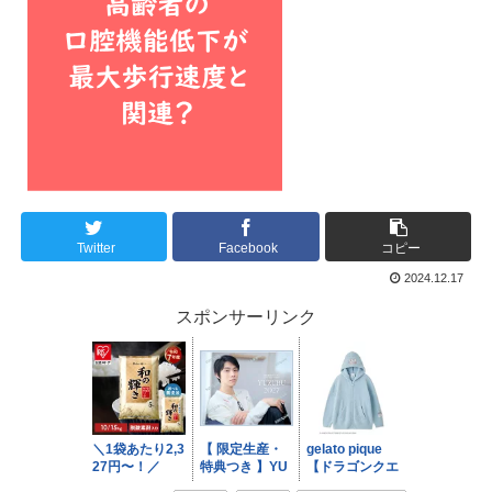
Twitter
Facebook
コピー
2024.12.17
スポンサーリンク