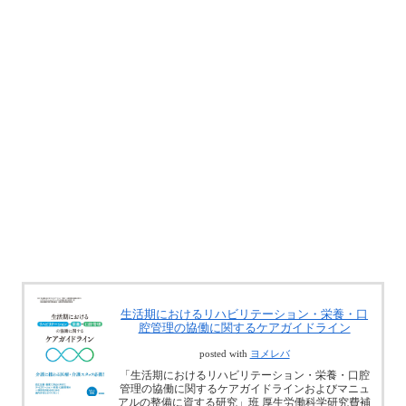
生活期におけるリハビリテーション・栄養・口
腔管理の協働に関するケアガイドライン
posted with
ヨメレバ
「生活期におけるリハビリテーション・栄養・口腔
管理の協働に関するケアガイドラインおよびマニュ
アルの整備に資する研究」班 厚生労働科学研究費補