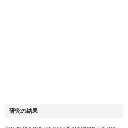
研究の結果