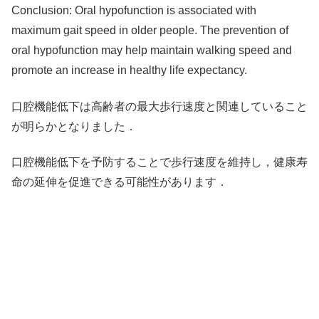
Conclusion: Oral hypofunction is associated with
maximum gait speed in older people. The prevention of
oral hypofunction may help maintain walking speed and
promote an increase in healthy life expectancy.
口腔機能低下は高齢者の最大歩行速度と関連していること
が明らかとなりました．
口腔機能低下を予防することで歩行速度を維持し，健康寿
命の延伸を促進できる可能性があります．