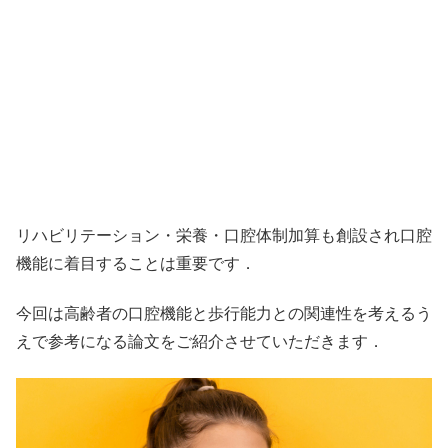
リハビリテーション・栄養・口腔体制加算も創設され口腔
機能に着目することは重要です．
今回は高齢者の口腔機能と歩行能力との関連性を考えるう
えで参考になる論文をご紹介させていただきます．