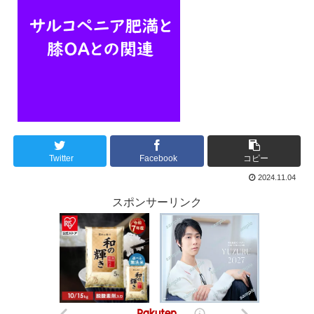
Twitter
Facebook
コピー
2024.11.04
スポンサーリンク