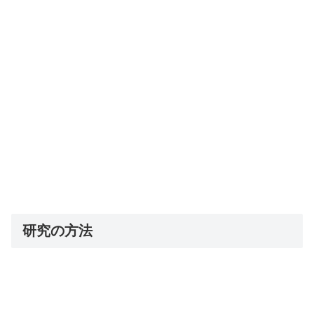
研究の方法