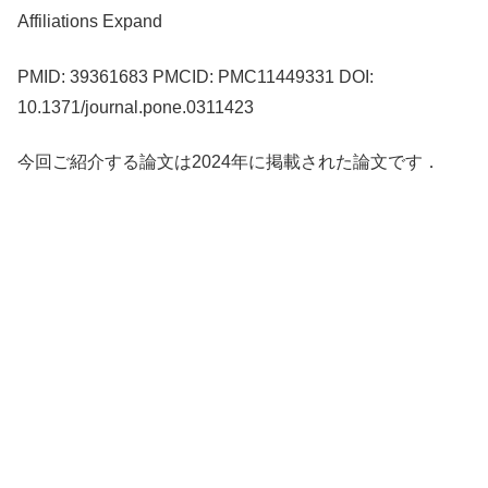
Affiliations Expand
PMID: 39361683 PMCID: PMC11449331 DOI:
10.1371/journal.pone.0311423
今回ご紹介する論文は2024年に掲載された論文です．