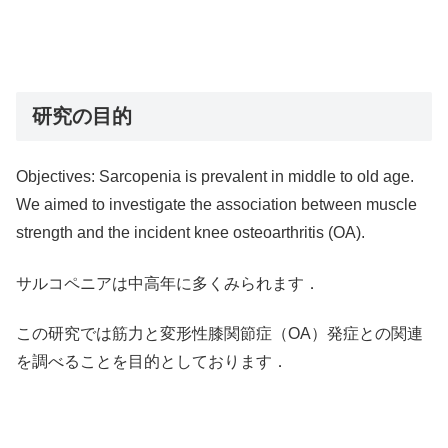
研究の目的
Objectives: Sarcopenia is prevalent in middle to old age.
We aimed to investigate the association between muscle
strength and the incident knee osteoarthritis (OA).
サルコペニアは中高年に多くみられます．
この研究では筋力と変形性膝関節症（OA）発症との関連
を調べることを目的としております．