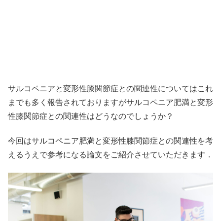
サルコペニアと変形性膝関節症との関連性についてはこれ
までも多く報告されておりますがサルコペニア肥満と変形
性膝関節症との関連性はどうなのでしょうか？
今回はサルコペニア肥満と変形性膝関節症との関連性を考
えるうえで参考になる論文をご紹介させていただきます．