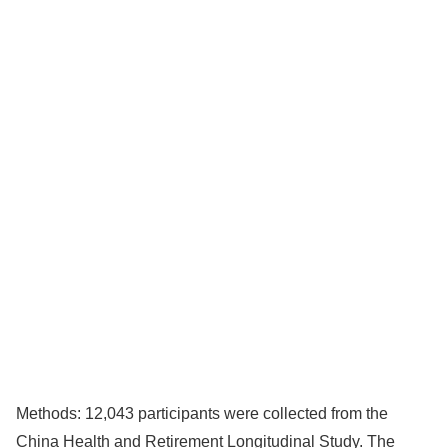
Methods: 12,043 participants were collected from the
China Health and Retirement Longitudinal Study. The