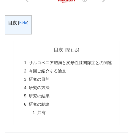
目次
[
hide
]
目次
サルコペニア肥満と変形性膝関節症との関連
今回ご紹介する論文
研究の目的
研究の方法
研究の結果
研究の結論
共有: