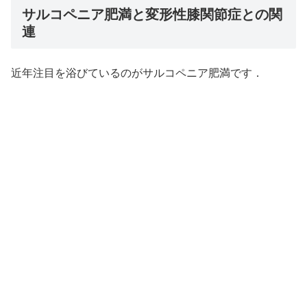
サルコペニア肥満と変形性膝関節症との関
連
近年注目を浴びているのがサルコペニア肥満です．