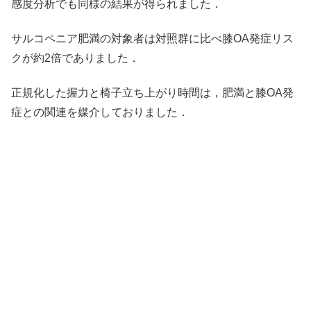
感度分析でも同様の結果が得られました．
サルコペニア肥満の対象者は対照群に比べ膝OA発症リス
クが約2倍でありました．
正規化した握力と椅子立ち上がり時間は，肥満と膝OA発
症との関連を媒介しておりました．