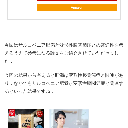
Amazon
今回はサルコペニア肥満と変形性膝関節症との関連性を考
えるうえで参考になる論文をご紹介させていただきまし
た．
今回の結果から考えると肥満は変形性膝関節症と関連があ
り，なかでもサルコペニア肥満が変形性膝関節症と関連す
るといった結果ですね．