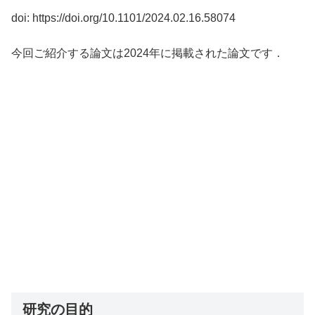
doi: https://doi.org/10.1101/2024.02.16.58074
今回ご紹介する論文は2024年に掲載された論文です．
研究の目的