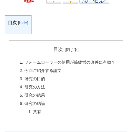
目次
[
hide
]
目次
フォームローラーの使用が筋疲労の改善に有効？
今回ご紹介する論文
研究の目的
研究の方法
研究の結果
研究の結論
共有: