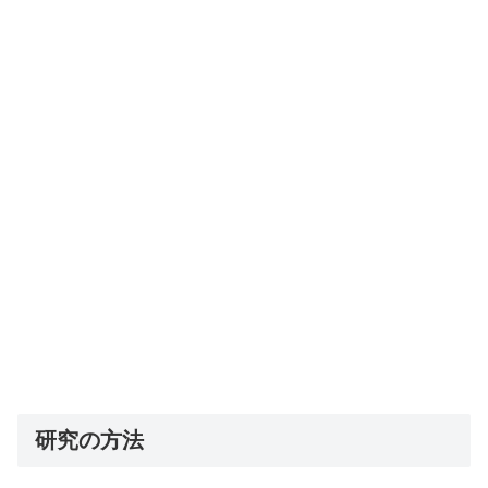
研究の方法