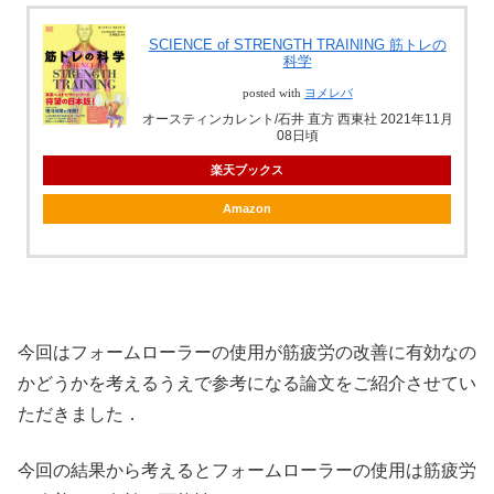
SCIENCE of STRENGTH TRAINING 筋トレの
科学
posted with
ヨメレバ
オースティンカレント/石井 直方 西東社 2021年11月
08日頃
楽天ブックス
Amazon
今回はフォームローラーの使用が筋疲労の改善に有効なの
かどうかを考えるうえで参考になる論文をご紹介させてい
ただきました．
今回の結果から考えるとフォームローラーの使用は筋疲労