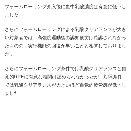
フォームローリング介入後に血中乳酸濃度は有意に低下し
ました．
さらにフォームローリングによる乳酸クリアランスが大き
い対象者では，高強度運動後の認知疲労は確認されなかっ
たものの，実行機能の回復が早いことと相関しておりまし
た．
さらにフォームローリング条件では乳酸クリアランスと自
覚的RPEに有意な相関は認められなかったが、対照条件
では乳酸クリアランスが大きいほど自覚的疲労感が低下し
ました．