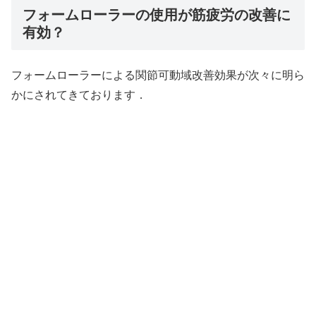
フォームローラーの使用が筋疲労の改善に
有効？
フォームローラーによる関節可動域改善効果が次々に明ら
かにされてきております．