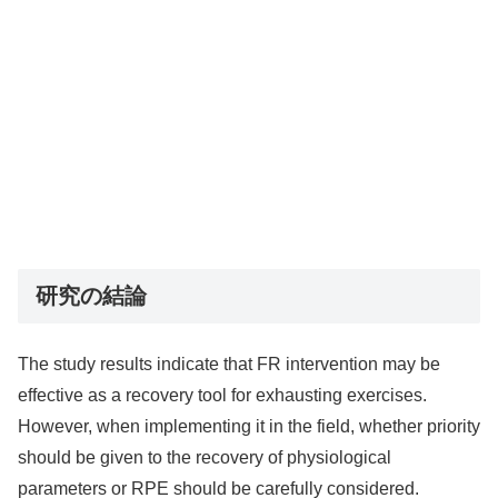
研究の結論
The study results indicate that FR intervention may be
effective as a recovery tool for exhausting exercises.
However, when implementing it in the field, whether priority
should be given to the recovery of physiological
parameters or RPE should be carefully considered.