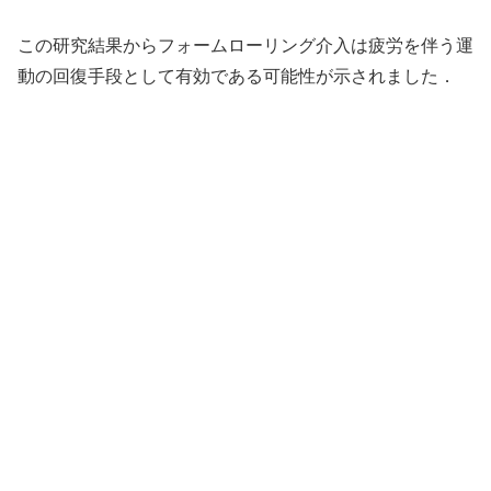
この研究結果からフォームローリング介入は疲労を伴う運
動の回復手段として有効である可能性が示されました．