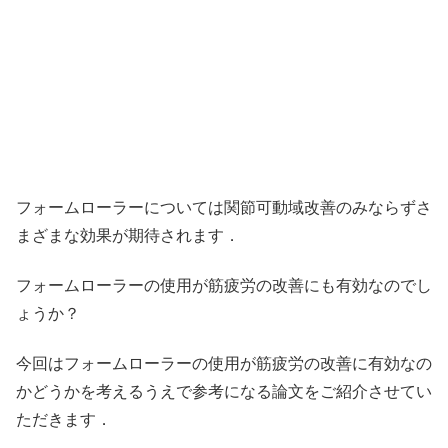
フォームローラーについては関節可動域改善のみならずさ
まざまな効果が期待されます．
フォームローラーの使用が筋疲労の改善にも有効なのでし
ょうか？
今回はフォームローラーの使用が筋疲労の改善に有効なの
かどうかを考えるうえで参考になる論文をご紹介させてい
ただきます．