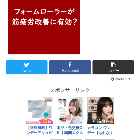
Twitter
Facebook
コピー
2024.05.31
スポンサーリンク