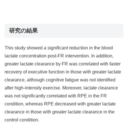
研究の結果
This study showed a significant reduction in the blood
lactate concentration post-FR intervention. In addition,
greater lactate clearance by FR was correlated with faster
recovery of executive function in those with greater lactate
clearance, although cognitive fatigue was not identified
after high-intensity exercise. Moreover, lactate clearance
was not significantly correlated with RPE in the FR
condition, whereas RPE decreased with greater lactate
clearance in those with greater lactate clearance in the
control condition.