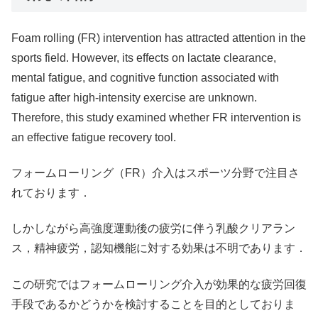
Foam rolling (FR) intervention has attracted attention in the
sports field. However, its effects on lactate clearance,
mental fatigue, and cognitive function associated with
fatigue after high-intensity exercise are unknown.
Therefore, this study examined whether FR intervention is
an effective fatigue recovery tool.
フォームローリング（FR）介入はスポーツ分野で注目さ
れております．
しかしながら高強度運動後の疲労に伴う乳酸クリアラン
ス，精神疲労，認知機能に対する効果は不明であります．
この研究ではフォームローリング介入が効果的な疲労回復
手段であるかどうかを検討することを目的としておりま