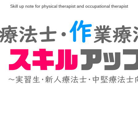
Skill up note for physical therapist and occupational therapist