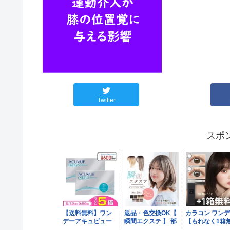
Twitter
スポ