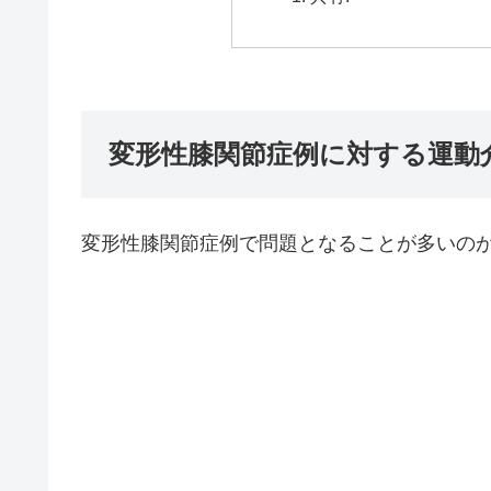
変形性膝関節症例に対する運動
変形性膝関節症例で問題となることが多いの