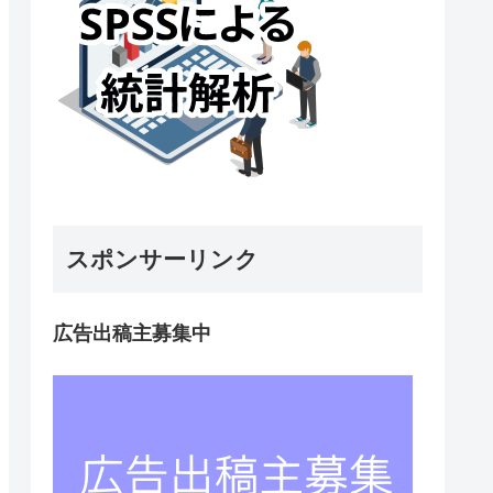
スポンサーリンク
広告出稿主募集中