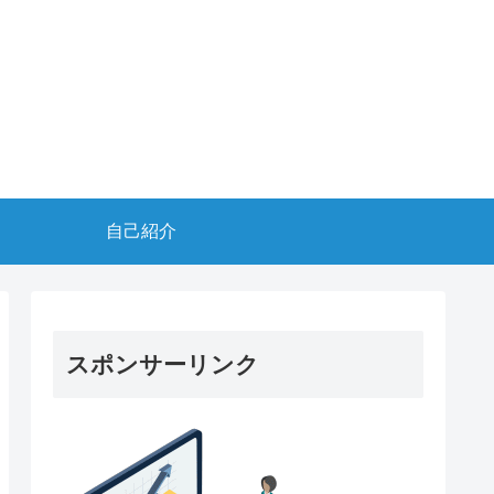
自己紹介
スポンサーリンク