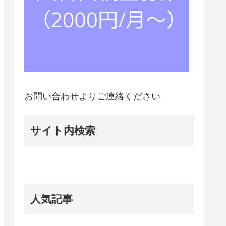
お問い合わせよりご連絡ください
サイト内検索
人気記事