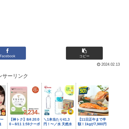
Facebook
コピー
2024.02.13
ンサーリンク