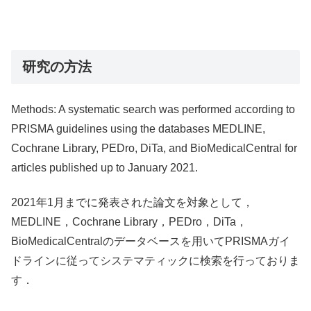
研究の方法
Methods: A systematic search was performed according to
PRISMA guidelines using the databases MEDLINE,
Cochrane Library, PEDro, DiTa, and BioMedicalCentral for
articles published up to January 2021.
2021年1月までに発表された論文を対象として，
MEDLINE，Cochrane Library，PEDro，DiTa，
BioMedicalCentralのデータベースを用いてPRISMAガイ
ドラインに従ってシステマティックに検索を行っておりま
す．