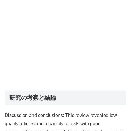
研究の考察と結論
Discussion and conclusions: This review revealed low-
quality articles and a paucity of tests with good