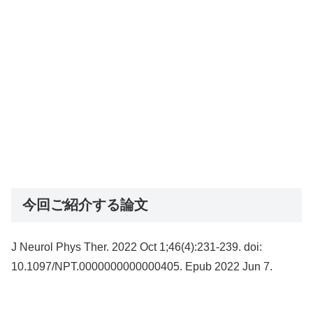
今回ご紹介する論文
J Neurol Phys Ther. 2022 Oct 1;46(4):231-239. doi:
10.1097/NPT.0000000000000405. Epub 2022 Jun 7.