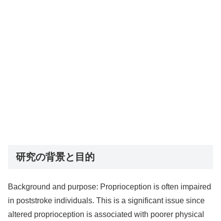
研究の背景と目的
Background and purpose: Proprioception is often impaired
in poststroke individuals. This is a significant issue since
altered proprioception is associated with poorer physical