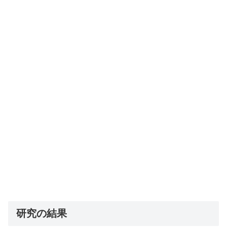
研究の結果