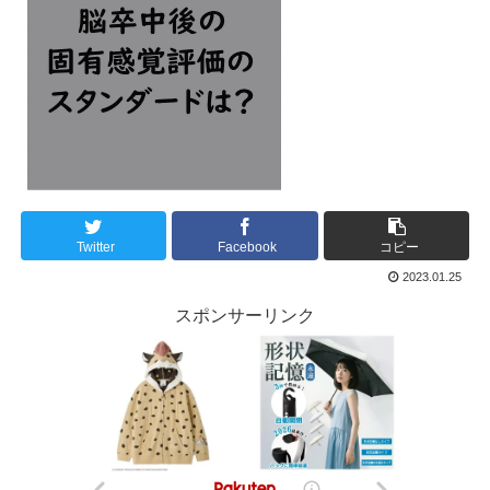
Twitter
Facebook
コピー
2023.01.25
スポンサーリンク