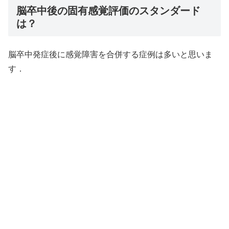
脳卒中後の固有感覚評価のスタンダード
は？
脳卒中発症後に感覚障害を合併する症例は多いと思いま
す．