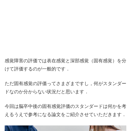
感覚障害の評価では表在感覚と深部感覚（固有感覚）を分
けて評価するのが一般的です．
ただ固有感覚の評価ってさまざまですし，何がスタンダー
ドなのか分からない状況だと思います．
今回は脳卒中後の固有感覚評価のスタンダードは何かを考
えるうえで参考になる論文をご紹介させていただきます．