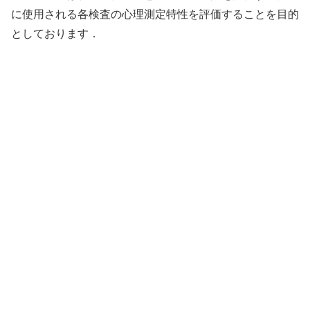
に使用される各検査の心理測定特性を評価することを目的
としております．