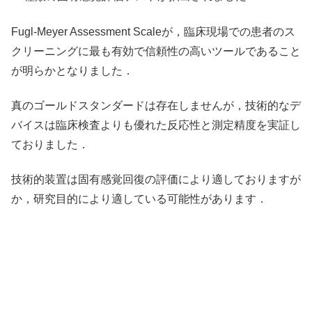
Fugl-Meyer Assessment Scaleが，臨床現場での患者のス
クリーニングに最も有効で信頼性の高いツールであること
が明らかとなりました．
真のゴールドスタンダードは存在しませんが，技術的なデ
バイスは臨床検査よりも優れた反応性と測定精度を実証し
ておりました．
技術的装置は固有感覚回復の評価により適しておりますが
か，研究目的により適している可能性があります．