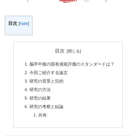
目次
[
hide
]
目次
脳卒中後の固有感覚評価のスタンダードは？
今回ご紹介する論文
研究の背景と目的
研究の方法
研究の結果
研究の考察と結論
共有: