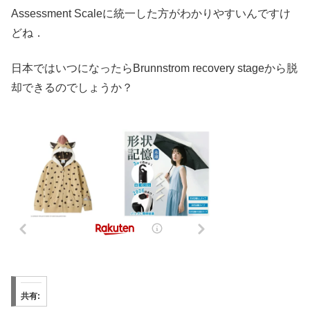
Assessment Scaleに統一した方がわかりやすいんですけ
どね．
日本ではいつになったらBrunnstrom recovery stageから脱
却できるのでしょうか？
共有: