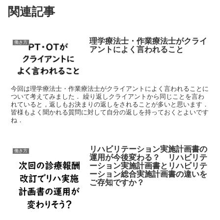
関連記事
理学療法士・作業療法士がクライ
働き方
アントによく言われること
今回は理学療法士・作業療法士がクライアントによく言われることに
ついて考えてみました． 繰り返しクライアントから同じことを言わ
れていると，返しもお決まりの返しをされることが多いと思います．
皆様もよく聞かれる質問に対して自分の返しを持っておくとよいです
ね．
リハビリテーション実施計画書の
働き方
運用が今後変わる？ リハビリテ
ーション実施計画書とリハビリテ
ーション総合実施計画書の違いを
ご存知ですか？