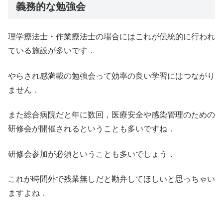
義務的な勉強会
理学療法士・作業療法士の場合にはこれが伝統的に行われ
ている施設が多いです．
やらされ感満載の勉強会って効率の良い学習にはつながり
ません．
また総合病院だと年に数回，医療安全や感染管理のための
研修会が開催されるということも多いですね．
研修会参加が必須ということも多いでしょう．
これが時間外で残業無しだと勘弁してほしいと思っちゃい
ますよね．