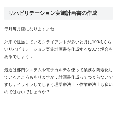
リハビリテーション実施計画書の作成
毎月毎月嫌になりますよね．
外来で担当しているクライアントが多いと月に100枚くら
いリハビリテーション実施計画書を作成するなんて場合も
あるでしょう．
最近は部門システムや電子カルテを使って業務を簡素化し
ているところもありますが，計画書作成ってつまらないで
すし，イライラしてしまう理学療法士・作業療法士も多い
のではないでしょうか？