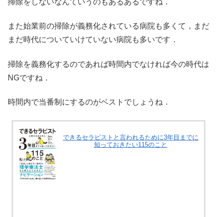
掃除をしないなんていうのもあるあるですね．
また始業前の掃除が義務化されている病院も多くて，まだ
まだ時代についていけていない病院も多いです．
掃除を義務化するのであれば時間内でなければ今の時代は
NGですね．
時間内で当番制にするのがベストでしょうね．
できるセラピストと言われるために3年目までに
知っておきたい115のこと