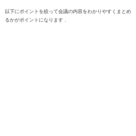
以下にポイントを絞って会議の内容をわかりやすくまとめ
るかがポイントになります．