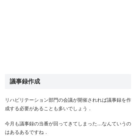
議事録作成
リハビリテーション部門の会議が開催されれば議事録を作
成する必要があることも多いでしょう．
今月も議事録の当番が回ってきてしまった…なんていうの
はあるあるですね．