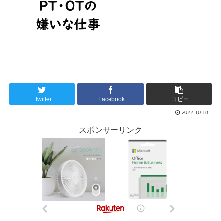
Twitter
Facebook
コピー
2022.10.18
スポンサーリンク