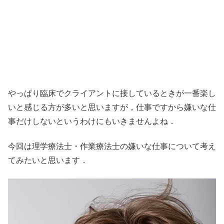
やっぱり臨床でクライアントに接しているときが一番楽し
いと感じる方が多いと思いますが，仕事ですから嫌いな仕
事だけしないというわけにもいきませんよね．
今回は理学療法士・作業療法士の嫌いな仕事について考え
てみたいと思います．