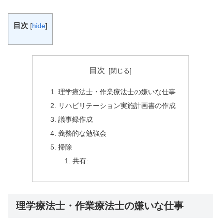
目次
[
hide
]
目次
理学療法士・作業療法士の嫌いな仕事
リハビリテーション実施計画書の作成
議事録作成
義務的な勉強会
掃除
共有:
理学療法士・作業療法士の嫌いな仕事