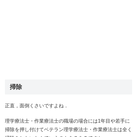
掃除
正直，面倒くさいですよね．
理学療法士・作業療法士の職場の場合には1年目や若手に
掃除を押し付けてベテラン理学療法士・作業療法士は全く