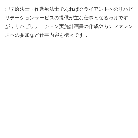
理学療法士・作業療法士であればクライアントへのリハビ
リテーションサービスの提供が主な仕事となるわけです
が，リハビリテーション実施計画書の作成やカンファレン
スへの参加など仕事内容も様々です．