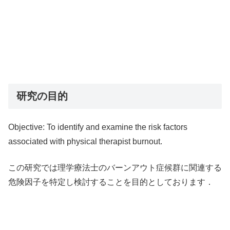
研究の目的
Objective: To identify and examine the risk factors
associated with physical therapist burnout.
この研究では理学療法士のバーンアウト症候群に関連する
危険因子を特定し検討することを目的としております．