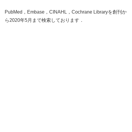
PubMed，Embase，CINAHL，Cochrane Libraryを創刊か
ら2020年5月まで検索しております．