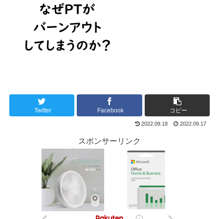
Twitter
Facebook
コピー
2022.09.18
2022.09.17
スポンサーリンク