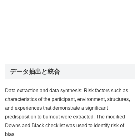
データ抽出と統合
Data extraction and data synthesis: Risk factors such as
characteristics of the participant, environment, structures,
and experiences that demonstrate a significant
predisposition to burnout were extracted. The modified
Downs and Black checklist was used to identify risk of
bias.