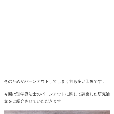
そのためかバーンアウトしてしまう方も多い印象です．
今回は理学療法士のバーンアウトに関して調査した研究論
文をご紹介させていただきます．