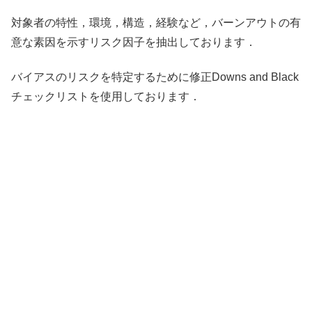
対象者の特性，環境，構造，経験など，バーンアウトの有
意な素因を示すリスク因子を抽出しております．
バイアスのリスクを特定するために修正Downs and Black
チェックリストを使用しております．