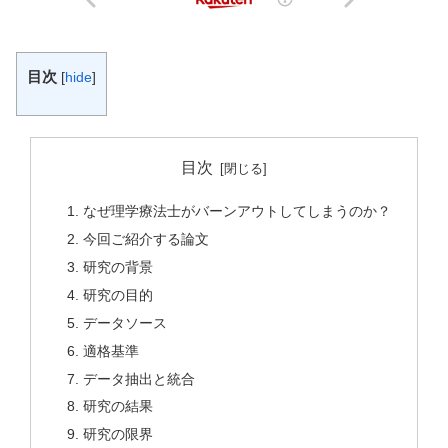
目次
[
hide
]
目次
なぜ理学療法士がバーンアウトしてしまうのか？
今回ご紹介する論文
研究の背景
研究の目的
データソース
適格基準
データ抽出と統合
研究の結果
研究の限界