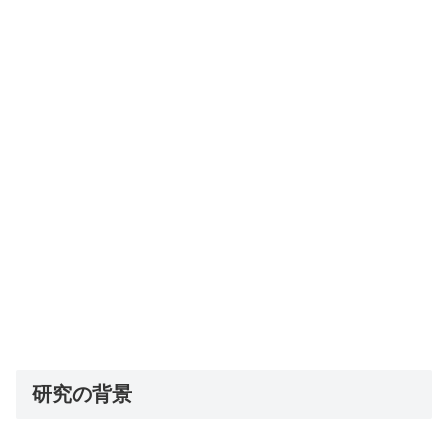
研究の背景