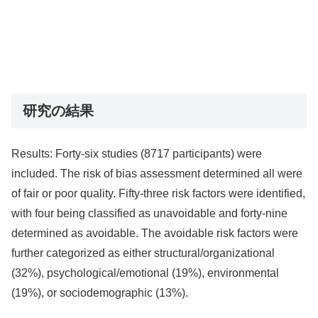
研究の結果
Results: Forty-six studies (8717 participants) were
included. The risk of bias assessment determined all were
of fair or poor quality. Fifty-three risk factors were identified,
with four being classified as unavoidable and forty-nine
determined as avoidable. The avoidable risk factors were
further categorized as either structural/organizational
(32%), psychological/emotional (19%), environmental
(19%), or sociodemographic (13%).