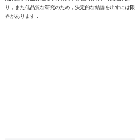
り，また低品質な研究のため，決定的な結論を出すには限
界があります．