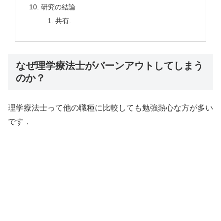
研究の結論
共有:
なぜ理学療法士がバーンアウトしてしまう
のか？
理学療法士って他の職種に比較しても勉強熱心な方が多い
です．