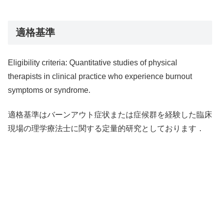
適格基準
Eligibility criteria: Quantitative studies of physical
therapists in clinical practice who experience burnout
symptoms or syndrome.
適格基準はバーンアウト症状または症候群を経験した臨床
現場の理学療法士に関する定量的研究としております．