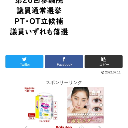
Twitter
Facebook
コピー
2022.07.11
スポンサーリンク