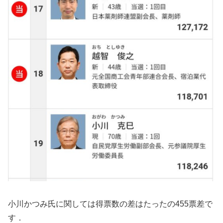
小川かつみ氏に関しては得票数の差はたったの455票差で
す．