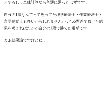
えてるし，単純計算なら普通に通ったはずです．
自分の1票なんてって思ってた理学療法士・作業療法士・
言語聴覚士も多いかもしれませんが，455票差で負けた結
果を考えればたかが自分の1票で勝てた選挙です．
まぁ結果論ですけどね．