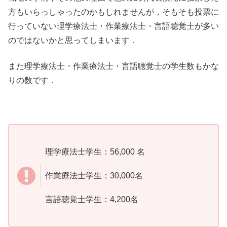
方もいらっしゃったのかもしれませんが，そもそも投票に
行っていない理学療法士・作業療法士・言語聴覚士が多い
のではないかと思ってしまいます．
また理学療法士・作業療法士・言語聴覚士の学生数もかな
りの数です．
理学療法士学生：56,000 名
作業療法士学生：30,000名
言語聴覚士学生：4,200名