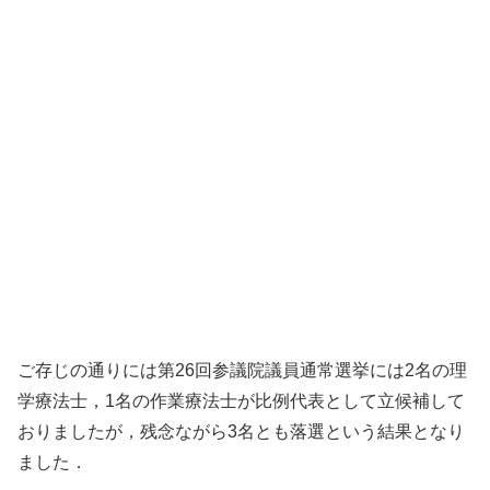
ご存じの通りには第26回参議院議員通常選挙には2名の理
学療法士，1名の作業療法士が比例代表として立候補して
おりましたが，残念ながら3名とも落選という結果となり
ました．