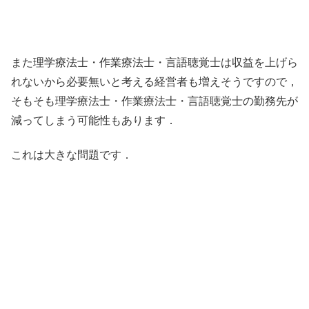
また理学療法士・作業療法士・言語聴覚士は収益を上げら
れないから必要無いと考える経営者も増えそうですので，
そもそも理学療法士・作業療法士・言語聴覚士の勤務先が
減ってしまう可能性もあります．
これは大きな問題です．