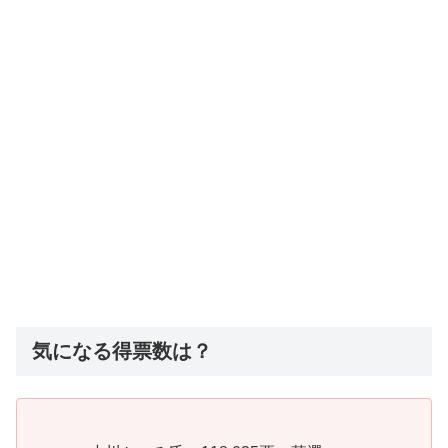
気になる得票数は？