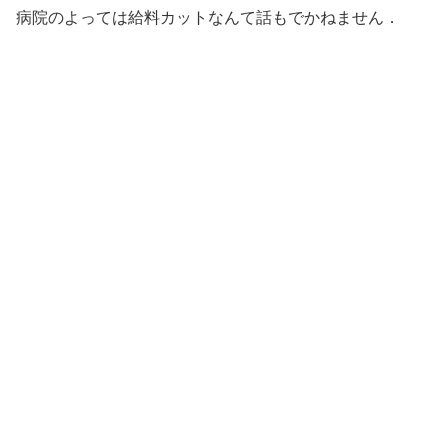
病院のよっては給料カットなんて話もでかねません．