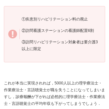
①疾患別リハビリテーション料の廃止
②訪問看護ステーションの看護師配置6割
③訪問リハビリテーション対象者は要介護3
以上に限定
これが本当に実現されれば，5000人以上の理学療法士・
作業療法士・言語聴覚士が職を失うことになってしまいま
すし，診療報酬が下がれば必然的に理学療法士・作業療法
士・言語聴覚士の平均年収も下がってしまうでしょう．