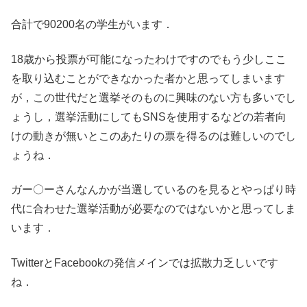
合計で90200名の学生がいます．
18歳から投票が可能になったわけですのでもう少しここ
を取り込むことができなかった者かと思ってしまいます
が，この世代だと選挙そのものに興味のない方も多いでし
ょうし，選挙活動にしてもSNSを使用するなどの若者向
けの動きが無いとこのあたりの票を得るのは難しいのでし
ょうね．
ガー〇ーさんなんかが当選しているのを見るとやっぱり時
代に合わせた選挙活動が必要なのではないかと思ってしま
います．
TwitterとFacebookの発信メインでは拡散力乏しいです
ね．