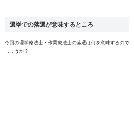
選挙での落選が意味するところ
今回の理学療法士・作業療法士の落選は何を意味するので
しょうか？