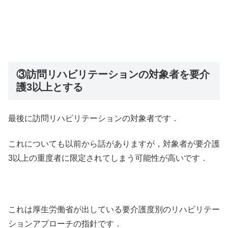
③訪問リハビリテーションの対象者を要介
護3以上とする
最後に訪問リハビリテーションの対象者です．
これについても以前から話がありますが，対象者が要介護
3以上の重度者に限定されてしまう可能性が高いです．
これは厚生労働省が出している要介護度別のリハビリテー
ションアプローチの指針です．