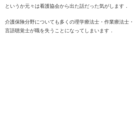
というか元々は看護協会から出た話だった気がします．
介護保険分野についても多くの理学療法士・作業療法士・
言語聴覚士が職を失うことになってしまいます．