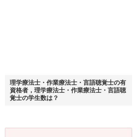
理学療法士・作業療法士・言語聴覚士の有
資格者，理学療法士・作業療法士・言語聴
覚士の学生数は？