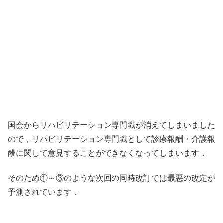
国会からリハビリテーション専門職が消えてしまいました
ので，リハビリテーション専門職として診療報酬・介護報
酬に関して意見することができなくなってしまいます．
そのため①～③のような次回の同時改訂では最悪の改定が
予測されています．