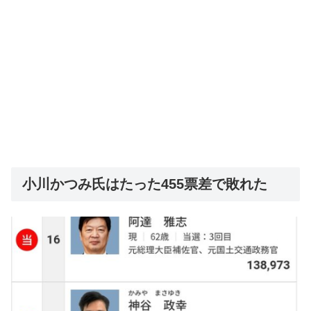
小川かつみ氏はたった455票差で敗れた