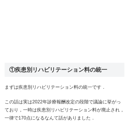
①疾患別リハビリテーション料の統一
まずは疾患別リハビリテーション料の統一です．
この話は実は2022年診療報酬改定の段階で議論に挙がっ
ており，一時は疾患別リハビリテーション料が廃止され，
一律で170点になるなんて話がありました．