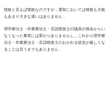
惜敗と言えば惜敗なのですが，選挙においては惜敗も大敗
もあまり大きな違いはありません．
理学療法士・作業療法士・言語聴覚士の議員が国会からい
なくなった事実には変わりありませんし，これから理学療
法士・作業療法士・言語聴覚士のおかれる状況が厳しくな
ることは言うまでもありません．