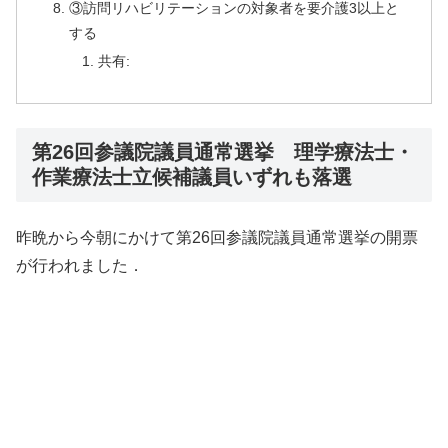
③訪問リハビリテーションの対象者を要介護3以上と
する
共有:
第26回参議院議員通常選挙 理学療法士・
作業療法士立候補議員いずれも落選
昨晩から今朝にかけて第26回参議院議員通常選挙の開票
が行われました．