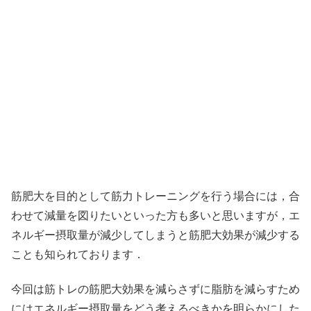
筋肥大を目的として筋力トレーニングを行う場合には，合
わせて減量を図りたいといった方も多いと思いますが，エ
ネルギー摂取量が減少してしまうと筋肥大効果が減少する
ことも知られております．
今回は筋トレの筋肥大効果を減らさずに脂肪を減らすため
にはエネルギー摂取量をどう考えるべきかを明らかにした