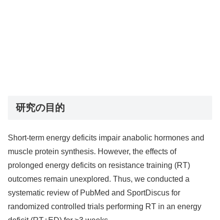
研究の目的
Short-term energy deficits impair anabolic hormones and
muscle protein synthesis. However, the effects of
prolonged energy deficits on resistance training (RT)
outcomes remain unexplored. Thus, we conducted a
systematic review of PubMed and SportDiscus for
randomized controlled trials performing RT in an energy