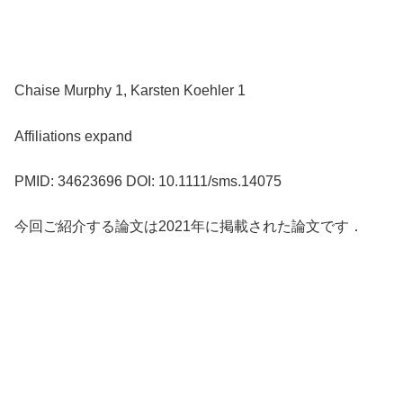
Chaise Murphy 1, Karsten Koehler 1
Affiliations expand
PMID: 34623696 DOI: 10.1111/sms.14075
今回ご紹介する論文は2021年に掲載された論文です．