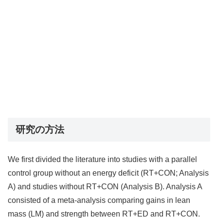
研究の方法
We first divided the literature into studies with a parallel
control group without an energy deficit (RT+CON; Analysis
A) and studies without RT+CON (Analysis B). Analysis A
consisted of a meta-analysis comparing gains in lean
mass (LM) and strength between RT+ED and RT+CON.