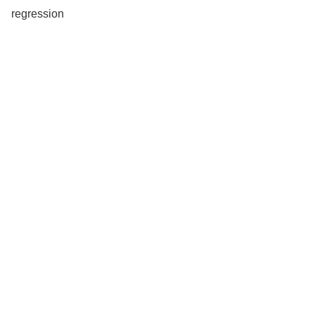
regression