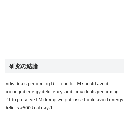
研究の結論
Individuals performing RT to build LM should avoid
prolonged energy deficiency, and individuals performing
RT to preserve LM during weight loss should avoid energy
deficits >500 kcal day-1 .