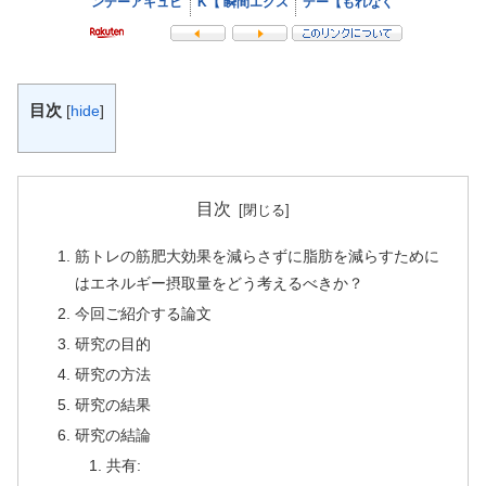
目次
[
hide
]
目次
筋トレの筋肥大効果を減らさずに脂肪を減らすために
はエネルギー摂取量をどう考えるべきか？
今回ご紹介する論文
研究の目的
研究の方法
研究の結果
研究の結論
共有: