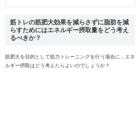
筋トレの筋肥大効果を減らさずに脂肪を減
らすためにはエネルギー摂取量をどう考え
るべきか？
筋肥大を目的として筋力トレーニングを行う場合に，エネ
ルギー摂取はどう考えたらよいのでしょうか？