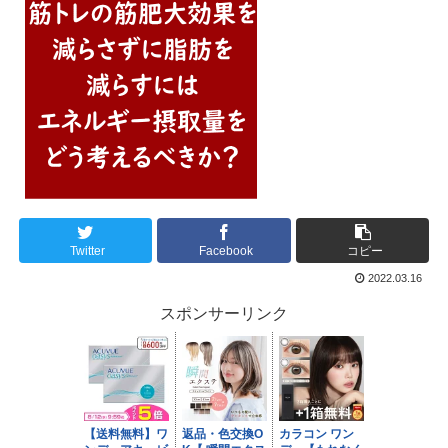
Twitter
Facebook
コピー
2022.03.16
スポンサーリンク