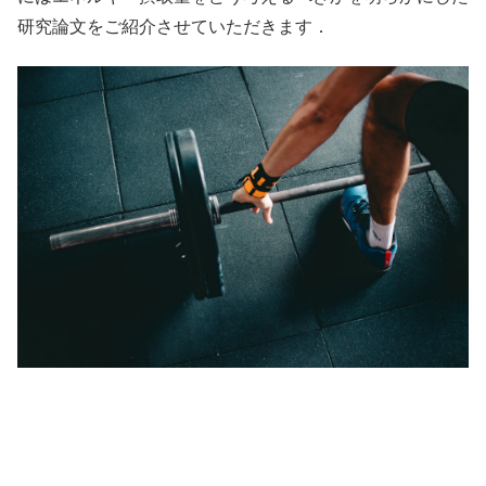
研究論文をご紹介させていただきます．