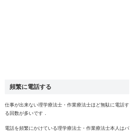
頻繁に電話する
仕事が出来ない理学療法士・作業療法士ほど無駄に電話す
る回数が多いです．
電話を頻繁にかけている理学療法士・作業療法士本人はバ