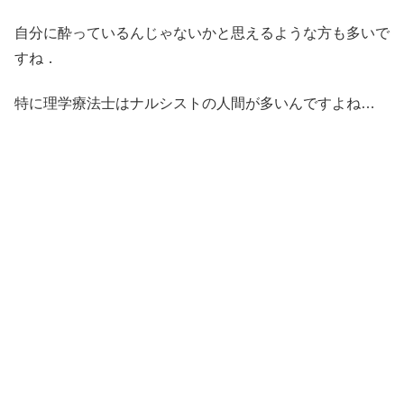
自分に酔っているんじゃないかと思えるような方も多いで
すね．
特に理学療法士はナルシストの人間が多いんですよね…