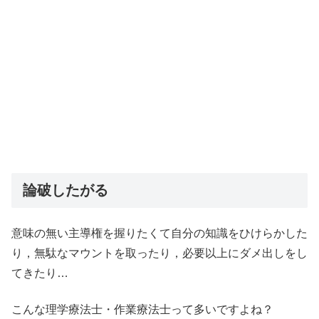
論破したがる
意味の無い主導権を握りたくて自分の知識をひけらかした
り，無駄なマウントを取ったり，必要以上にダメ出しをし
てきたり…
こんな理学療法士・作業療法士って多いですよね？