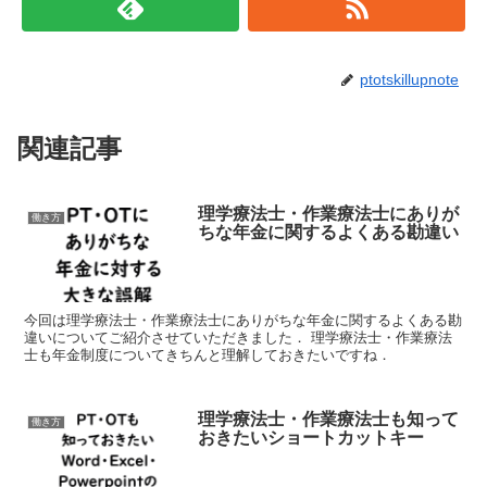
ptotskillupnote
関連記事
理学療法士・作業療法士にありが
働き方
ちな年金に関するよくある勘違い
今回は理学療法士・作業療法士にありがちな年金に関するよくある勘
違いについてご紹介させていただきました． 理学療法士・作業療法
士も年金制度についてきちんと理解しておきたいですね．
理学療法士・作業療法士も知って
働き方
おきたいショートカットキー