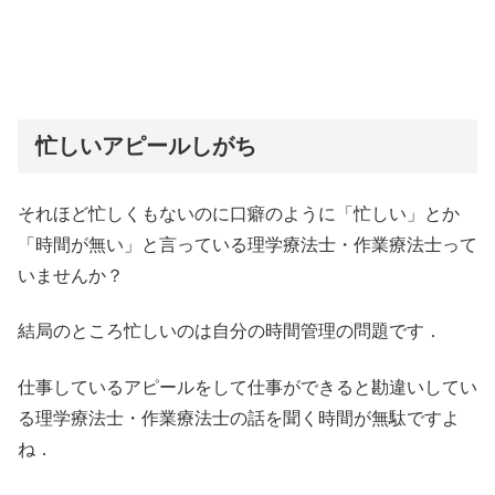
忙しいアピールしがち
それほど忙しくもないのに口癖のように「忙しい」とか
「時間が無い」と言っている理学療法士・作業療法士って
いませんか？
結局のところ忙しいのは自分の時間管理の問題です．
仕事しているアピールをして仕事ができると勘違いしてい
る理学療法士・作業療法士の話を聞く時間が無駄ですよ
ね．