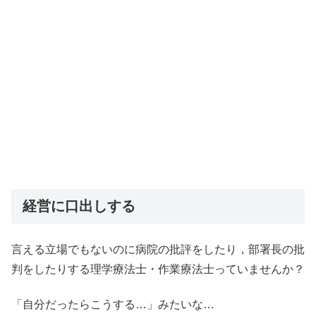
経営に口出しする
言える立場でもないのに病院の批評をしたり，部署長の批
判をしたりする理学療法士・作業療法士っていませんか？
「自分だったらこうする…」みたいな…