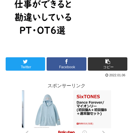
Twitter
Facebook
コピー
2022.01.06
スポンサーリンク