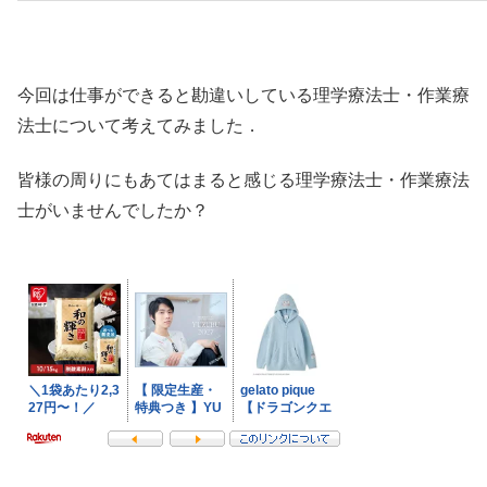
今回は仕事ができると勘違いしている理学療法士・作業療
法士について考えてみました．
皆様の周りにもあてはまると感じる理学療法士・作業療法
士がいませんでしたか？