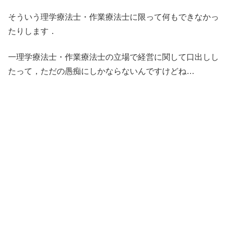
そういう理学療法士・作業療法士に限って何もできなかっ
たりします．
一理学療法士・作業療法士の立場で経営に関して口出しし
たって，ただの愚痴にしかならないんですけどね…