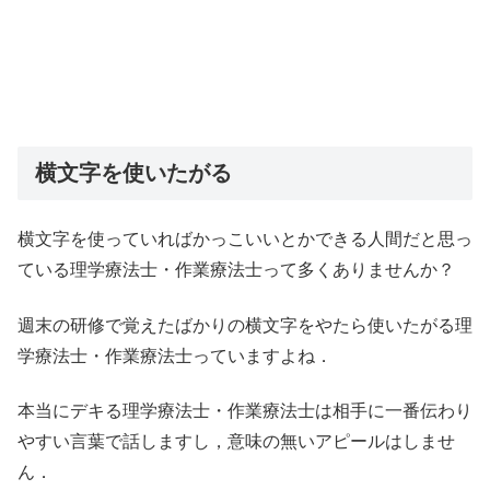
横文字を使いたがる
横文字を使っていればかっこいいとかできる人間だと思っ
ている理学療法士・作業療法士って多くありませんか？
週末の研修で覚えたばかりの横文字をやたら使いたがる理
学療法士・作業療法士っていますよね．
本当にデキる理学療法士・作業療法士は相手に一番伝わり
やすい言葉で話しますし，意味の無いアピールはしませ
ん．