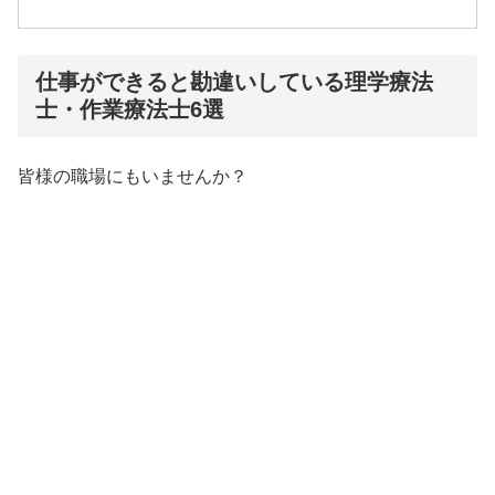
仕事ができると勘違いしている理学療法
士・作業療法士6選
皆様の職場にもいませんか？