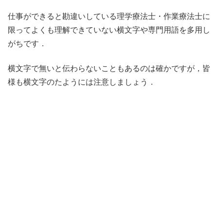
仕事ができると勘違いしている理学療法士・作業療法士に
限ってよくも理解できていない横文字や専門用語を多用し
がちです．
横文字で無いと伝わらないこともあるのは確かですが，皆
様も横文字のたようには注意しましょう．