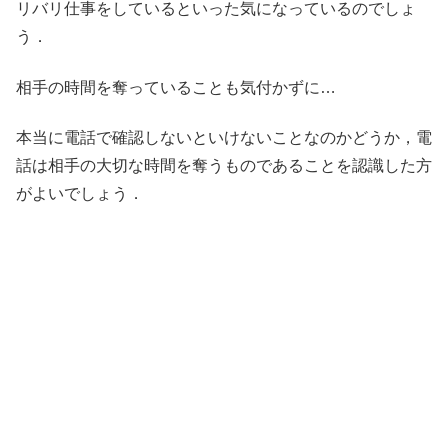
リバリ仕事をしているといった気になっているのでしょ
う．
相手の時間を奪っていることも気付かずに…
本当に電話で確認しないといけないことなのかどうか，電
話は相手の大切な時間を奪うものであることを認識した方
がよいでしょう．