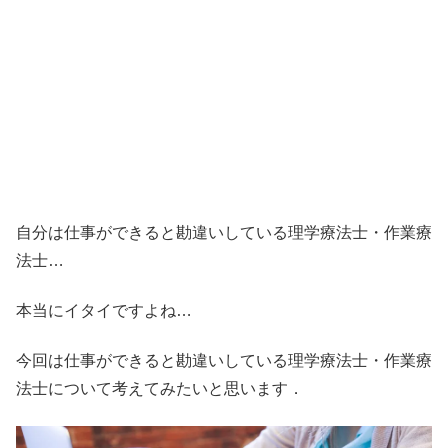
自分は仕事ができると勘違いしている理学療法士・作業療
法士…
本当にイタイですよね…
今回は仕事ができると勘違いしている理学療法士・作業療
法士について考えてみたいと思います．