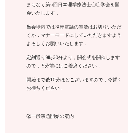
まもなく第○回日本理学療法士〇〇学会を開
会いたします．
当会場内では携帯電話の電源はお切りいただ
くか，マナーモードにしていただきますよう
よろしくお願いいたします．
定刻通り9時30分より，開会式を開催します
ので， 5分前にはご着席ください．
開始まで後10分ほどございますので，今暫く
お待ちください．
②一般演題開始の案内