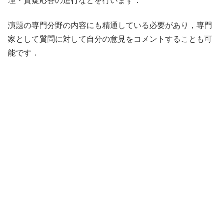
理・質疑応答の進行などを行います．
演題の専門分野の内容にも精通している必要があり，専門
家として質問に対して自分の意見をコメントすることも可
能です．