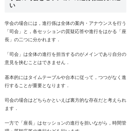
い
学会の場合には，進行係は全体の案内・アナウンスを行う
「司会」と，各セッションの質疑応答や進行をはかる「座
長」の二つに分かれます．
「司会」は全体の進行を担当するのがメインであり自分の
意見を挟むことはできません．
基本的にはタイムテーブルや台本に従って，つつがなく進
行することが重要となります．
司会の場合はどちらかといえば裏方的な存在だと考えられ
ます．
一方で「座長」はセッションの進行を担いながら，時間管