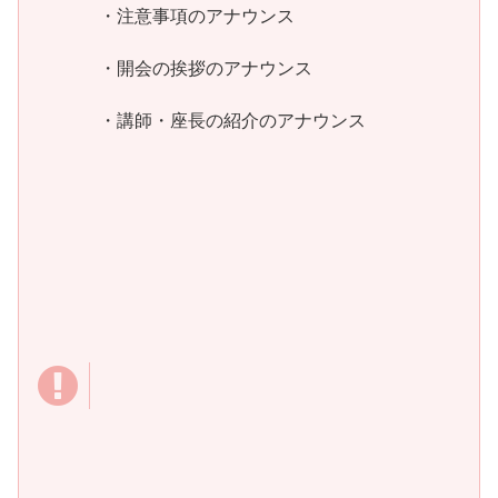
・注意事項のアナウンス
・開会の挨拶のアナウンス
・講師・座長の紹介のアナウンス