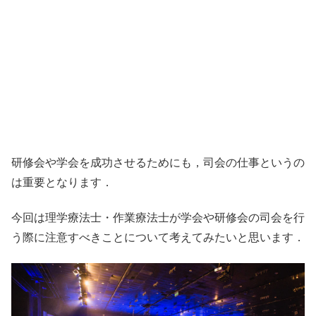
研修会や学会を成功させるためにも，司会の仕事というの
は重要となります．
今回は理学療法士・作業療法士が学会や研修会の司会を行
う際に注意すべきことについて考えてみたいと思います．