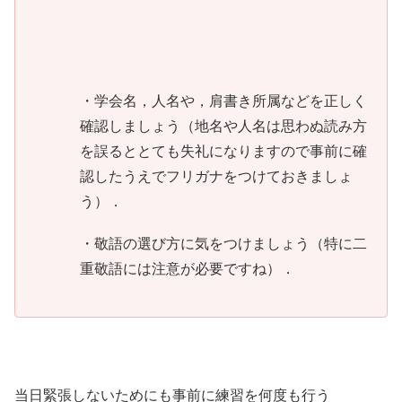
・学会名，人名や，肩書き所属などを正しく
確認しましょう（地名や人名は思わぬ読み方
を誤るととても失礼になりますので事前に確
認したうえでフリガナをつけておきましょ
う）．
・敬語の選び方に気をつけましょう（特に二
重敬語には注意が必要ですね）．
当日緊張しないためにも事前に練習を何度も行う