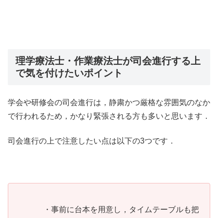
理学療法士・作業療法士が司会進行する上
で気を付けたいポイント
学会や研修会の司会進行は，静粛かつ厳格な雰囲気のなか
で行われるため，かなり緊張される方も多いと思います．
司会進行の上で注意したい点は以下の3つです．
・事前に台本を用意し，タイムテーブルも把