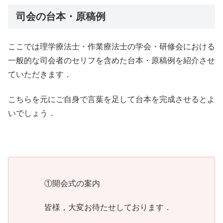
司会の台本・原稿例
ここでは理学療法士・作業療法士の学会・研修会における
一般的な司会者のセリフを含めた台本・原稿例を紹介させ
ていただきます．
こちらを元にご自身で言葉を足して台本を完成させるとよ
いでしょう．
①開会式の案内
皆様，大変お待たせしております．