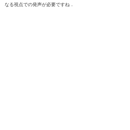
なる視点での発声が必要ですね．