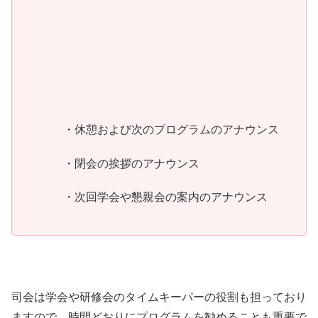
・休憩および次のプログラムのアナウンス
・閉会の挨拶のアナウンス
・次回学会や懇親会の案内のアナウンス
司会は学会や研修会のタイムキーパーの役割も担っており
ますので，時間どおりにプログラムを勧めることも重要で