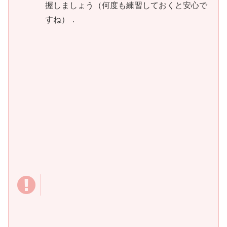
握しましょう（何度も練習しておくと安心で
すね）．