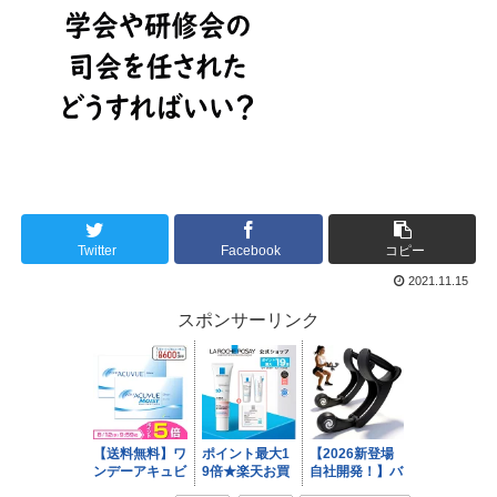
Twitter
Facebook
コピー
2021.11.15
スポンサーリンク