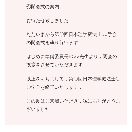
④閉会式の案内
お待たせ致しました．
ただいまから第〇回日本理学療法士○○学会
の閉会式を執り行います．
はじめに準備委員長の○○先生より，閉会の
挨拶をさせていただきます．
以上をもちまして，第〇回日本理学療法士〇
〇学会を終了いたします．
この度はご来場いただき，誠にありがとうご
ざいました．