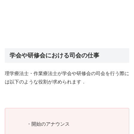
学会や研修会における司会の仕事
理学療法士・作業療法士が学会や研修会の司会を行う際に
は以下のような役割が求められます．
・開始のアナウンス