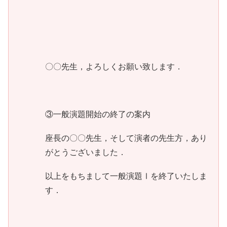
〇〇先生，よろしくお願い致します．
③一般演題開始の終了の案内
座長の〇〇先生，そして演者の先生方，あり
がとうございました．
以上をもちまして一般演題Ⅰを終了いたしま
す．