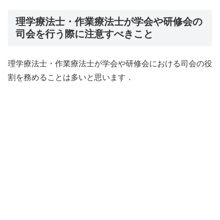
理学療法士・作業療法士が学会や研修会の
司会を行う際に注意すべきこと
理学療法士・作業療法士が学会や研修会における司会の役
割を務めることは多いと思います．