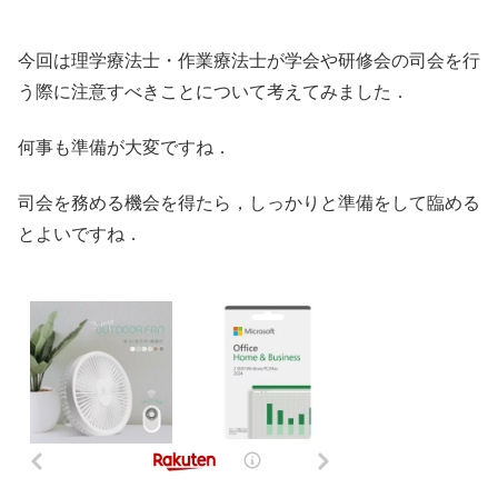
今回は理学療法士・作業療法士が学会や研修会の司会を行
う際に注意すべきことについて考えてみました．
何事も準備が大変ですね．
司会を務める機会を得たら，しっかりと準備をして臨める
とよいですね．