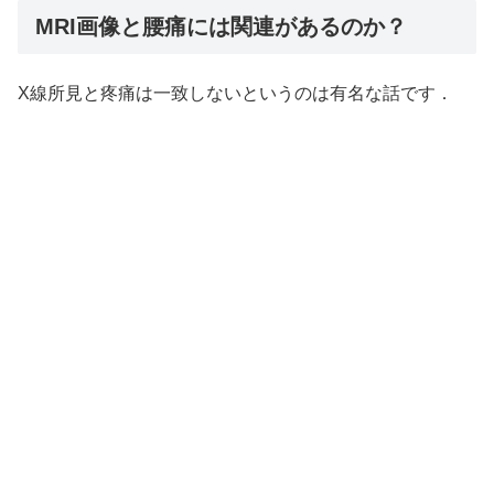
MRI画像と腰痛には関連があるのか？
X線所見と疼痛は一致しないというのは有名な話です．