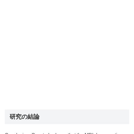
研究の結論