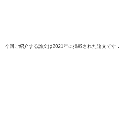
今回ご紹介する論文は2021年に掲載された論文です．