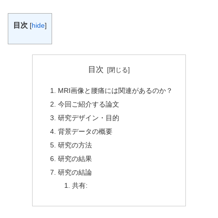
目次
[
hide
]
目次
MRI画像と腰痛には関連があるのか？
今回ご紹介する論文
研究デザイン・目的
背景データの概要
研究の方法
研究の結果
研究の結論
共有: