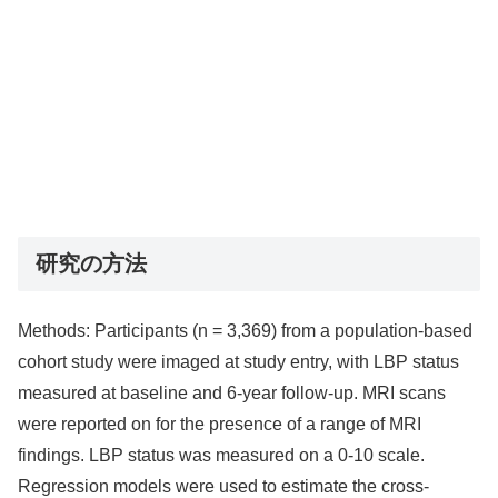
研究の方法
Methods: Participants (n = 3,369) from a population-based
cohort study were imaged at study entry, with LBP status
measured at baseline and 6-year follow-up. MRI scans
were reported on for the presence of a range of MRI
findings. LBP status was measured on a 0-10 scale.
Regression models were used to estimate the cross-