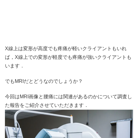
X線上は変形が高度でも疼痛が軽いクライアントもいれ
ば，X線上での変形が軽度でも疼痛が強いクライアントも
います．
でもMRIだとどうなのでしょうか？
今回はMRI画像と腰痛には関連があるのかについて調査し
た報告をご紹介させていただきます．