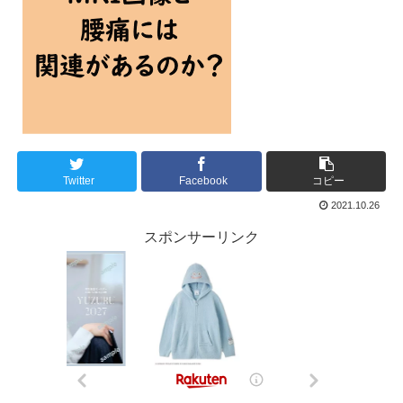
Twitter
Facebook
コピー
2021.10.26
スポンサーリンク