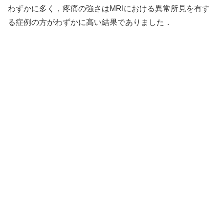
わずかに多く，疼痛の強さはMRIにおける異常所見を有す
る症例の方がわずかに高い結果でありました．