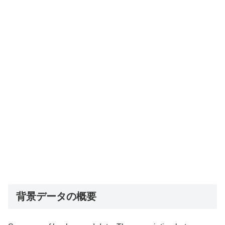
背景データの概要