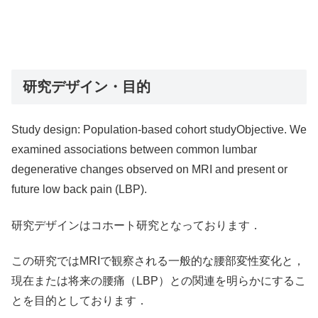
研究デザイン・目的
Study design: Population-based cohort studyObjective. We
examined associations between common lumbar
degenerative changes observed on MRI and present or
future low back pain (LBP).
研究デザインはコホート研究となっております．
この研究ではMRIで観察される一般的な腰部変性変化と，
現在または将来の腰痛（LBP）との関連を明らかにするこ
とを目的としております．