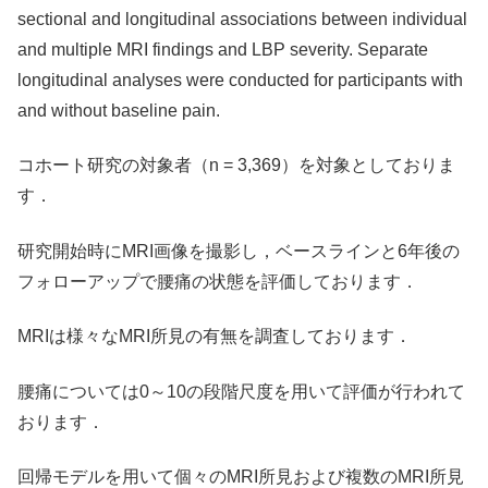
sectional and longitudinal associations between individual
and multiple MRI findings and LBP severity. Separate
longitudinal analyses were conducted for participants with
and without baseline pain.
コホート研究の対象者（n = 3,369）を対象としておりま
す．
研究開始時にMRI画像を撮影し，ベースラインと6年後の
フォローアップで腰痛の状態を評価しております．
MRIは様々なMRI所見の有無を調査しております．
腰痛については0～10の段階尺度を用いて評価が行われて
おります．
回帰モデルを用いて個々のMRI所見および複数のMRI所見