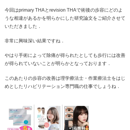
今回はprimary THAとrevision THAで術後の歩容にどのよ
うな相違があるかを明らかにした研究論文をご紹介させて
いただきました．
非常に興味深い結果ですね．
やはり手術によって除痛が得られたとしても歩行には改善
が得られていないことが明らかとなっております．
このあたりの歩容の改善は理学療法士・作業療法士をはじ
めとしたリハビリテーション専門職の仕事でしょうね．