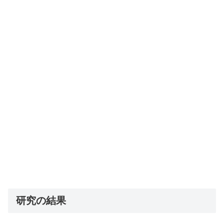
研究の結果