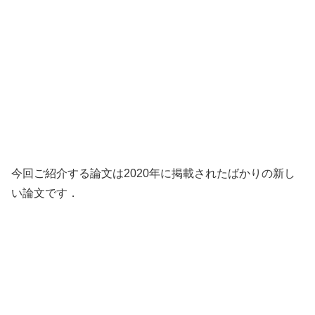
今回ご紹介する論文は2020年に掲載されたばかりの新し
い論文です．