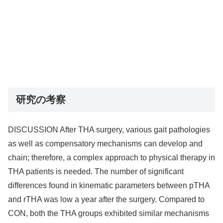
研究の考察
DISCUSSION After THA surgery, various gait pathologies
as well as compensatory mechanisms can develop and
chain; therefore, a complex approach to physical therapy in
THA patients is needed. The number of significant
differences found in kinematic parameters between pTHA
and rTHA was low a year after the surgery. Compared to
CON, both the THA groups exhibited similar mechanisms