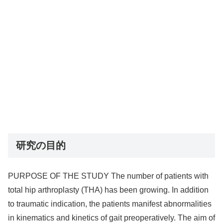
研究の目的
PURPOSE OF THE STUDY The number of patients with
total hip arthroplasty (THA) has been growing. In addition
to traumatic indication, the patients manifest abnormalities
in kinematics and kinetics of gait preoperatively. The aim of