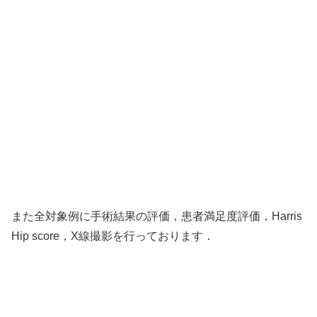
また全対象例に手術結果の評価，患者満足度評価，Harris
Hip score，X線撮影を行っております．