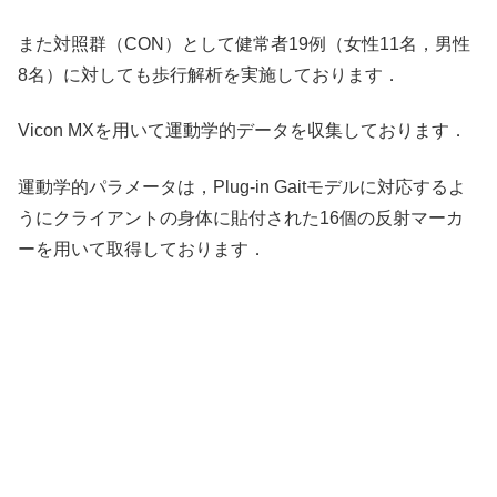
また対照群（CON）として健常者19例（女性11名，男性
8名）に対しても歩行解析を実施しております．
Vicon MXを用いて運動学的データを収集しております．
運動学的パラメータは，Plug-in Gaitモデルに対応するよ
うにクライアントの身体に貼付された16個の反射マーカ
ーを用いて取得しております．