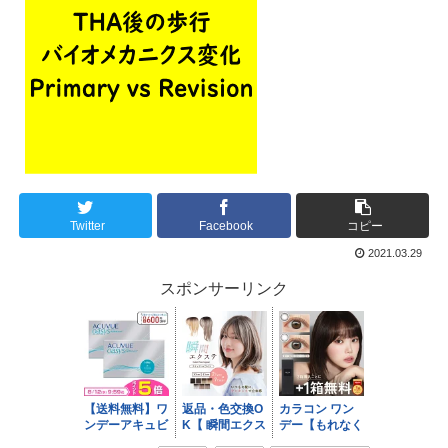
Twitter
Facebook
コピー
2021.03.29
スポンサーリンク