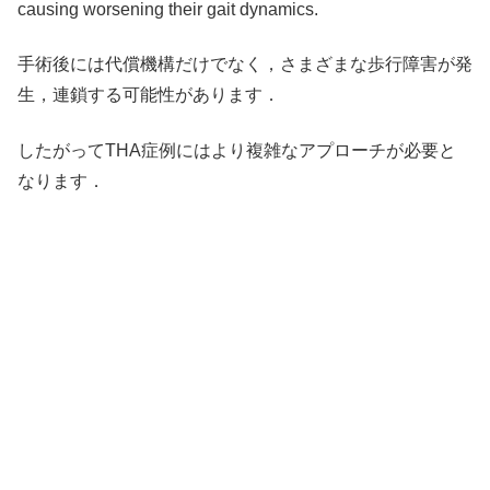
causing worsening their gait dynamics.
手術後には代償機構だけでなく，さまざまな歩行障害が発
生，連鎖する可能性があります．
したがってTHA症例にはより複雑なアプローチが必要と
なります．