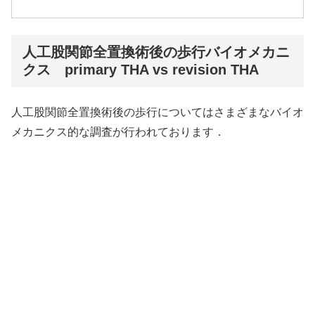
人工股関節全置換術後の歩行バイオメカニ
クス primary THA vs revision THA
人工股関節全置換術後の歩行についてはさまざまなバイオ
メカニクス的な調査が行われております．