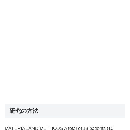
研究の方法
MATERIAL AND METHODS A total of 18 patients (10