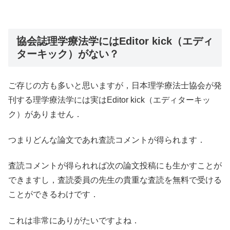
協会誌理学療法学にはEditor kick（エディ
ターキック）がない？
ご存じの方も多いと思いますが，日本理学療法士協会が発
刊する理学療法学には実はEditor kick（エディターキッ
ク）がありません．
つまりどんな論文であれ査読コメントが得られます．
査読コメントが得られれば次の論文投稿にも生かすことが
できますし，査読委員の先生の貴重な査読を無料で受ける
ことができるわけです．
これは非常にありがたいですよね．