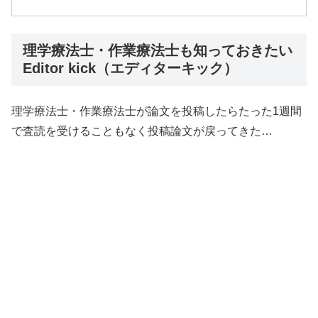
理学療法士・作業療法士も知っておきたい
Editor kick（エディターキック）
理学療法士・作業療法士が論文を投稿したらたった1週間
で査読を受けることもなく投稿論文が戻ってきた…