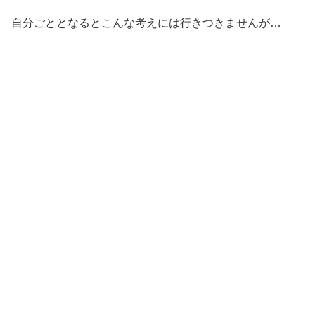
自分ごととなるとこんな考えには行きつきませんが…