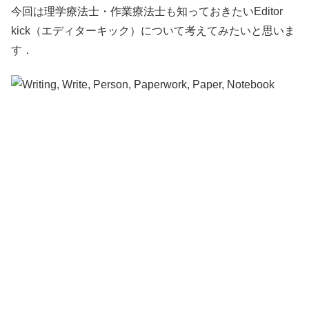
今回は理学療法士・作業療法士も知っておきたいEditor
kick（エディターキック）について考えてみたいと思いま
す．