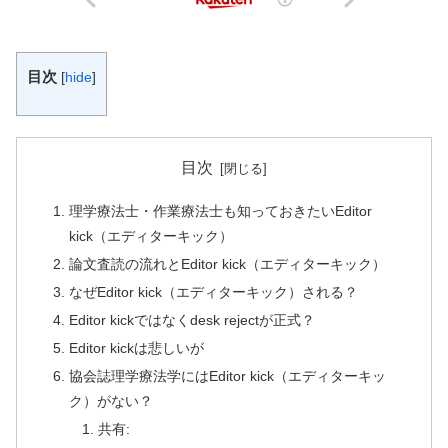
目次
[
hide
]
目次
理学療法士・作業療法士も知っておきたいEditor
kick（エディターキック）
論文査読の流れとEditor kick（エディターキック）
なぜEditor kick（エディターキック）される？
Editor kickではなくdesk rejectが正式？
Editor kickは悲しいが
協会誌理学療法学にはEditor kick（エディターキッ
ク）がない？
共有: