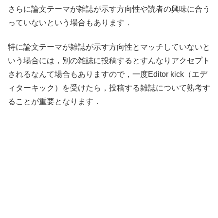
さらに論文テーマが雑誌が示す方向性や読者の興味に合う
っていないという場合もあります．
特に論文テーマが雑誌が示す方向性とマッチしていないと
いう場合には，別の雑誌に投稿するとすんなりアクセプト
されるなんて場合もありますので，一度Editor kick（エデ
ィターキック）を受けたら，投稿する雑誌について熟考す
ることが重要となります．