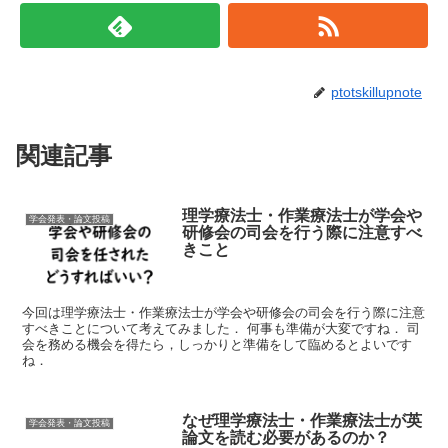
ptotskillupnote
関連記事
理学療法士・作業療法士が学会や
学会発表・論文投稿
研修会の司会を行う際に注意すべ
きこと
今回は理学療法士・作業療法士が学会や研修会の司会を行う際に注意
すべきことについて考えてみました． 何事も準備が大変ですね． 司
会を務める機会を得たら，しっかりと準備をして臨めるとよいです
ね．
なぜ理学療法士・作業療法士が英
学会発表・論文投稿
論文を読む必要があるのか？