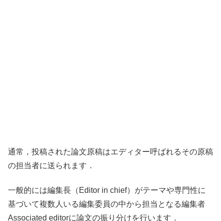
通常，投稿された論文原稿はエディター呼ばれるその原稿
の担当者に送られます．
一般的には編集長（Editor in chief）がテーマや専門性に
基づいて複数人いる編集委員の中から担当となる編集者
Associated editorに論文の振り分けを行います．