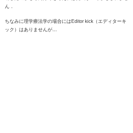
ん．
ちなみに理学療法学の場合にはEditor kick（エディターキ
ック）はありませんが…