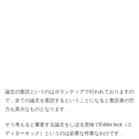
論文の査読というのはボランティアで行われておりますの
で，全ての論文を査読するということになると査読者の労
力も莫大なものとなります．
そう考えると審査する論文をしぼる意味でEditor kick（エ
ディターキック）というのは必要な作業なわけです．