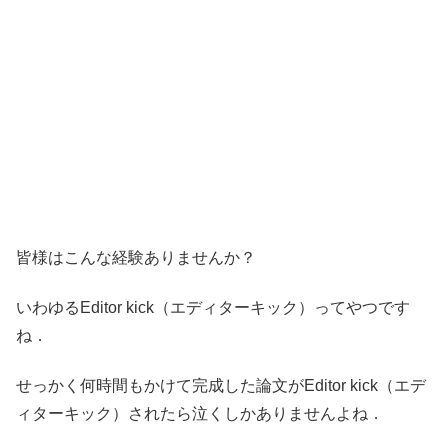
皆様はこんな経験ありませんか？
いわゆるEditor kick（エディターキック）ってやつです
ね．
せっかく何時間もかけて完成した論文がEditor kick（エデ
ィターキック）されたら泣くしかありませんよね．