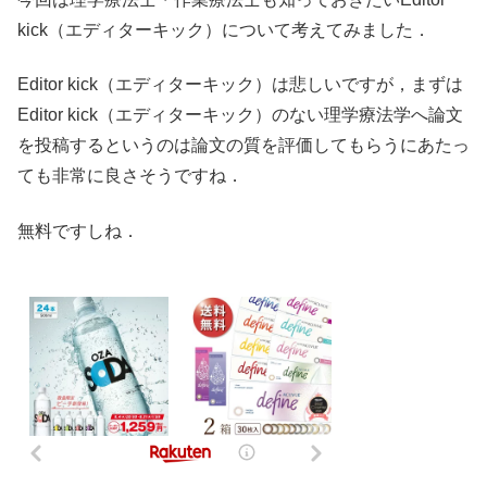
kick（エディターキック）について考えてみました．
Editor kick（エディターキック）は悲しいですが，まずは
Editor kick（エディターキック）のない理学療法学へ論文
を投稿するというのは論文の質を評価してもらうにあたっ
ても非常に良さそうですね．
無料ですしね．