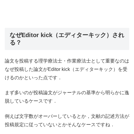
なぜEditor kick（エディターキック）され
る？
論文を投稿する理学療法士・作業療法士として重要なのは
なぜ投稿した論文がEditor kick（エディターキック）を受
けるのかといった点です．
まず多いのが投稿論文がジャーナルの基準から明らかに逸
脱しているケースです．
例えば文字数がオーバーしているとか，文献の記述方法が
投稿規定に従っていないとかそんなケースですね．