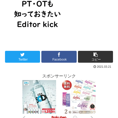
Twitter
Facebook
コピー
2021.03.21
スポンサーリンク