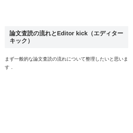
論文査読の流れとEditor kick（エディター
キック）
まず一般的な論文査読の流れについて整理したいと思いま
す．