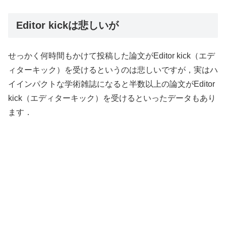
Editor kickは悲しいが
せっかく何時間もかけて投稿した論文がEditor kick（エデ
ィターキック）を受けるというのは悲しいですが，実はハ
イインパクトな学術雑誌になると半数以上の論文がEditor
kick（エディターキック）を受けるといったデータもあり
ます．