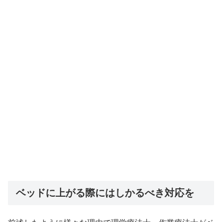
ベッドに上がる際にはしかるべき対応を