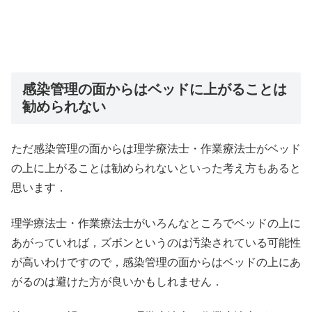
感染管理の面からはベッドに上がることは
勧められない
ただ感染管理の面からは理学療法士・作業療法士がベッド
の上に上がることは勧められないといった考え方もあると
思います．
理学療法士・作業療法士がいろんなところでベッドの上に
あがっていれば，ズボンというのは汚染されている可能性
が高いわけですので，感染管理の面からはベッドの上にあ
がるのは避けた方が良いかもしれません．