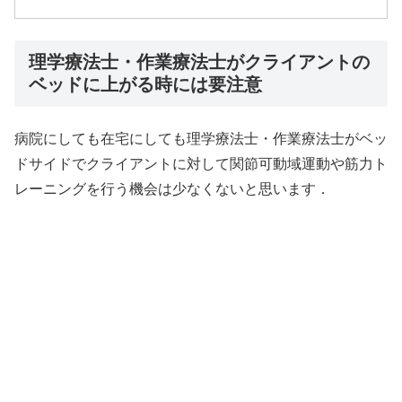
理学療法士・作業療法士がクライアントの
ベッドに上がる時には要注意
病院にしても在宅にしても理学療法士・作業療法士がベッ
ドサイドでクライアントに対して関節可動域運動や筋力ト
レーニングを行う機会は少なくないと思います．