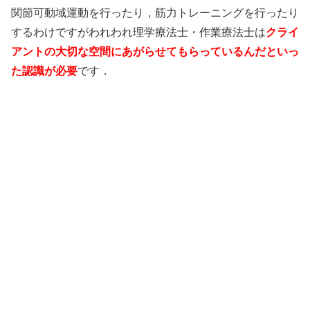
関節可動域運動を行ったり，筋力トレーニングを行ったり
するわけですがわれわれ理学療法士・作業療法士は
クライ
アントの大切な空間にあがらせてもらっているんだといっ
た認識が必要
です．