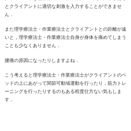
とクライアントに適切な刺激を入力することができませ
ん．
また理学療法士・作業療法士とクライアントとの距離が遠
いと，理学療法士・作業療法士自身が身体を痛めてしまう
ことも少なくありません．
腰痛の原因になったりしますよね．
こう考えると理学療法士・作業療法士がクライアントのベ
ッドの上にあがって関節可動域運動を行ったり，筋力トレ
ーニングを行ったりするのもある程度仕方ない気もしま
す．