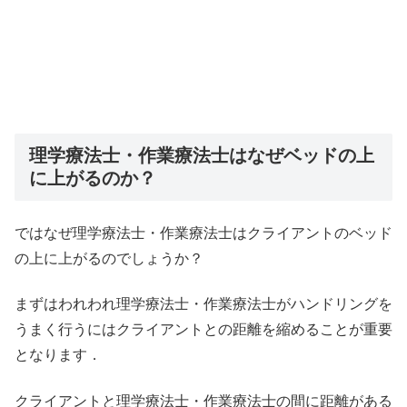
理学療法士・作業療法士はなぜベッドの上
に上がるのか？
ではなぜ理学療法士・作業療法士はクライアントのベッド
の上に上がるのでしょうか？
まずはわれわれ理学療法士・作業療法士がハンドリングを
うまく行うにはクライアントとの距離を縮めることが重要
となります．
クライアントと理学療法士・作業療法士の間に距離がある