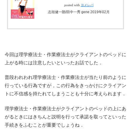
posted with
ヨメレバ
志垣健一朗/田中一秀 gene 2019年02月
今回は理学療法士・作業療法士がクライアントのベッドに
上がる時には注意したいといったお話でした．
普段われわれ理学療法士・作業療法士が当たり前のように
行っている行為ですが，この行為をきっかけにクライアン
トに不信感を持たれてしまうことも十分に考えられます．
理学療法士・作業療法士がクライアントのベッドの上にあ
がるときにはきちんと説明を行って承諾を取ってといった
手続きをふむことが重要でしょうね．