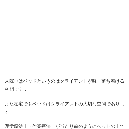
入院中はベッドというのはクライアントが唯一落ち着ける
空間です．
また在宅でもベッドはクライアントの大切な空間でありま
す．
理学療法士・作業療法士が当たり前のようにベットの上で