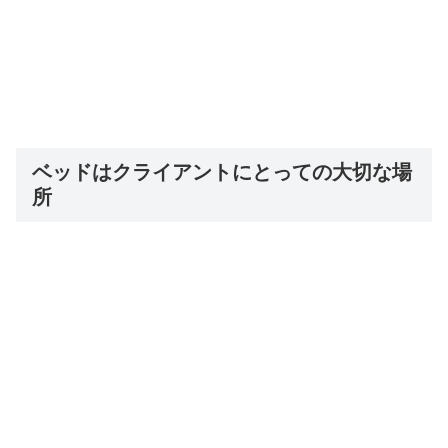
ベッドはクライアントにとっての大切な場
所