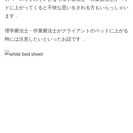
ドに上がってくると不快な思いをされる方もいらっしゃい
ます．
理学療法士・作業療法士がクライアントのベッドに上がる
時には注意したいといったお話です．