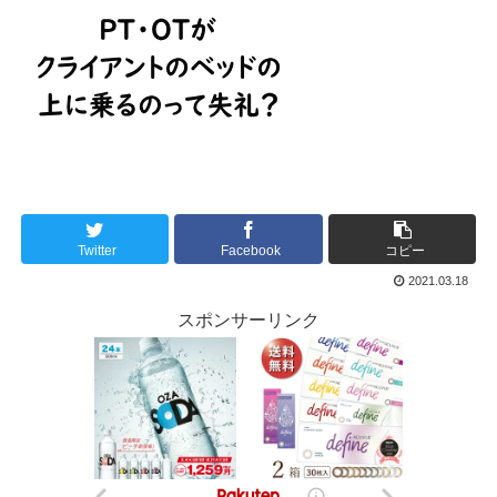
Twitter
Facebook
コピー
2021.03.18
スポンサーリンク