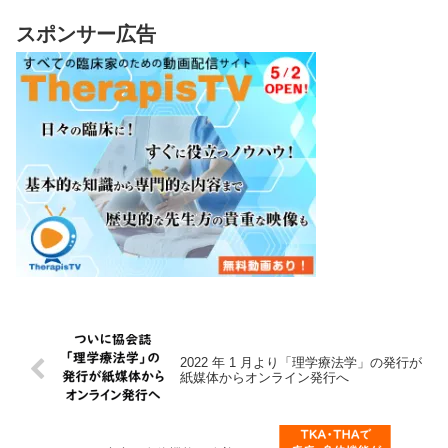
スポンサー広告
2022 年 1 月より「理学療法学」の発行が
紙媒体からオンライン発行へ