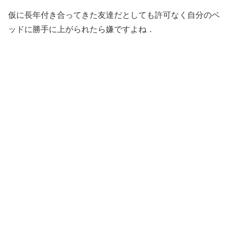
仮に長年付き合ってきた友達だとしても許可なく自分のベ
ッドに勝手に上がられたら嫌ですよね．