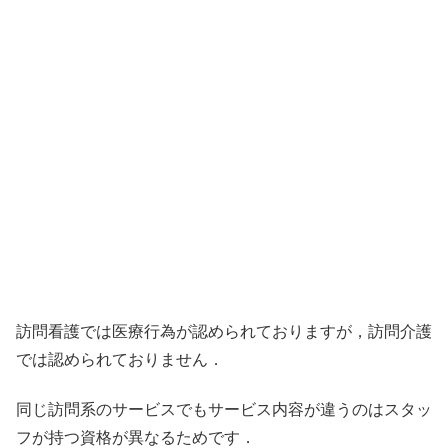
訪問看護では医療行為が認められておりますが，訪問介護
では認められておりません．
同じ訪問系のサービスでもサービス内容が違うのはスタッ
フが持つ資格が異なるためです．