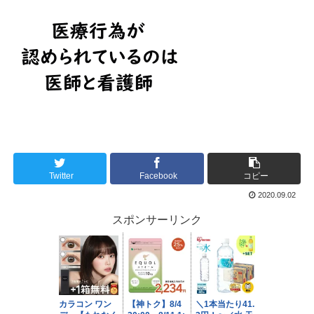
Twitter
Facebook
コピー
2020.09.02
スポンサーリンク