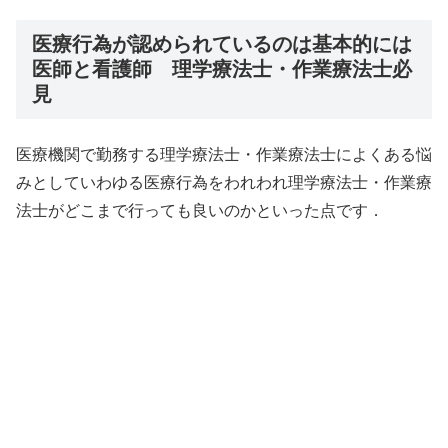
医療行為が認められているのは基本的には
医師と看護師 理学療法士・作業療法士必
見
医療機関で勤務する理学療法士・作業療法士によくある悩
みとしていわゆる医療行為をわれわれ理学療法士・作業療
法士がどこまで行っても良いのかといった点です．