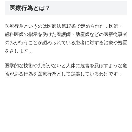
医療行為とは？
医療行為というのは医師法第17条で定められた，医師・
歯科医師の指示を受けた看護師・助産師などの医療従事者
のみが行うことが認められている患者に対する治療や処置
をさします．
医学的な技術や判断がないと人体に危害を及ぼすような危
険がある行為を医療行為として定義しているわけです．