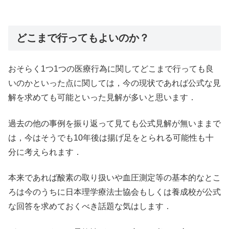
どこまで行ってもよいのか？
おそらく1つ1つの医療行為に関してどこまで行っても良
いのかといった点に関しては，今の現状であれば公式な見
解を求めても可能といった見解が多いと思います．
過去の他の事例を振り返って見ても公式見解が無いままで
は，今はそうでも10年後は揚げ足をとられる可能性も十
分に考えられます．
本来であれば酸素の取り扱いや血圧測定等の基本的なとこ
ろは今のうちに日本理学療法士協会もしくは養成校が公式
な回答を求めておくべき話題な気はします．