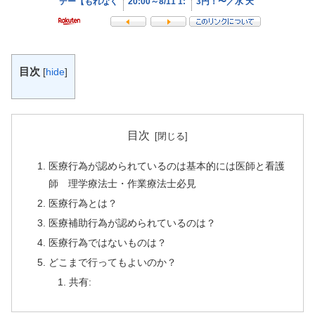
目次
[
hide
]
目次
医療行為が認められているのは基本的には医師と看護
師 理学療法士・作業療法士必見
医療行為とは？
医療補助行為が認められているのは？
医療行為ではないものは？
どこまで行ってもよいのか？
共有: