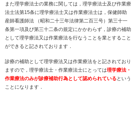
また理学療法士の業務に関しては，理学療法士及び作業療
法士法第15条に理学療法士又は作業療法士は，保健師助
産師看護師法 （昭和二十三年法律第二百三号）第三十一
条第一項及び第三十二条の規定にかかわらず，診療の補助
として理学療法又は作業療法を行なうことを業とすること
ができると記されております．
診療の補助として理学療法又は作業療法をと記されており
ますので，理学療法士・作業療法士にとっては
理学療法・
作業療法のみが診療補助行為として認められている
という
ことになります．