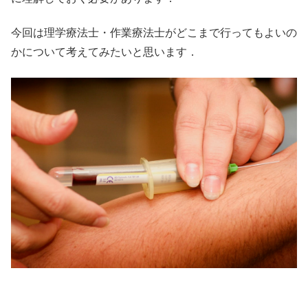
今回は理学療法士・作業療法士がどこまで行ってもよいの
かについて考えてみたいと思います．