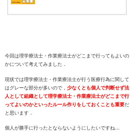
今回は理学療法士・作業療法士がどこまで行ってもよいの
かについて考えてみました．
現状では理学療法士・作業療法士が行う医療行為に関して
はグレーな部分が多いので，
少なくとも個人で判断せず法
人として組織として理学療法士・作業療法士がどこまで行
ってよいのかといったルール作りをしておくことも重要
だ
と思います．
個人が勝手に行ったとならないようにしたいですね…