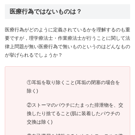
医療行為ではないものは？
医療行為がどのように定義されているかを理解するのも重
要ですが，理学療法士・作業療法士が行うことに関して法
律上問題が無い医療行為で無いものというのはどんなもの
が挙げられるでしょうか？
①耳垢を取り除くこと(耳垢の閉塞の場合を
除く)
②ストーマのパウチにたまった排泄物を、交
換したり捨てること(肌に装着したパウチの
交換は除く)