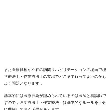
また医療職種が不在の訪問リハビリテーションの場面で理
学療法士・作業療法士の立場でどこまで行ってよいのかも
よく問題となります．
基本的には医療行為が認められているのは医師と看護師で
すので，理学療法士・作業療法士は基本的なルールを十分
に理解しておく必要があります．