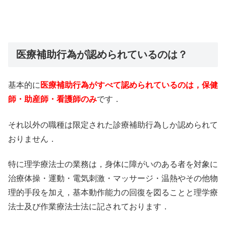
医療補助行為が認められているのは？
基本的に
医療補助行為がすべて認められているのは，保健
師・助産師・看護師のみ
です．
それ以外の職種は限定された診療補助行為しか認められて
おりません．
特に理学療法士の業務は，身体に障がいのある者を対象に
治療体操・運動・電気刺激・マッサージ・温熱やその他物
理的手段を加え，基本動作能力の回復を図ることと理学療
法士及び作業療法士法に記されております．