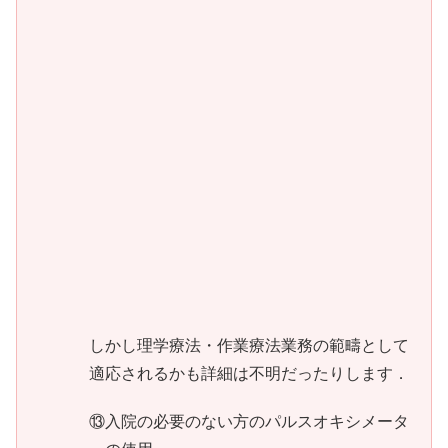
しかし理学療法・作業療法業務の範疇として
適応されるかも詳細は不明だったりします．
⑬入院の必要のない方のパルスオキシメータ