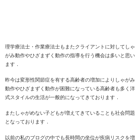
理学療法士・作業療法士もまたクライアントに対してしゃ
がみ動作やひざまずく動作の指導を行う機会は多いと思い
ます．
昨今は変形性関節症を有する高齢者の増加によりしゃがみ
動作やひざまずく動作が困難になっている高齢者も多く洋
式スタイルの生活が一般的になってきております．
またしゃがめない子どもが増えてきていることも社会問題
となっております．
以前の私のブログの中でも長時間の坐位が疾病リスクを増