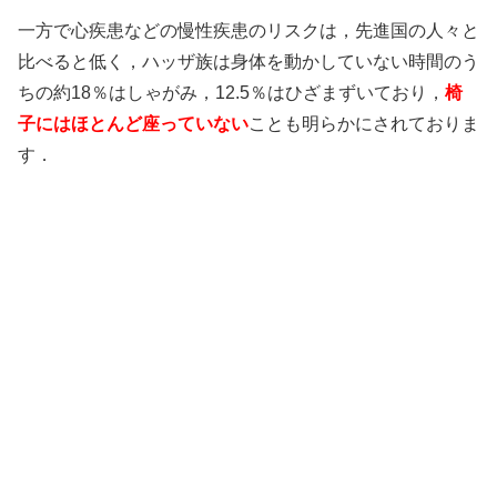
一方で心疾患などの慢性疾患のリスクは，先進国の人々と
比べると低く，ハッザ族は身体を動かしていない時間のう
ちの約18％はしゃがみ，12.5％はひざまずいており，
椅
子にはほとんど座っていない
ことも明らかにされておりま
す．