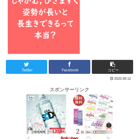
Twitter
Facebook
コピー
2020.08.12
スポンサーリンク