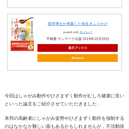
医学博士が考案した長生きふりかけ
posted with
ヨメレバ
平柳要 サンマーク出版 2019年10月25日
楽天ブックス
Amazon
今回はしゃがみ動作やひざまずく動作がむしろ健康に良い
といった論文をご紹介させていただきました．
本邦の高齢者にしゃがみ姿勢やひざまずく動作を強制する
のはなかなか難しい面もあるかもしれませんが，不活動状