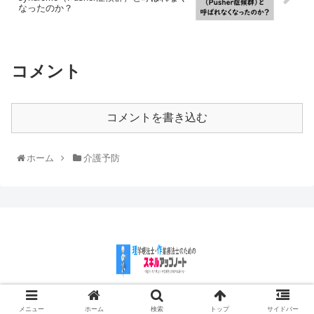
なったのか？
コメント
コメントを書き込む
ホーム
介護予防
© 2018 理学療法士・作業療法士のためのスキルアップノート.
メニュー
ホーム
検索
トップ
サイドバー