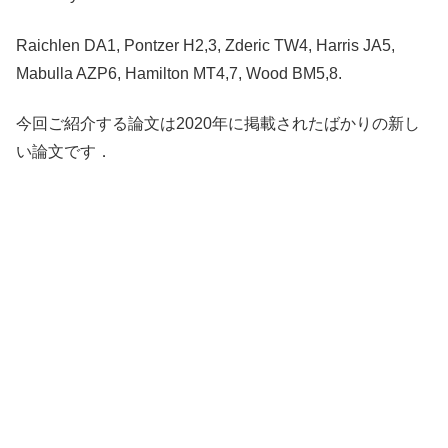
Raichlen DA1, Pontzer H2,3, Zderic TW4, Harris JA5,
Mabulla AZP6, Hamilton MT4,7, Wood BM5,8.
今回ご紹介する論文は2020年に掲載されたばかりの新し
い論文です．