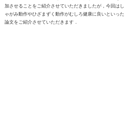
加させることをご紹介させていただきましたが，今回はし
ゃがみ動作やひざまずく動作がむしろ健康に良いといった
論文をご紹介させていただきます．