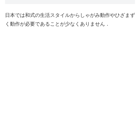
日本では和式の生活スタイルからしゃがみ動作やひざまず
く動作が必要であることが少なくありません．