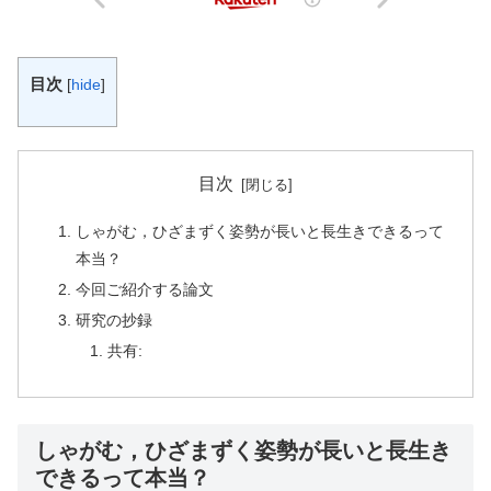
目次
[
hide
]
目次
しゃがむ，ひざまずく姿勢が長いと長生きできるって
本当？
今回ご紹介する論文
研究の抄録
共有:
しゃがむ，ひざまずく姿勢が長いと長生き
できるって本当？