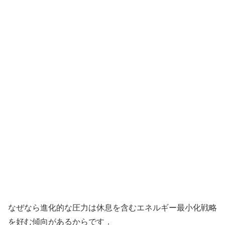
なぜなら進化的な圧力は休息を含むエネルギー最小化戦略
を好む傾向があるからです．