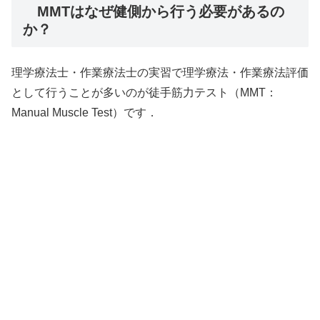
MMTはなぜ健側から行う必要があるの
か？
理学療法士・作業療法士の実習で理学療法・作業療法評価
として行うことが多いのが徒手筋力テスト（MMT：
Manual Muscle Test）です．