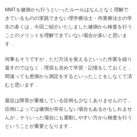
MMTを健側から行うといったルールはなんとなく理解で
きているものの実践できない理学療法士・作業療法士の学
生の多くは，今回ご紹介いたしました健側から検査を行う
ことのメリットを理解できていない場合が多いと思いま
す．
何事もそうですが，ただ方法を覚えるといった作業を繰り
返すのではなく，理屈も含めて学習・記憶をしておくと，
間違っても患側から測定をするといったことをしなくて済
むと思います．
最近は障害が重複している症例も少なくありませんので，
症例によっては健側が存在しない場合もあるかもしれませ
んが，そういった場合にも運動しやすい方から検査を行う
ということが重要となります．