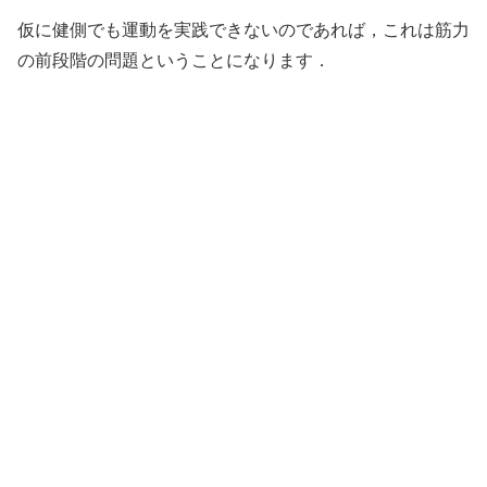
仮に健側でも運動を実践できないのであれば，これは筋力
の前段階の問題ということになります．