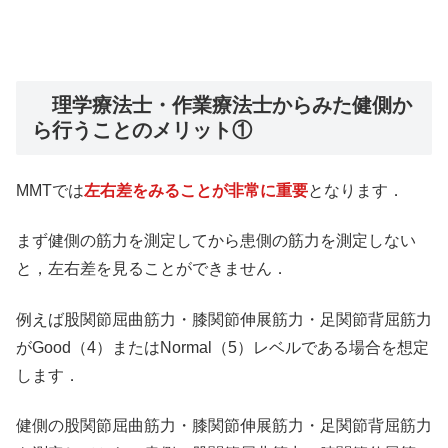
理学療法士・作業療法士からみた健側か
ら行うことのメリット①
MMTでは
左右差をみることが非常に重要
となります．
まず健側の筋力を測定してから患側の筋力を測定しない
と，左右差を見ることができません．
例えば股関節屈曲筋力・膝関節伸展筋力・足関節背屈筋力
がGood（4）またはNormal（5）レベルである場合を想定
します．
健側の股関節屈曲筋力・膝関節伸展筋力・足関節背屈筋力