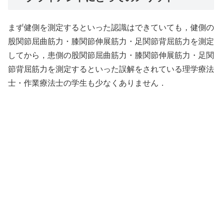
まず健側を測定するといった認識はできていても，健側の
股関節屈曲筋力・膝関節伸展筋力・足関節背屈筋力を測定
してから，患側の股関節屈曲筋力・膝関節伸展筋力・足関
節背屈筋力を測定するといった誤解をされている理学療法
士・作業療法士の学生も少なくありません．