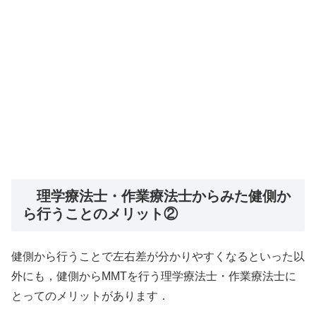
理学療法士・作業療法士からみた健側か
ら行うことのメリット②
健側から行うことで左右差が分かりやすくなるといった以
外にも，健側からMMTを行う理学療法士・作業療法士に
とってのメリットがあります．