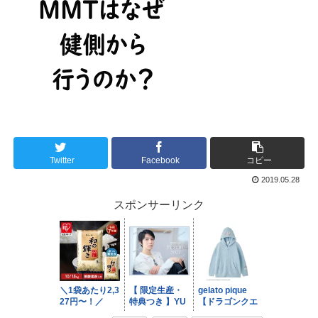
Twitter
Facebook
コピー
2019.05.28
スポンサーリンク