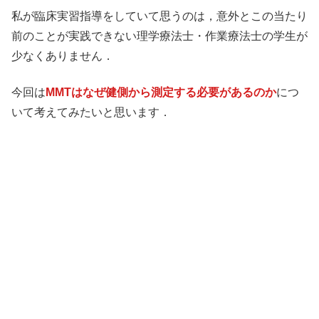
私が臨床実習指導をしていて思うのは，意外とこの当たり
前のことが実践できない理学療法士・作業療法士の学生が
少なくありません．
今回は
MMTはなぜ健側から測定する必要があるのか
につ
いて考えてみたいと思います．