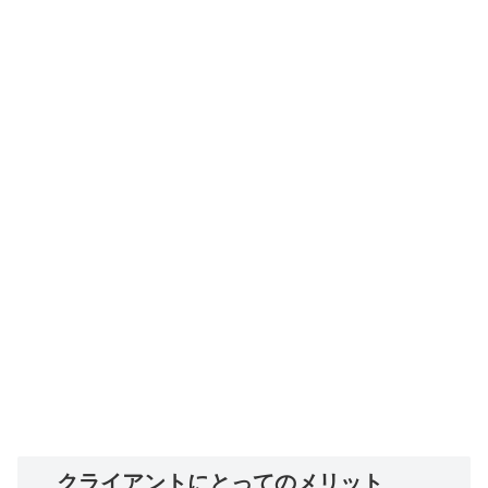
クライアントにとってのメリット