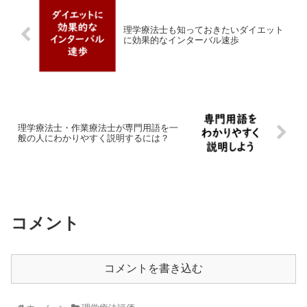
理学療法士も知っておきたいダイエット
に効果的なインターバル速歩
理学療法士・作業療法士が専門用語を一
般の人にわかりやすく説明するには？
コメント
コメントを書き込む