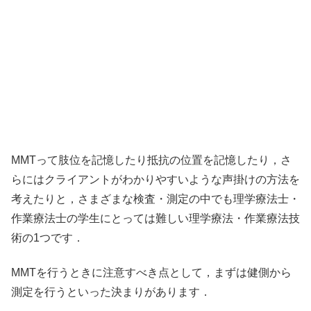
MMTって肢位を記憶したり抵抗の位置を記憶したり，さ
らにはクライアントがわかりやすいような声掛けの方法を
考えたりと，さまざまな検査・測定の中でも理学療法士・
作業療法士の学生にとっては難しい理学療法・作業療法技
術の1つです．
MMTを行うときに注意すべき点として，まずは健側から
測定を行うといった決まりがあります．