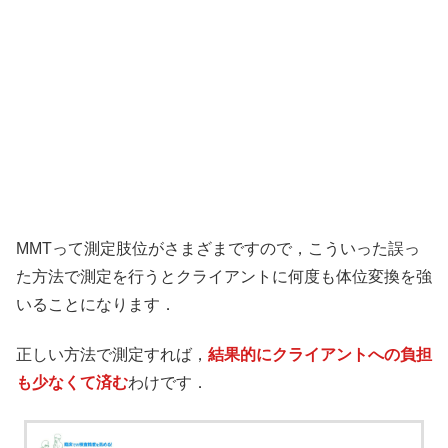
MMTって測定肢位がさまざまですので，こういった誤っ
た方法で測定を行うとクライアントに何度も体位変換を強
いることになります．
正しい方法で測定すれば，
結果的にクライアントへの負担
も少なくて済む
わけです．