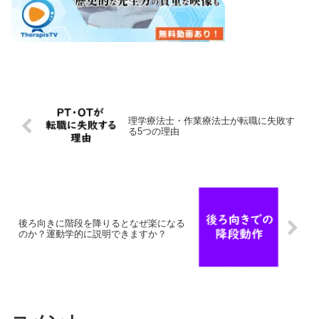
理学療法士・作業療法士が転職に失敗す
る5つの理由
後ろ向きに階段を降りるとなぜ楽になる
のか？運動学的に説明できますか？