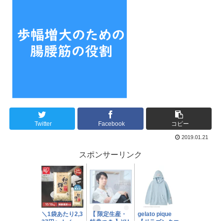
Twitter
Facebook
コピー
2019.01.21
スポンサーリンク