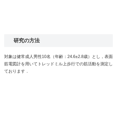
研究の方法
対象は健常成人男性10名（年齢：24.6±2.8歳）とし，表面
筋電図計を用いてトレッドミル上歩行での筋活動を測定し
ております．