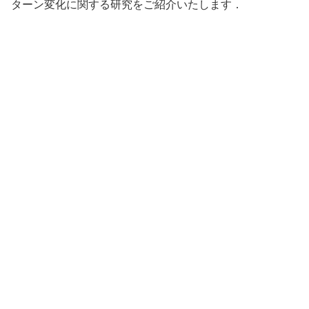
ターン変化に関する研究をご紹介いたします．