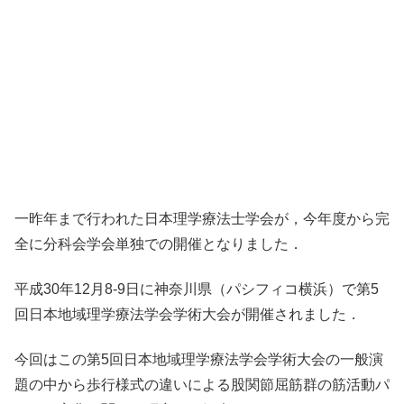
一昨年まで行われた日本理学療法士学会が，今年度から完
全に分科会学会単独での開催となりました．
平成30年12月8-9日に神奈川県（パシフィコ横浜）で第5
回日本地域理学療法学会学術大会が開催されました．
今回はこの第5回日本地域理学療法学会学術大会の一般演
題の中から歩行様式の違いによる股関節屈筋群の筋活動パ